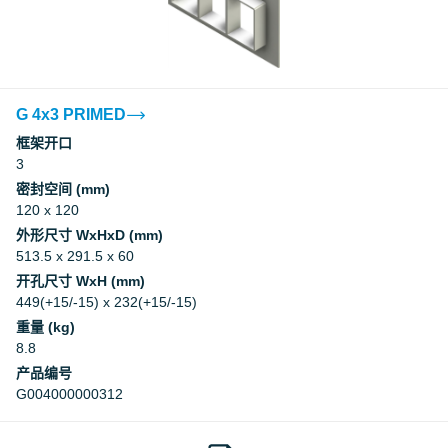
G 4x3 PRIMED
框架开口
3
密封空间 (mm)
120 x 120
外形尺寸 WxHxD (mm)
513.5 x 291.5 x 60
开孔尺寸 WxH (mm)
449(+15/-15) x 232(+15/-15)
重量 (kg)
8.8
产品编号
G004000000312