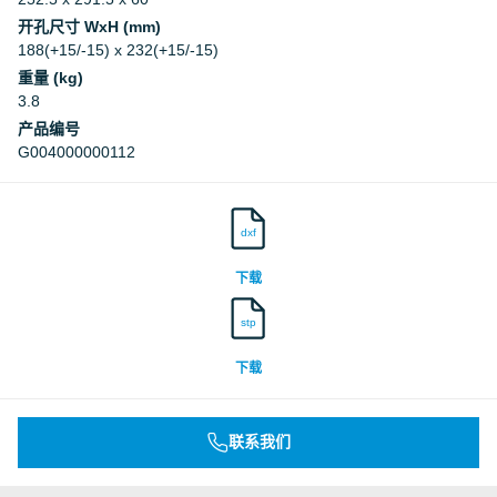
开孔尺寸 WxH (mm)
188(+15/-15) x 232(+15/-15)
重量 (kg)
3.8
产品编号
G004000000112
dxf
下载
stp
下载
联系我们