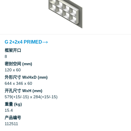
G 2+2x4 PRIMED
框架开口
8
密封空间 (mm)
120 x 60
外形尺寸 WxHxD (mm)
644 x 346 x 60
开孔尺寸 WxH (mm)
579(+15/-15) x 284(+15/-15)
重量 (kg)
15.4
产品编号
112511