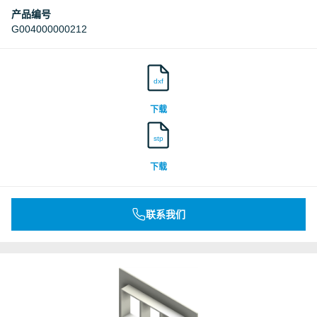
产品编号
G004000000212
dxf
下载
stp
下载
联系我们