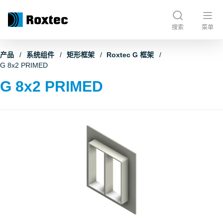
搜索
菜单
产品
系统组件
矩形框架
Roxtec G 框架
G 8x2 PRIMED
G 8x2 PRIMED