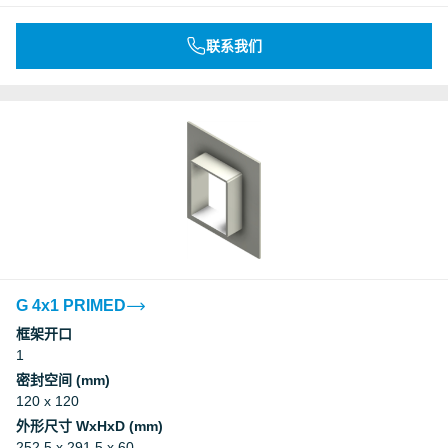
联系我们
G 4x1 PRIMED
框架开口
1
密封空间 (mm)
120 x 120
外形尺寸 WxHxD (mm)
252.5 x 291.5 x 60