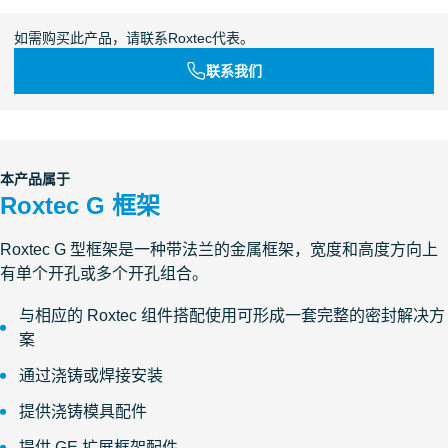
如需购买此产品，请联系Roxtec代表。
联系我们
本产品属于
Roxtec G 框架
Roxtec G 型框架是一种带法兰的金属框架，宽度和高度方向上
有单个开孔或多个开孔组合。
与相应的 Roxtec 组件搭配使用可形成一套完整的密封解决方
案
通过浇铸或焊接安装
提供浇铸模具配件
提供 GE 扩展框架配件