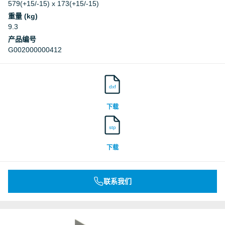
579(+15/-15) x 173(+15/-15)
重量 (kg)
9.3
产品编号
G002000000412
dxf
下载
stp
下载
联系我们