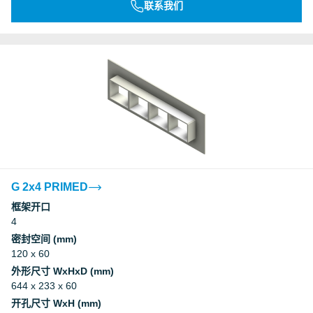
联系我们
G 2x4 PRIMED
框架开口
4
密封空间 (mm)
120 x 60
外形尺寸 WxHxD (mm)
644 x 233 x 60
开孔尺寸 WxH (mm)