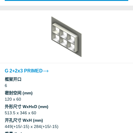
G 2+2x3 PRIMED
框架开口
6
密封空间 (mm)
120 x 60
外形尺寸 WxHxD (mm)
513.5 x 346 x 60
开孔尺寸 WxH (mm)
449(+15/-15) x 284(+15/-15)