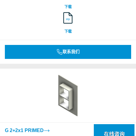
下载
stp
下载
联系我们
G 2+2x1 PRIMED