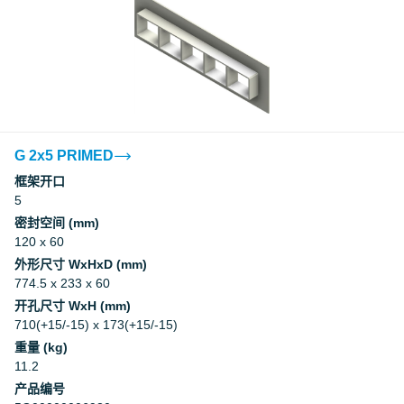
G 2x5 PRIMED
框架开口
5
密封空间 (mm)
120 x 60
外形尺寸 WxHxD (mm)
774.5 x 233 x 60
开孔尺寸 WxH (mm)
710(+15/-15) x 173(+15/-15)
重量 (kg)
11.2
产品编号