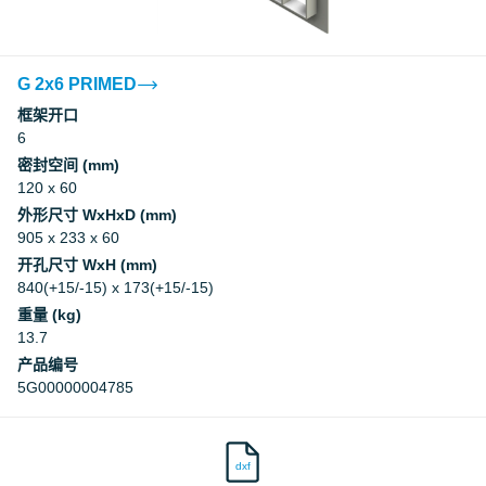
G 2x6 PRIMED
框架开口
6
密封空间 (mm)
120 x 60
外形尺寸 WxHxD (mm)
905 x 233 x 60
开孔尺寸 WxH (mm)
840(+15/-15) x 173(+15/-15)
重量 (kg)
13.7
产品编号
5G00000004785
dxf