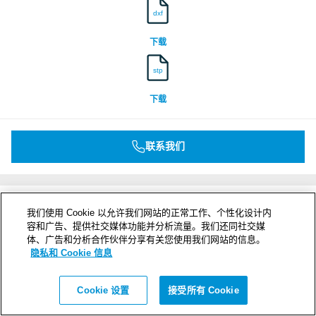
dxf
下载
stp
下载
联系我们
我们使用 Cookie 以允许我们网站的正常工作、个性化设计内
容和广告、提供社交媒体功能并分析流量。我们还同社交媒
体、广告和分析合作伙伴分享有关您使用我们网站的信息。
隐私和 Cookie 信息
Cookie 设置
接受所有 Cookie