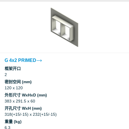
G 4x2 PRIMED
框架开口
2
密封空间 (mm)
120 x 120
外形尺寸 WxHxD (mm)
383 x 291.5 x 60
开孔尺寸 WxH (mm)
318(+15/-15) x 232(+15/-15)
重量 (kg)
6.3