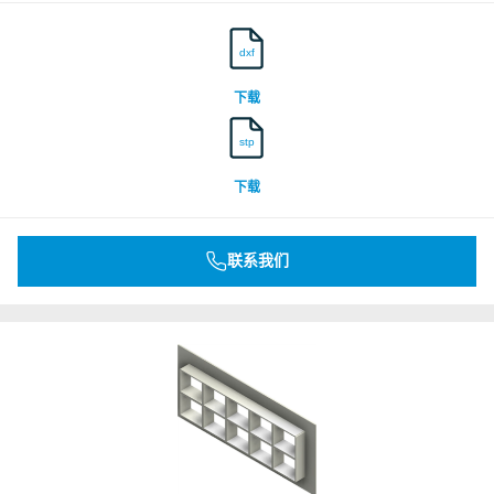
dxf
下载
stp
下载
联系我们