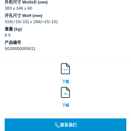
外形尺寸 WxHxD (mm)
383 x 346 x 60
开孔尺寸 WxH (mm)
318(+15/-15) x 284(+15/-15)
重量 (kg)
8.9
产品编号
5G00000005011
dxf
下载
stp
下载
联系我们