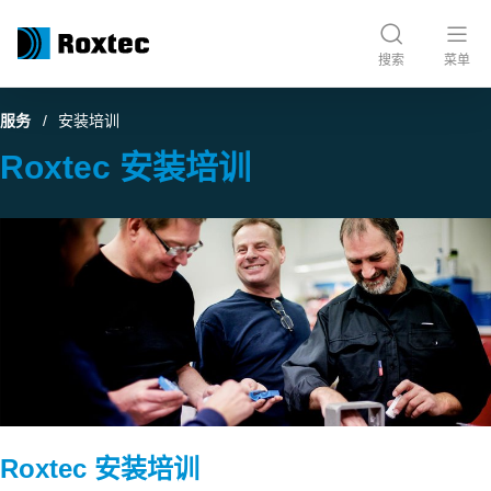
搜索
菜单
服务
安装培训
Roxtec 安装培训
Roxtec 安装培训