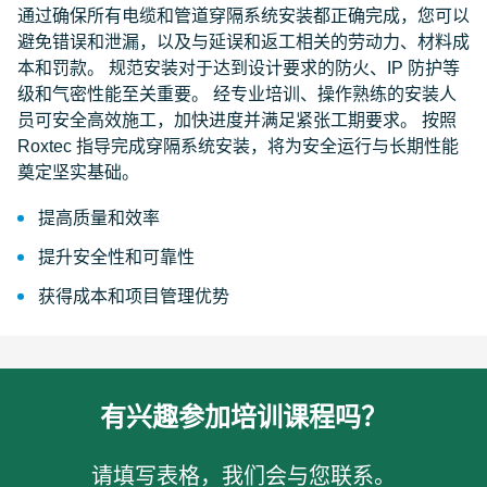
通过确保所有电缆和管道穿隔系统安装都正确完成，您可以
避免错误和泄漏，以及与延误和返工相关的劳动力、材料成
本和罚款。 规范安装对于达到设计要求的防火、IP 防护等
级和气密性能至关重要。 经专业培训、操作熟练的安装人
员可安全高效施工，加快进度并满足紧张工期要求。 按照
Roxtec 指导完成穿隔系统安装，将为安全运行与长期性能
奠定坚实基础。
提高质量和效率
提升安全性和可靠性
获得成本和项目管理优势
有兴趣参加培训课程吗？
请填写表格，我们会与您联系。