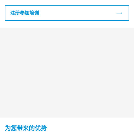
注册参加培训
为您带来的优势