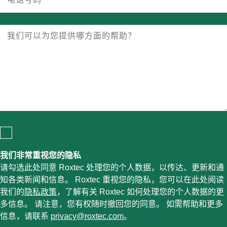
我们非常重视您的隐私
请勾选此处同意 Roxtec 处理您的个人数据，以传达、更新和通
知各类新闻和信息。 Roxtec 重视您的隐私，您可以在此处阅读
我们的
隐私政策
，了解有关 Roxtec 如何处理您的个人数据的更
多信息。 请注意，您有权随时撤回您的同意。 如需帮助和更多
信息，请联系
privacy@roxtec.com
。