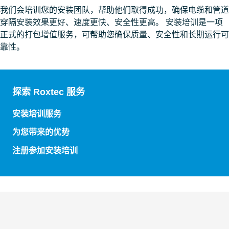
我们会培训您的安装团队，帮助他们取得成功，确保电缆和管道
穿隔安装效果更好、速度更快、安全性更高。 安装培训是一项
正式的打包增值服务，可帮助您确保质量、安全性和长期运行可
靠性。
探索 Roxtec 服务
安装培训服务
为您带来的优势
注册参加安装培训