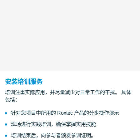
安装培训服务
培训注重实际应用，并尽量减少对日常工作的干扰。 具体
包括：
针对您项目中所用的 Roxtec 产品的分步操作演示
现场进行实践培训，确保掌握实用技能
培训结束后，向参与者颁发参训证明。