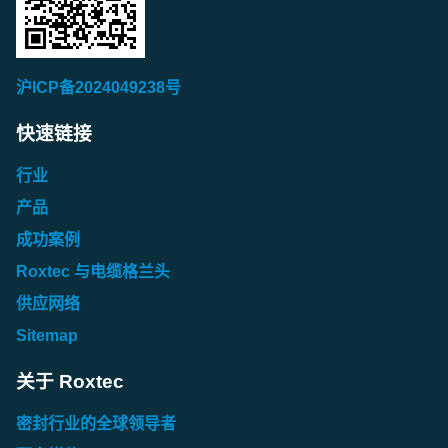
沪ICP备2024049238号
快速链接
行业
产品
成功案例
Roxtec 与电缆格兰头
供应网络
Sitemap
关于 Roxtec
密封行业的全球领导者