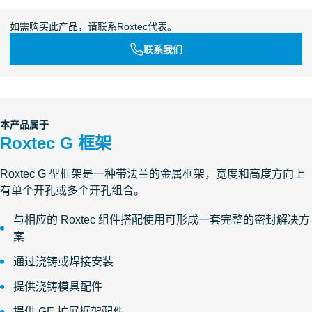
如需购买此产品，请联系Roxtec代表。
联系我们
本产品属于
Roxtec G 框架
Roxtec G 型框架是一种带法兰的金属框架，宽度和高度方向上
有单个开孔或多个开孔组合。
与相应的 Roxtec 组件搭配使用可形成一套完整的密封解决方
案
通过浇铸或焊接安装
提供浇铸模具配件
提供 GE 扩展框架配件