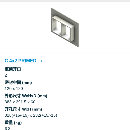
G 4x2 PRIMED
框架开口
2
密封空间 (mm)
120 x 120
外形尺寸 WxHxD (mm)
383 x 291.5 x 60
开孔尺寸 WxH (mm)
318(+15/-15) x 232(+15/-15)
重量 (kg)
6.3