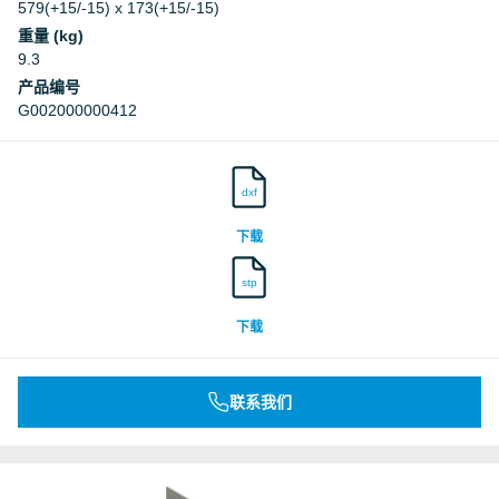
579(+15/-15) x 173(+15/-15)
重量 (kg)
9.3
产品编号
G002000000412
dxf
下载
stp
下载
联系我们