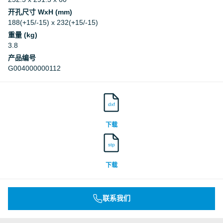
开孔尺寸 WxH (mm)
188(+15/-15) x 232(+15/-15)
重量 (kg)
3.8
产品编号
G004000000112
dxf
下载
stp
下载
联系我们