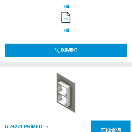
下载
stp
下载
联系我们
G 2+2x1 PRIMED