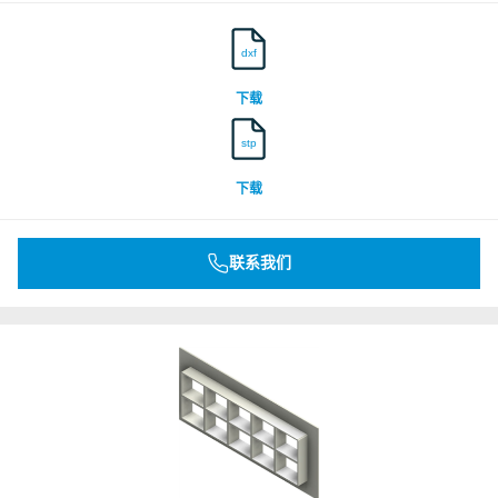
dxf
下载
stp
下载
联系我们