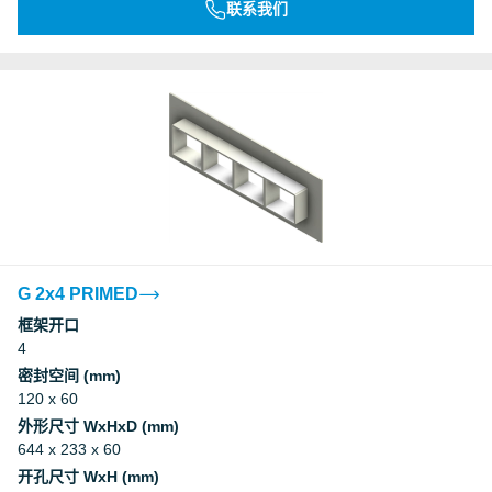
联系我们
G 2x4 PRIMED
框架开口
4
密封空间 (mm)
120 x 60
外形尺寸 WxHxD (mm)
644 x 233 x 60
开孔尺寸 WxH (mm)