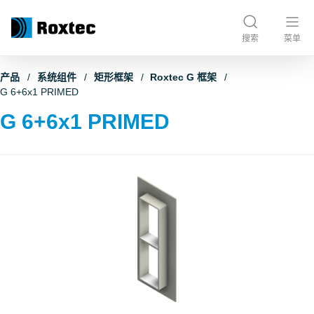
搜索
菜单
产品
系统组件
矩形框架
Roxtec G 框架
G 6+6x1 PRIMED
G 6+6x1 PRIMED