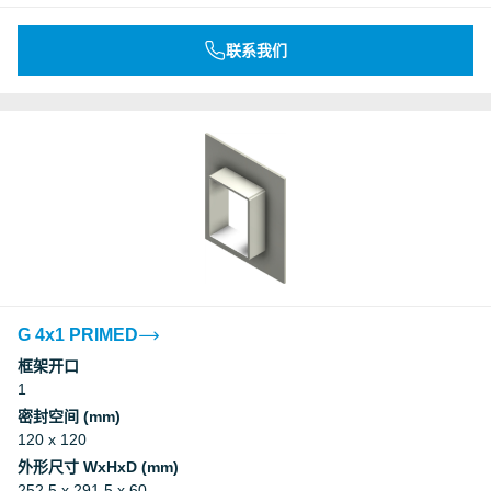
联系我们
G 4x1 PRIMED
框架开口
1
密封空间 (mm)
120 x 120
外形尺寸 WxHxD (mm)
252.5 x 291.5 x 60