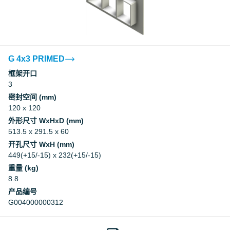
G 4x3 PRIMED
框架开口
3
密封空间 (mm)
120 x 120
外形尺寸 WxHxD (mm)
513.5 x 291.5 x 60
开孔尺寸 WxH (mm)
449(+15/-15) x 232(+15/-15)
重量 (kg)
8.8
产品编号
G004000000312