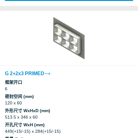
G 2+2x3 PRIMED
框架开口
6
密封空间 (mm)
120 x 60
外形尺寸 WxHxD (mm)
513.5 x 346 x 60
开孔尺寸 WxH (mm)
449(+15/-15) x 284(+15/-15)