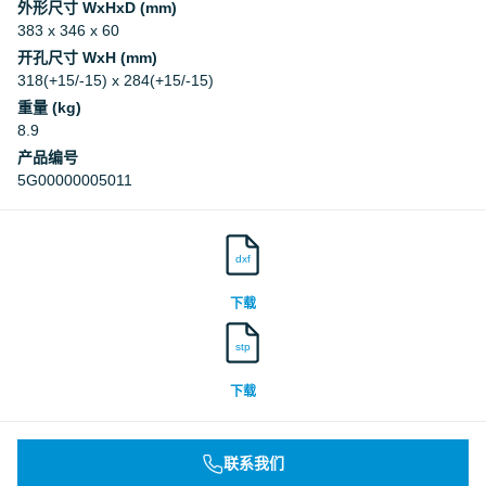
外形尺寸 WxHxD (mm)
383 x 346 x 60
开孔尺寸 WxH (mm)
318(+15/-15) x 284(+15/-15)
重量 (kg)
8.9
产品编号
5G00000005011
dxf
下载
stp
下载
联系我们