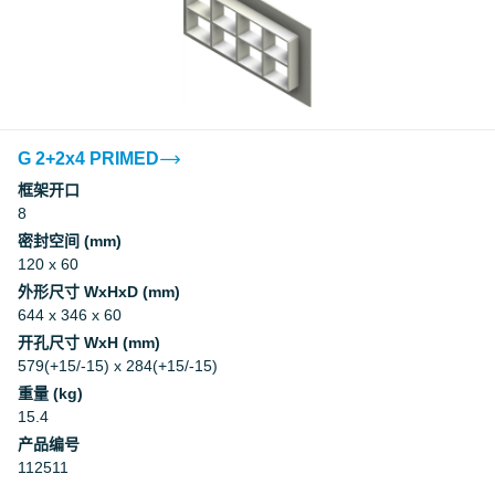
G 2+2x4 PRIMED
框架开口
8
密封空间 (mm)
120 x 60
外形尺寸 WxHxD (mm)
644 x 346 x 60
开孔尺寸 WxH (mm)
579(+15/-15) x 284(+15/-15)
重量 (kg)
15.4
产品编号
112511