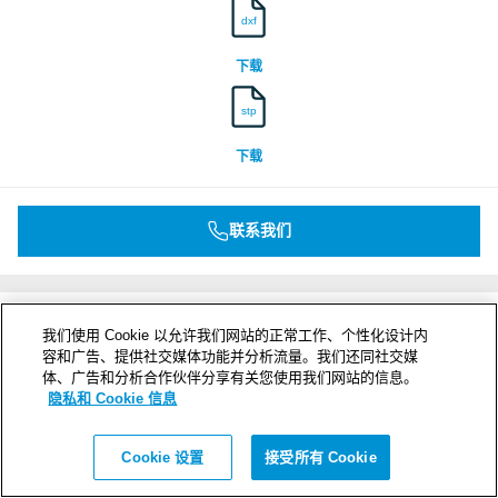
dxf
下载
stp
下载
联系我们
我们使用 Cookie 以允许我们网站的正常工作、个性化设计内
容和广告、提供社交媒体功能并分析流量。我们还同社交媒
体、广告和分析合作伙伴分享有关您使用我们网站的信息。
隐私和 Cookie 信息
Cookie 设置
接受所有 Cookie