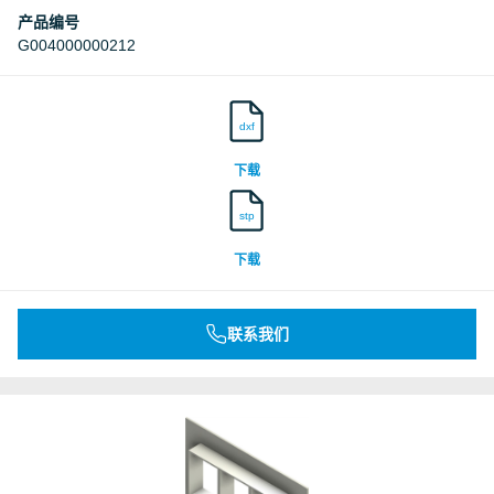
产品编号
G004000000212
dxf
下载
stp
下载
联系我们