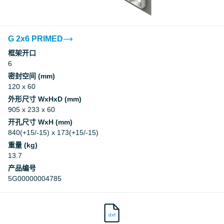
G 2x6 PRIMED
框架开口
6
密封空间 (mm)
120 x 60
外形尺寸 WxHxD (mm)
905 x 233 x 60
开孔尺寸 WxH (mm)
840(+15/-15) x 173(+15/-15)
重量 (kg)
13.7
产品编号
5G00000004785
dxf