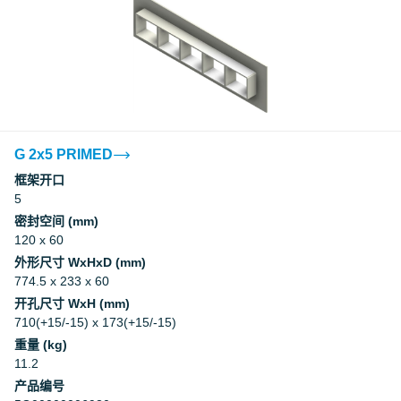
G 2x5 PRIMED
框架开口
5
密封空间 (mm)
120 x 60
外形尺寸 WxHxD (mm)
774.5 x 233 x 60
开孔尺寸 WxH (mm)
710(+15/-15) x 173(+15/-15)
重量 (kg)
11.2
产品编号