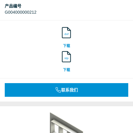
产品编号
G004000000212
dxf
下载
stp
下载
联系我们