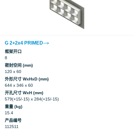
G 2+2x4 PRIMED
框架开口
8
密封空间 (mm)
120 x 60
外形尺寸 WxHxD (mm)
644 x 346 x 60
开孔尺寸 WxH (mm)
579(+15/-15) x 284(+15/-15)
重量 (kg)
15.4
产品编号
112511