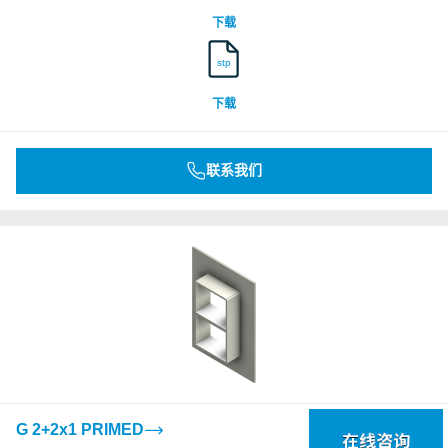
下载
stp
下载
联系我们
G 2+2x1 PRIMED