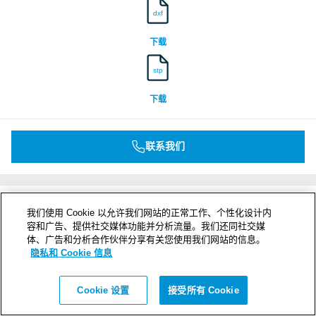
dxf
下载
stp
下载
联系我们
我们使用 Cookie 以允许我们网站的正常工作、个性化设计内
容和广告、提供社交媒体功能并分析流量。我们还同社交媒
体、广告和分析合作伙伴分享有关您使用我们网站的信息。
隐私和 Cookie 信息
Cookie 设置
接受所有 Cookie