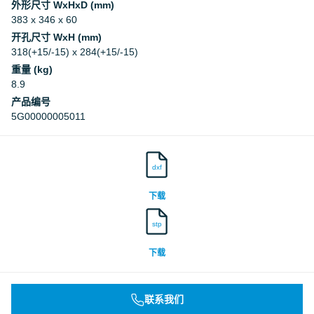
外形尺寸 WxHxD (mm)
383 x 346 x 60
开孔尺寸 WxH (mm)
318(+15/-15) x 284(+15/-15)
重量 (kg)
8.9
产品编号
5G00000005011
dxf
下载
stp
下载
联系我们