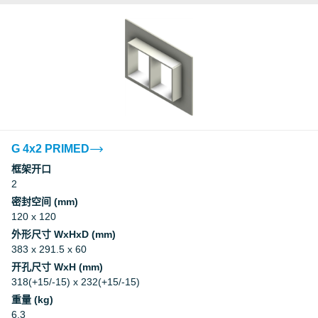
G 4x2 PRIMED
框架开口
2
密封空间 (mm)
120 x 120
外形尺寸 WxHxD (mm)
383 x 291.5 x 60
开孔尺寸 WxH (mm)
318(+15/-15) x 232(+15/-15)
重量 (kg)
6.3