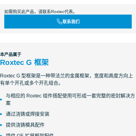
如需购买此产品，请联系Roxtec代表。
联系我们
本产品属于
Roxtec G 框架
Roxtec G 型框架是一种带法兰的金属框架，宽度和高度方向上
有单个开孔或多个开孔组合。
与相应的 Roxtec 组件搭配使用可形成一套完整的密封解决方
案
通过浇铸或焊接安装
提供浇铸模具配件
提供 GE 扩展框架配件