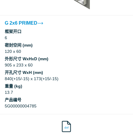
G 2x6 PRIMED
框架开口
6
密封空间 (mm)
120 x 60
外形尺寸 WxHxD (mm)
905 x 233 x 60
开孔尺寸 WxH (mm)
840(+15/-15) x 173(+15/-15)
重量 (kg)
13.7
产品编号
5G00000004785
dxf