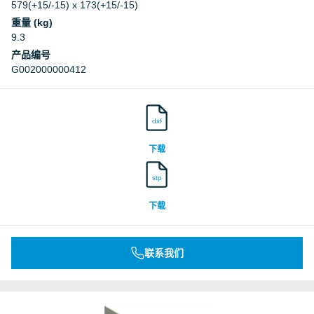
579(+15/-15) x 173(+15/-15)
重量 (kg)
9.3
产品编号
G002000000412
dxf
下载
stp
下载
联系我们