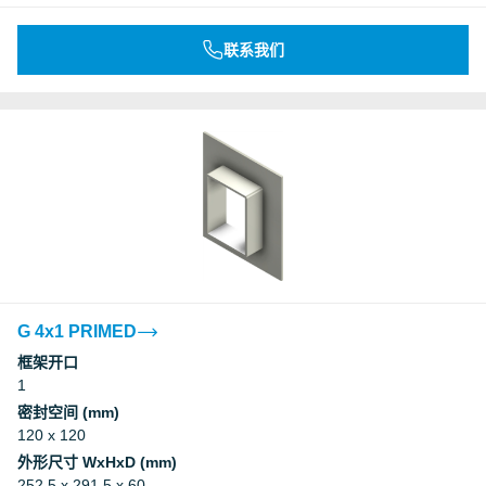
联系我们
G 4x1 PRIMED
框架开口
1
密封空间 (mm)
120 x 120
外形尺寸 WxHxD (mm)
252.5 x 291.5 x 60