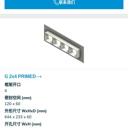
联系我们
G 2x4 PRIMED
框架开口
4
密封空间 (mm)
120 x 60
外形尺寸 WxHxD (mm)
644 x 233 x 60
开孔尺寸 WxH (mm)