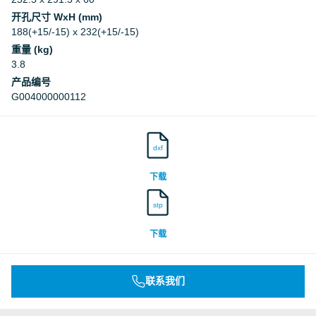
开孔尺寸 WxH (mm)
188(+15/-15) x 232(+15/-15)
重量 (kg)
3.8
产品编号
G004000000112
dxf
下载
stp
下载
联系我们