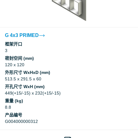
G 4x3 PRIMED
框架开口
3
密封空间 (mm)
120 x 120
外形尺寸 WxHxD (mm)
513.5 x 291.5 x 60
开孔尺寸 WxH (mm)
449(+15/-15) x 232(+15/-15)
重量 (kg)
8.8
产品编号
G004000000312