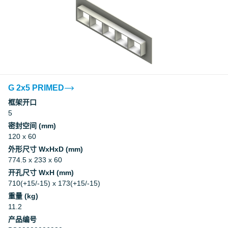
G 2x5 PRIMED
框架开口
5
密封空间 (mm)
120 x 60
外形尺寸 WxHxD (mm)
774.5 x 233 x 60
开孔尺寸 WxH (mm)
710(+15/-15) x 173(+15/-15)
重量 (kg)
11.2
产品编号