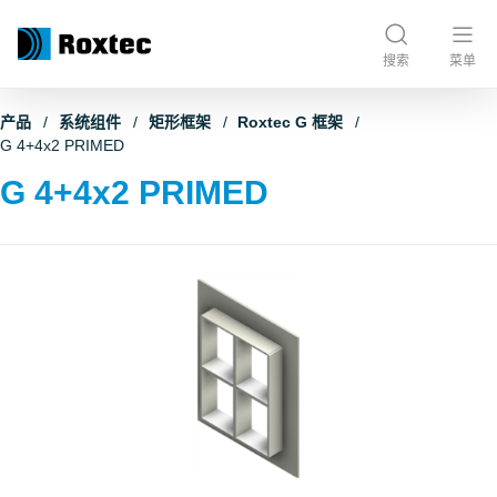
搜索
菜单
产品
系统组件
矩形框架
Roxtec G 框架
G 4+4x2 PRIMED
G 4+4x2 PRIMED