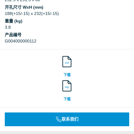
开孔尺寸 WxH (mm)
188(+15/-15) x 232(+15/-15)
重量 (kg)
3.8
产品编号
G004000000112
dxf
下载
stp
下载
联系我们