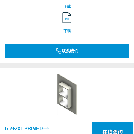
下载
stp
下载
联系我们
G 2+2x1 PRIMED