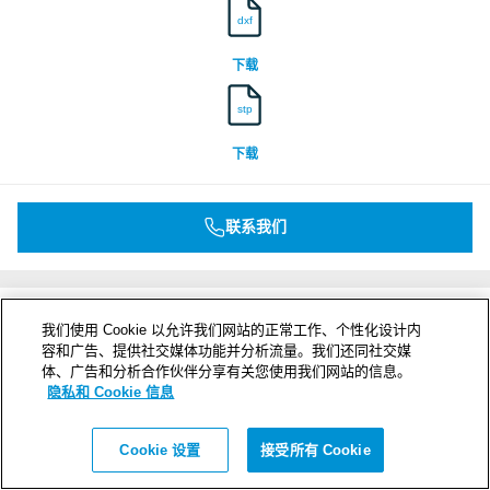
dxf
下载
stp
下载
联系我们
我们使用 Cookie 以允许我们网站的正常工作、个性化设计内
容和广告、提供社交媒体功能并分析流量。我们还同社交媒
体、广告和分析合作伙伴分享有关您使用我们网站的信息。
隐私和 Cookie 信息
Cookie 设置
接受所有 Cookie