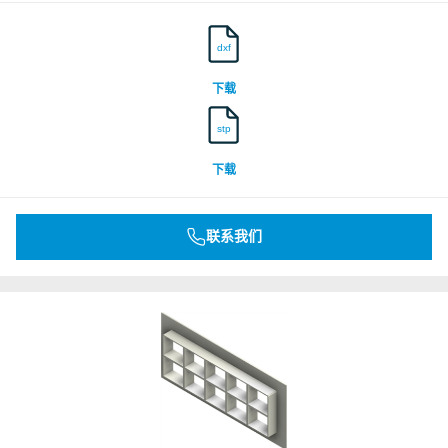
dxf
下载
stp
下载
联系我们