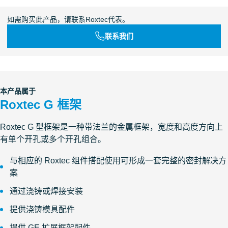
如需购买此产品，请联系Roxtec代表。
联系我们
本产品属于
Roxtec G 框架
Roxtec G 型框架是一种带法兰的金属框架，宽度和高度方向上
有单个开孔或多个开孔组合。
与相应的 Roxtec 组件搭配使用可形成一套完整的密封解决方
案
通过浇铸或焊接安装
提供浇铸模具配件
提供 GE 扩展框架配件