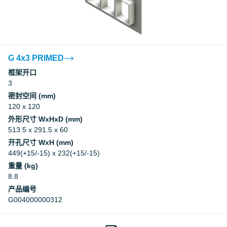
G 4x3 PRIMED
框架开口
3
密封空间 (mm)
120 x 120
外形尺寸 WxHxD (mm)
513.5 x 291.5 x 60
开孔尺寸 WxH (mm)
449(+15/-15) x 232(+15/-15)
重量 (kg)
8.8
产品编号
G004000000312