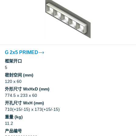
G 2x5 PRIMED
框架开口
5
密封空间 (mm)
120 x 60
外形尺寸 WxHxD (mm)
774.5 x 233 x 60
开孔尺寸 WxH (mm)
710(+15/-15) x 173(+15/-15)
重量 (kg)
11.2
产品编号