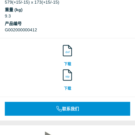
579(+15/-15) x 173(+15/-15)
重量 (kg)
9.3
产品编号
G002000000412
dxf
下载
stp
下载
联系我们