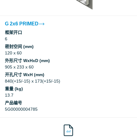
G 2x6 PRIMED
框架开口
6
密封空间 (mm)
120 x 60
外形尺寸 WxHxD (mm)
905 x 233 x 60
开孔尺寸 WxH (mm)
840(+15/-15) x 173(+15/-15)
重量 (kg)
13.7
产品编号
5G00000004785
dxf