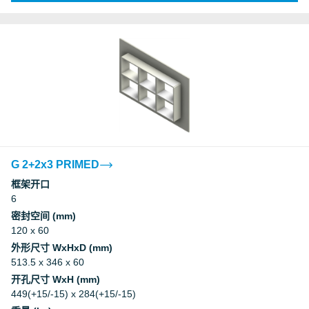
G 2+2x3 PRIMED
框架开口
6
密封空间 (mm)
120 x 60
外形尺寸 WxHxD (mm)
513.5 x 346 x 60
开孔尺寸 WxH (mm)
449(+15/-15) x 284(+15/-15)