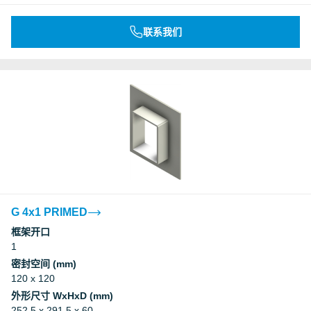
联系我们
G 4x1 PRIMED
框架开口
1
密封空间 (mm)
120 x 120
外形尺寸 WxHxD (mm)
252.5 x 291.5 x 60