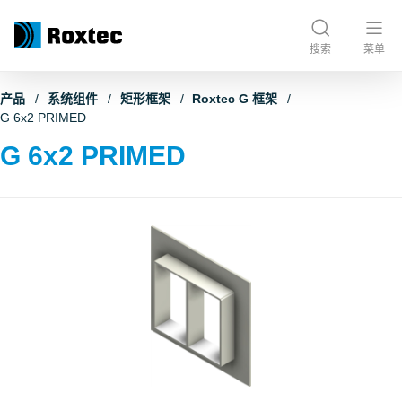
搜索
菜单
产品
系统组件
矩形框架
Roxtec G 框架
G 6x2 PRIMED
G 6x2 PRIMED