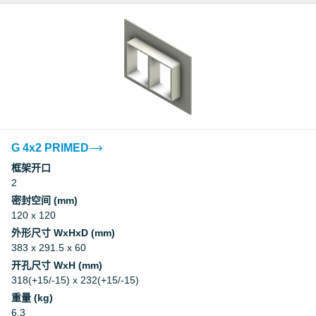
G 4x2 PRIMED
框架开口
2
密封空间 (mm)
120 x 120
外形尺寸 WxHxD (mm)
383 x 291.5 x 60
开孔尺寸 WxH (mm)
318(+15/-15) x 232(+15/-15)
重量 (kg)
6.3