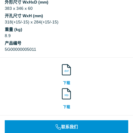
外形尺寸 WxHxD (mm)
383 x 346 x 60
开孔尺寸 WxH (mm)
318(+15/-15) x 284(+15/-15)
重量 (kg)
8.9
产品编号
5G00000005011
dxf
下载
stp
下载
联系我们