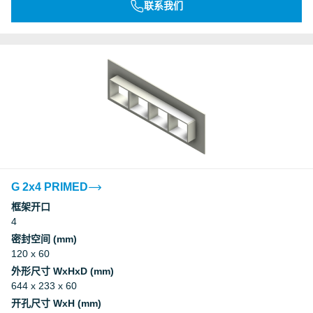
联系我们
G 2x4 PRIMED
框架开口
4
密封空间 (mm)
120 x 60
外形尺寸 WxHxD (mm)
644 x 233 x 60
开孔尺寸 WxH (mm)