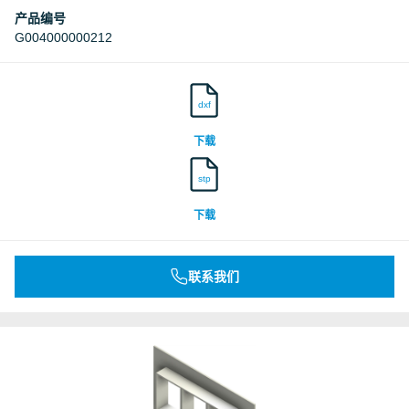
产品编号
G004000000212
dxf
下载
stp
下载
联系我们