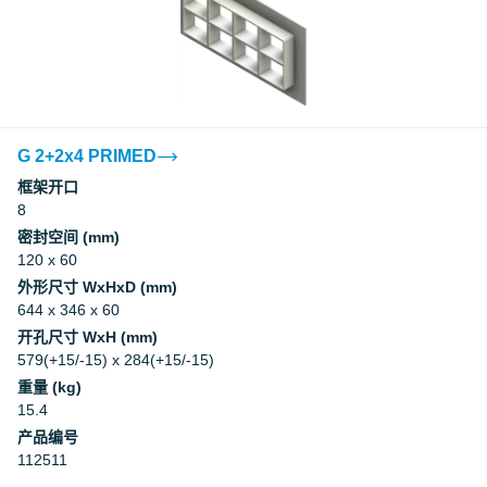
G 2+2x4 PRIMED
框架开口
8
密封空间 (mm)
120 x 60
外形尺寸 WxHxD (mm)
644 x 346 x 60
开孔尺寸 WxH (mm)
579(+15/-15) x 284(+15/-15)
重量 (kg)
15.4
产品编号
112511