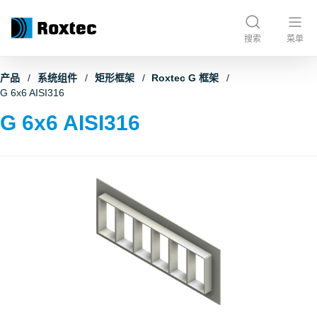
搜索
菜单
产品
系统组件
矩形框架
Roxtec G 框架
G 6x6 AISI316
G 6x6 AISI316