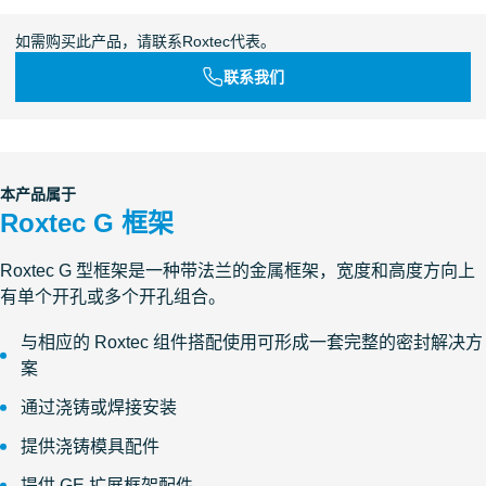
如需购买此产品，请联系Roxtec代表。
联系我们
本产品属于
Roxtec G 框架
Roxtec G 型框架是一种带法兰的金属框架，宽度和高度方向上
有单个开孔或多个开孔组合。
与相应的 Roxtec 组件搭配使用可形成一套完整的密封解决方
案
通过浇铸或焊接安装
提供浇铸模具配件
提供 GE 扩展框架配件