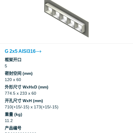
G 2x5 AISI316
框架开口
5
密封空间 (mm)
120 x 60
外形尺寸 WxHxD (mm)
774.5 x 233 x 60
开孔尺寸 WxH (mm)
710(+15/-15) x 173(+15/-15)
重量 (kg)
11.2
产品编号