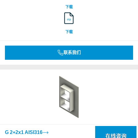
下载
stp
下载
联系我们
G 2+2x1 AISI316