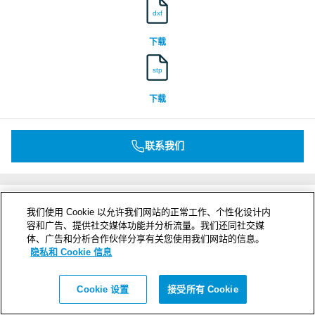
dxf
下载
stp
下载
联系我们
我们使用 Cookie 以允许我们网站的正常工作、个性化设计内
容和广告、提供社交媒体功能并分析流量。我们还同社交媒
体、广告和分析合作伙伴分享有关您使用我们网站的信息。
隐私和 Cookie 信息
Cookie 设置
接受所有 Cookie