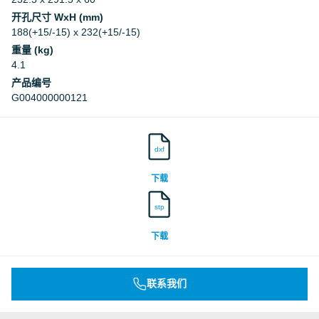
开孔尺寸 WxH (mm)
188(+15/-15) x 232(+15/-15)
重量 (kg)
4.1
产品编号
G004000000121
dxf
下载
stp
下载
联系我们