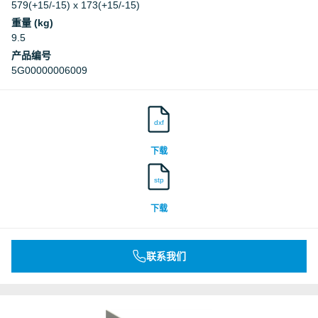
579(+15/-15) x 173(+15/-15)
重量 (kg)
9.5
产品编号
5G00000006009
dxf
下载
stp
下载
联系我们