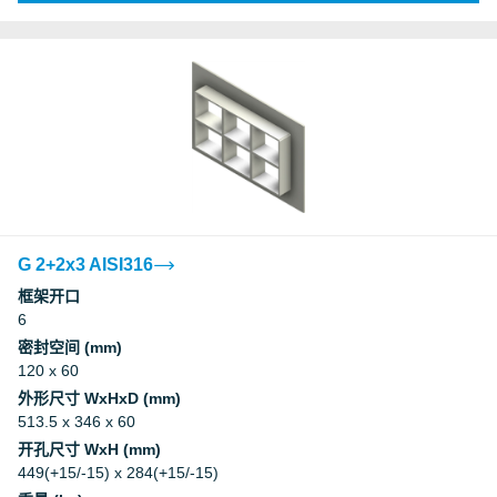
G 2+2x3 AISI316
框架开口
6
密封空间 (mm)
120 x 60
外形尺寸 WxHxD (mm)
513.5 x 346 x 60
开孔尺寸 WxH (mm)
449(+15/-15) x 284(+15/-15)