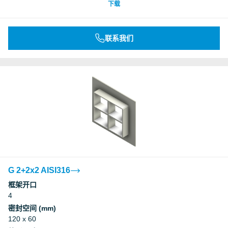
下载
联系我们
G 2+2x2 AISI316
框架开口
4
密封空间 (mm)
120 x 60