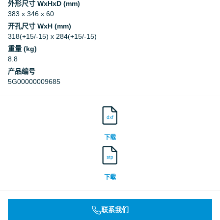
外形尺寸 WxHxD (mm)
383 x 346 x 60
开孔尺寸 WxH (mm)
318(+15/-15) x 284(+15/-15)
重量 (kg)
8.8
产品编号
5G00000009685
dxf
下载
stp
下载
联系我们