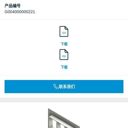
产品编号
G004000000221
dxf
下载
stp
下载
联系我们