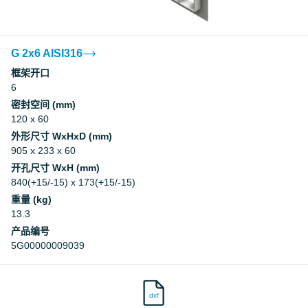
G 2x6 AISI316
框架开口
6
密封空间 (mm)
120 x 60
外形尺寸 WxHxD (mm)
905 x 233 x 60
开孔尺寸 WxH (mm)
840(+15/-15) x 173(+15/-15)
重量 (kg)
13.3
产品编号
5G00000009039
dxf