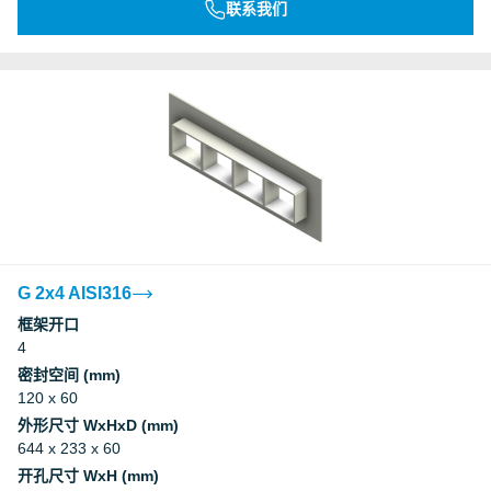
联系我们
G 2x4 AISI316
框架开口
4
密封空间 (mm)
120 x 60
外形尺寸 WxHxD (mm)
644 x 233 x 60
开孔尺寸 WxH (mm)