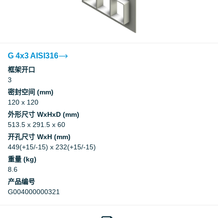
G 4x3 AISI316
框架开口
3
密封空间 (mm)
120 x 120
外形尺寸 WxHxD (mm)
513.5 x 291.5 x 60
开孔尺寸 WxH (mm)
449(+15/-15) x 232(+15/-15)
重量 (kg)
8.6
产品编号
G004000000321