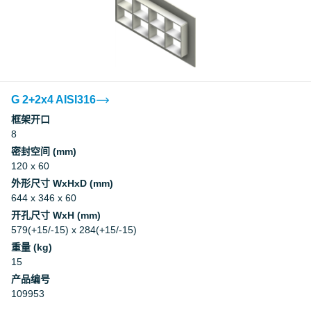
G 2+2x4 AISI316
框架开口
8
密封空间 (mm)
120 x 60
外形尺寸 WxHxD (mm)
644 x 346 x 60
开孔尺寸 WxH (mm)
579(+15/-15) x 284(+15/-15)
重量 (kg)
15
产品编号
109953