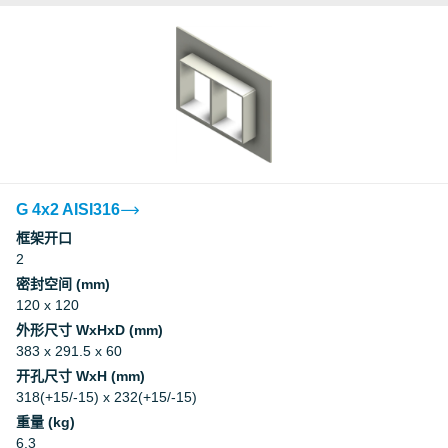
G 4x2 AISI316
框架开口
2
密封空间 (mm)
120 x 120
外形尺寸 WxHxD (mm)
383 x 291.5 x 60
开孔尺寸 WxH (mm)
318(+15/-15) x 232(+15/-15)
重量 (kg)
6.3