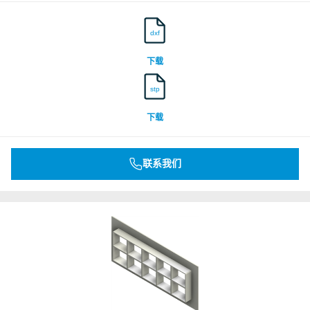
dxf
下载
stp
下载
联系我们