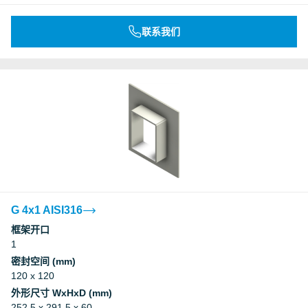
联系我们
G 4x1 AISI316
框架开口
1
密封空间 (mm)
120 x 120
外形尺寸 WxHxD (mm)
252.5 x 291.5 x 60