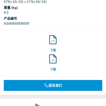
579(+15/-15) x 173(+15/-15)
重量 (kg)
9.5
产品编号
5G00000006009
dxf
下载
stp
下载
联系我们