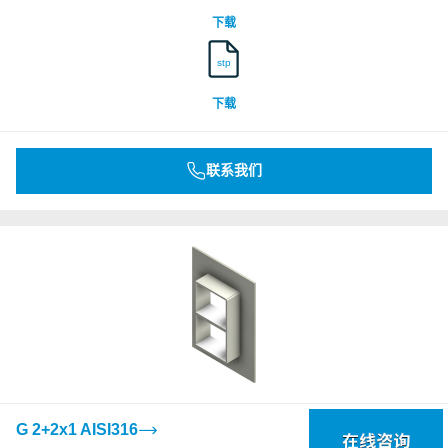
下载
stp
下载
联系我们
G 2+2x1 AISI316