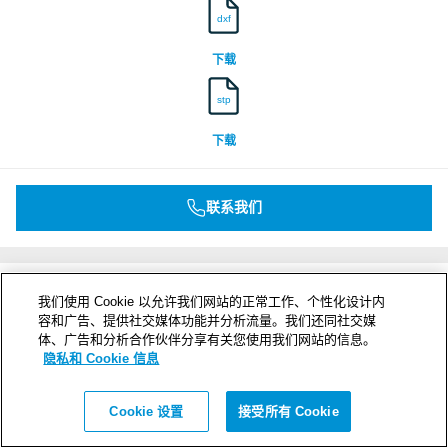
dxf
下载
stp
下载
联系我们
我们使用 Cookie 以允许我们网站的正常工作、个性化设计内
容和广告、提供社交媒体功能并分析流量。我们还同社交媒
体、广告和分析合作伙伴分享有关您使用我们网站的信息。
隐私和 Cookie 信息
Cookie 设置
接受所有 Cookie