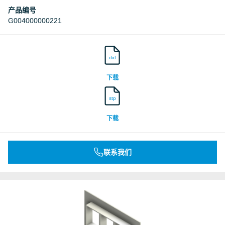
产品编号
G004000000221
dxf
下载
stp
下载
联系我们