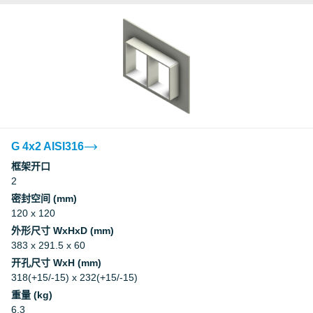
G 4x2 AISI316
框架开口
2
密封空间 (mm)
120 x 120
外形尺寸 WxHxD (mm)
383 x 291.5 x 60
开孔尺寸 WxH (mm)
318(+15/-15) x 232(+15/-15)
重量 (kg)
6.3