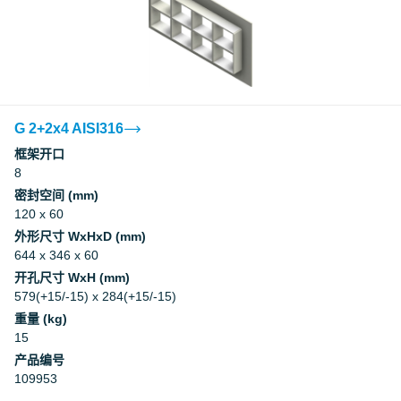
G 2+2x4 AISI316
框架开口
8
密封空间 (mm)
120 x 60
外形尺寸 WxHxD (mm)
644 x 346 x 60
开孔尺寸 WxH (mm)
579(+15/-15) x 284(+15/-15)
重量 (kg)
15
产品编号
109953