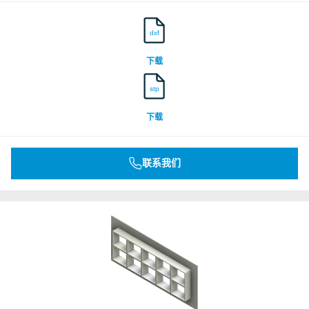
dxf
下载
stp
下载
联系我们