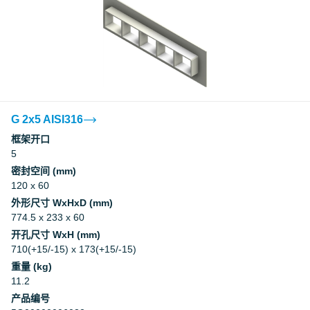
G 2x5 AISI316
框架开口
5
密封空间 (mm)
120 x 60
外形尺寸 WxHxD (mm)
774.5 x 233 x 60
开孔尺寸 WxH (mm)
710(+15/-15) x 173(+15/-15)
重量 (kg)
11.2
产品编号