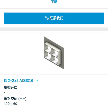
下载
联系我们
G 2+2x2 AISI316
框架开口
4
密封空间 (mm)
120 x 60