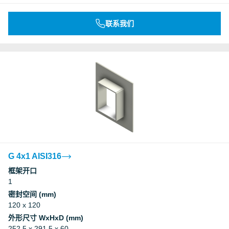
联系我们
G 4x1 AISI316
框架开口
1
密封空间 (mm)
120 x 120
外形尺寸 WxHxD (mm)
252.5 x 291.5 x 60