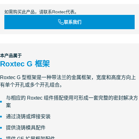
如需购买此产品，请联系Roxtec代表。
联系我们
本产品属于
Roxtec G 框架
Roxtec G 型框架是一种带法兰的金属框架，宽度和高度方向上
有单个开孔或多个开孔组合。
与相应的 Roxtec 组件搭配使用可形成一套完整的密封解决方
案
通过浇铸或焊接安装
提供浇铸模具配件
提供 GE 扩展框架配件