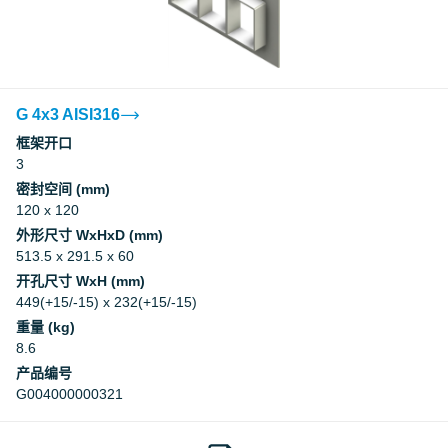
G 4x3 AISI316
框架开口
3
密封空间 (mm)
120 x 120
外形尺寸 WxHxD (mm)
513.5 x 291.5 x 60
开孔尺寸 WxH (mm)
449(+15/-15) x 232(+15/-15)
重量 (kg)
8.6
产品编号
G004000000321