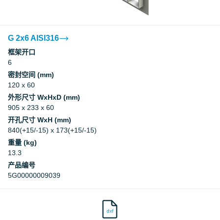
G 2x6 AISI316
框架开口
6
密封空间 (mm)
120 x 60
外形尺寸 WxHxD (mm)
905 x 233 x 60
开孔尺寸 WxH (mm)
840(+15/-15) x 173(+15/-15)
重量 (kg)
13.3
产品编号
5G00000009039
dxf