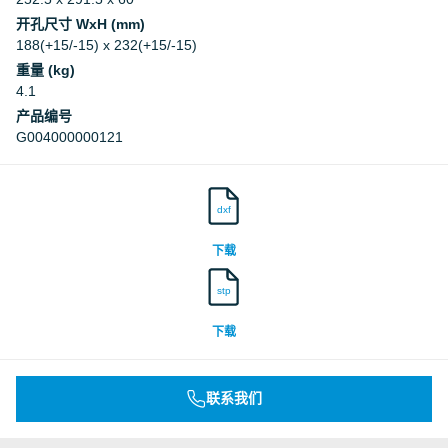
开孔尺寸 WxH (mm)
188(+15/-15) x 232(+15/-15)
重量 (kg)
4.1
产品编号
G004000000121
dxf
下载
stp
下载
联系我们