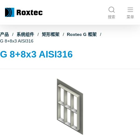
搜索
菜单
产品
系统组件
矩形框架
Roxtec G 框架
G 8+8x3 AISI316
G 8+8x3 AISI316