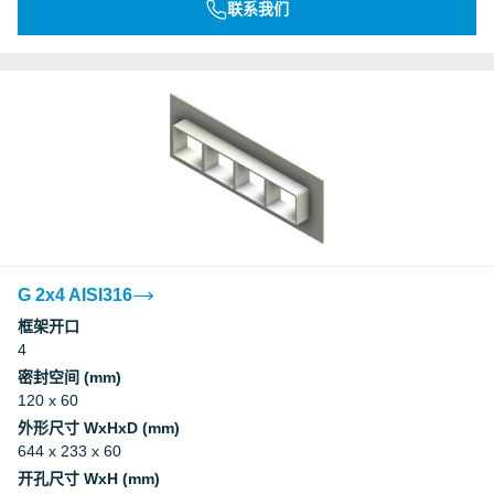
联系我们
G 2x4 AISI316
框架开口
4
密封空间 (mm)
120 x 60
外形尺寸 WxHxD (mm)
644 x 233 x 60
开孔尺寸 WxH (mm)