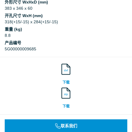
外形尺寸 WxHxD (mm)
383 x 346 x 60
开孔尺寸 WxH (mm)
318(+15/-15) x 284(+15/-15)
重量 (kg)
8.8
产品编号
5G00000009685
dxf
下载
stp
下载
联系我们