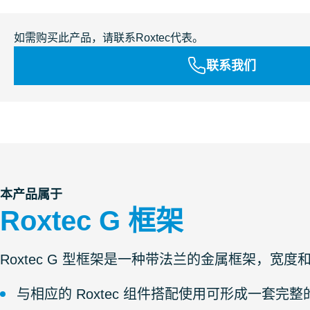
如需购买此产品，请联系Roxtec代表。
联系我们
本产品属于
Roxtec G 框架
Roxtec G 型框架是一种带法兰的金属框架，
与相应的 Roxtec 组件搭配使用可形成一套完