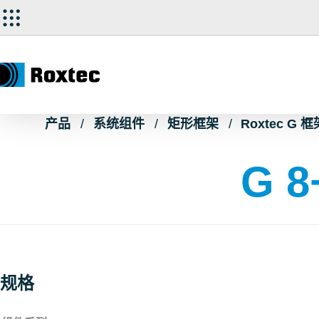
产品
系统组件
矩形框架
Roxtec G 框
G 8
规格