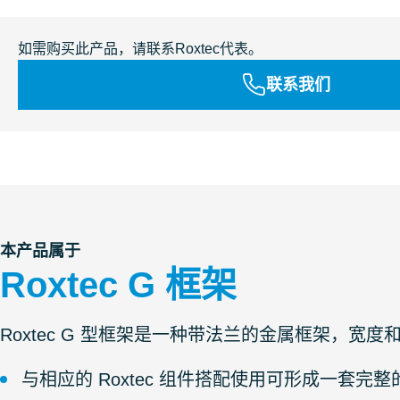
如需购买此产品，请联系Roxtec代表。
联系我们
本产品属于
Roxtec G 框架
Roxtec G 型框架是一种带法兰的金属框架，
与相应的 Roxtec 组件搭配使用可形成一套完