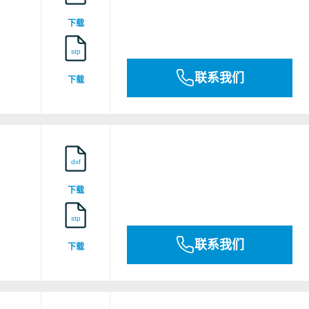
25ATEX0001
下载
stp
联系我们
下载
dxf
下载
stp
联系我们
下载