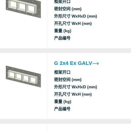
框架开口
RISE
Ex
密封空间 (mm)
外形尺寸 WxHxD (mm)
开孔尺寸 WxH (mm)
重量 (kg)
产品编号
G 2x4 Ex GALV
框架开口
密封空间 (mm)
外形尺寸 WxHxD (mm)
开孔尺寸 WxH (mm)
重量 (kg)
产品编号