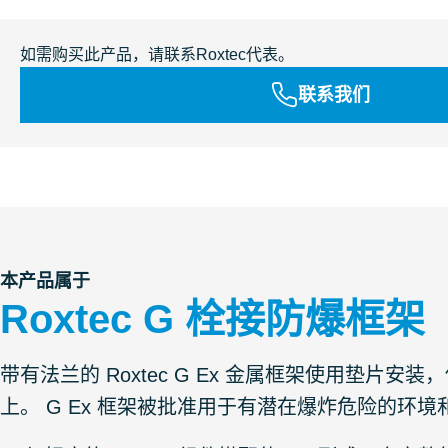
如需购买此产品，请联系Roxtec代表。
联系我们
本产品属于
Roxtec G 栓接防爆框架
带有法兰的 Roxtec G Ex 金属框架使用垫
上。 G Ex 框架被批准用于有潜在爆炸危险的环