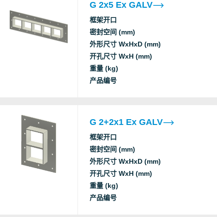
G 2x5 Ex GALV
框架开口
密封空间 (mm)
外形尺寸 WxHxD (mm)
开孔尺寸 WxH (mm)
重量 (kg)
产品编号
G 2+2x1 Ex GALV
框架开口
密封空间 (mm)
外形尺寸 WxHxD (mm)
开孔尺寸 WxH (mm)
重量 (kg)
产品编号