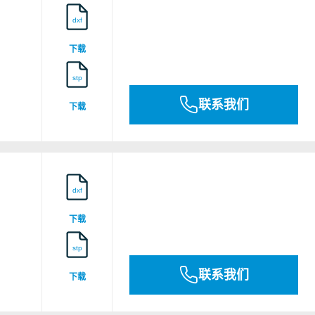
dxf
下载
stp
联系我们
下载
dxf
下载
stp
联系我们
下载