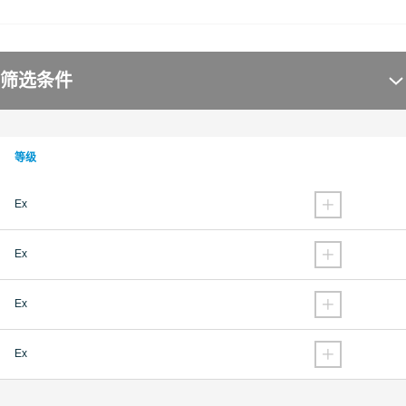
筛选条件
等级
Ex
Ex
Ex
Ex