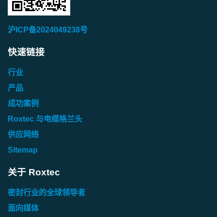
沪ICP备2024049238号
快速链接
行业
产品
成功案例
Roxtec 与电缆格兰头
供应网络
Sitemap
关于 Roxtec
密封行业的全球领导者
面向媒体