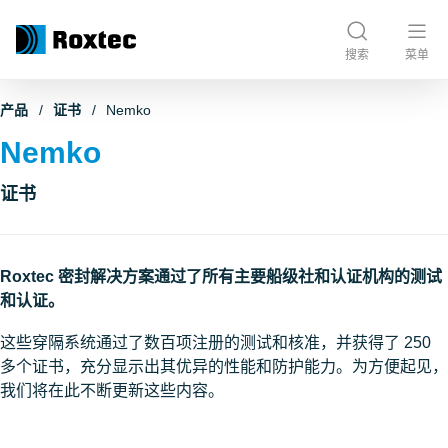
搜索
菜单
产品
证书
Nemko
Nemko
证书
Roxtec 密封解决方案通过了所有主要船级社和认证机构的测试
和认证。
这些穿隔系统通过了数百项注册的测试和核准，并获得了 250
多个证书，充分显示出其优异的性能和防护能力。为方便起见，
我们将在此不断更新这些内容。