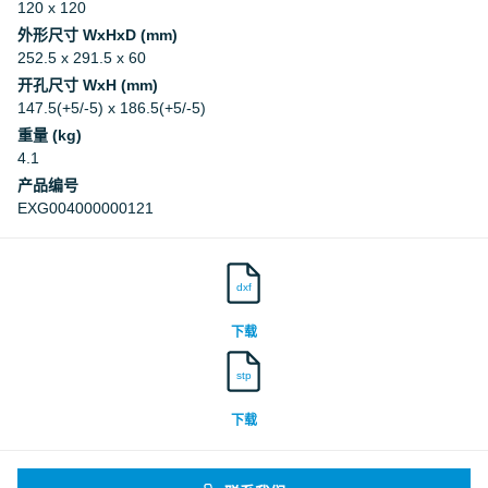
120 x 120
外形尺寸 WxHxD (mm)
252.5 x 291.5 x 60
开孔尺寸 WxH (mm)
147.5(+5/-5) x 186.5(+5/-5)
重量 (kg)
4.1
产品编号
EXG004000000121
dxf
下载
stp
下载