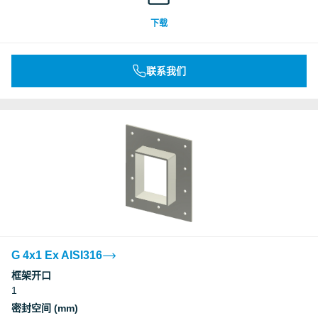
下载
联系我们
G 4x1 Ex AISI316
框架开口
1
密封空间 (mm)