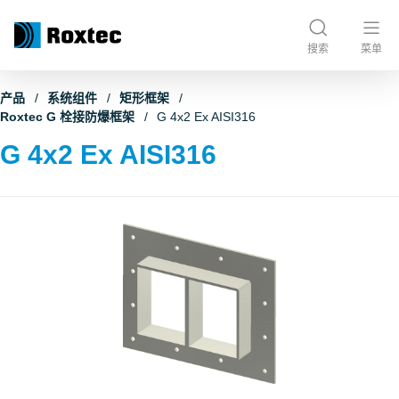
搜索
菜单
产品
系统组件
矩形框架
Roxtec G 栓接防爆框架
G 4x2 Ex AISI316
G 4x2 Ex AISI316