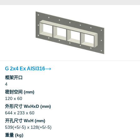
G 2x4 Ex AISI316
框架开口
4
密封空间 (mm)
120 x 60
外形尺寸 WxHxD (mm)
644 x 233 x 60
开孔尺寸 WxH (mm)
539(+5/-5) x 128(+5/-5)
重量 (kg)