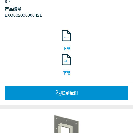
9.7
产品编号
EXG002000000421
dxf
下载
stp
下载
联系我们