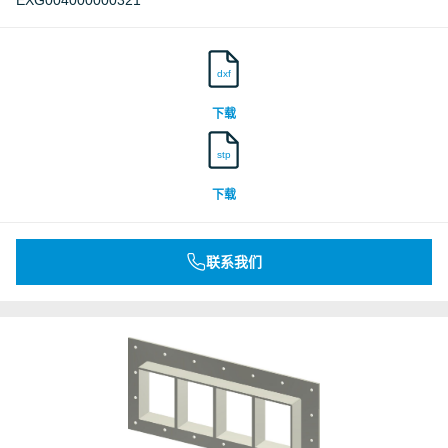
EXG004000000321
dxf
下载
stp
下载
联系我们