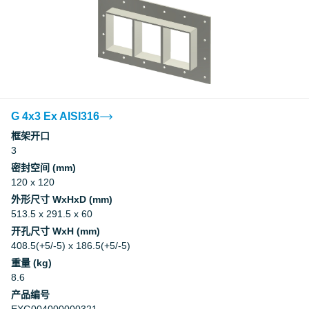
G 4x3 Ex AISI316
框架开口
3
密封空间 (mm)
120 x 120
外形尺寸 WxHxD (mm)
513.5 x 291.5 x 60
开孔尺寸 WxH (mm)
408.5(+5/-5) x 186.5(+5/-5)
重量 (kg)
8.6
产品编号