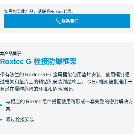
如需购买此产品，请联系Roxtec代表。
联系我们
本产品属于
Roxtec G 栓接防爆框架
带有法兰的 Roxtec G Ex 金属框架使用垫片安装，使用螺钉通
过框架和垫片上的预钻孔安装到结构上。 G Ex 框架被批准用于
有潜在爆炸危险的环境和危险场所。
与相应的 Roxtec 组件搭配使用可形成一套完整的密封解决方
案
通过栓接安装