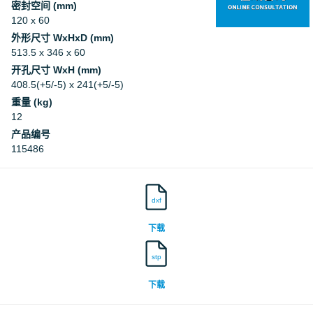
密封空间 (mm)
120 x 60
外形尺寸 WxHxD (mm)
513.5 x 346 x 60
开孔尺寸 WxH (mm)
408.5(+5/-5) x 241(+5/-5)
重量 (kg)
12
产品编号
115486
dxf
下载
stp
下载