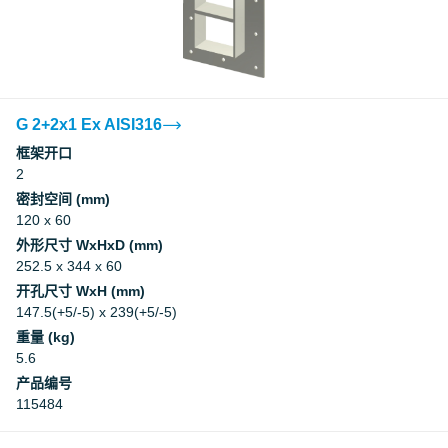
G 2+2x1 Ex AISI316
框架开口
2
密封空间 (mm)
120 x 60
外形尺寸 WxHxD (mm)
252.5 x 344 x 60
开孔尺寸 WxH (mm)
147.5(+5/-5) x 239(+5/-5)
重量 (kg)
5.6
产品编号
115484