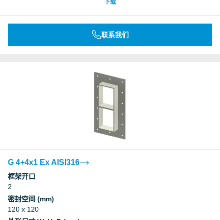
下载
联系我们
G 4+4x1 Ex AISI316
框架开口
2
密封空间 (mm)
120 x 120