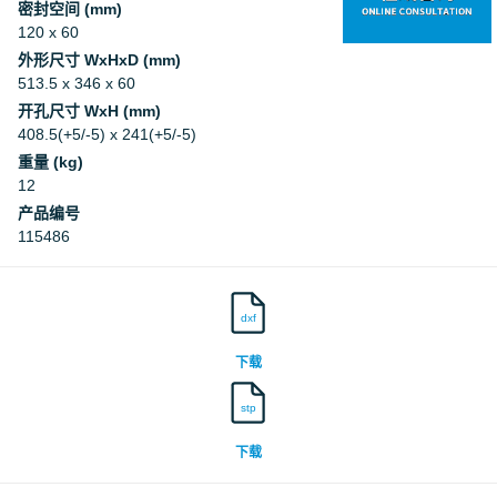
密封空间 (mm)
120 x 60
外形尺寸 WxHxD (mm)
513.5 x 346 x 60
开孔尺寸 WxH (mm)
408.5(+5/-5) x 241(+5/-5)
重量 (kg)
12
产品编号
115486
dxf
下载
stp
下载