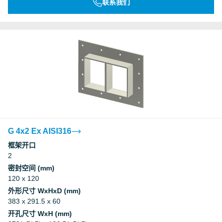
联系我们
G 4x2 Ex AISI316
框架开口
2
密封空间 (mm)
120 x 120
外形尺寸 WxHxD (mm)
383 x 291.5 x 60
开孔尺寸 WxH (mm)