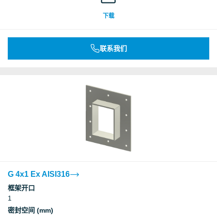
下载
联系我们
G 4x1 Ex AISI316
框架开口
1
密封空间 (mm)