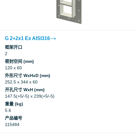
G 2+2x1 Ex AISI316
框架开口
2
密封空间 (mm)
120 x 60
外形尺寸 WxHxD (mm)
252.5 x 344 x 60
开孔尺寸 WxH (mm)
147.5(+5/-5) x 239(+5/-5)
重量 (kg)
5.6
产品编号
115484