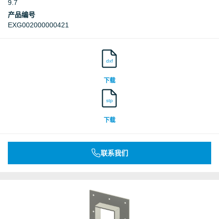
9.7
产品编号
EXG002000000421
dxf
下载
stp
下载
联系我们