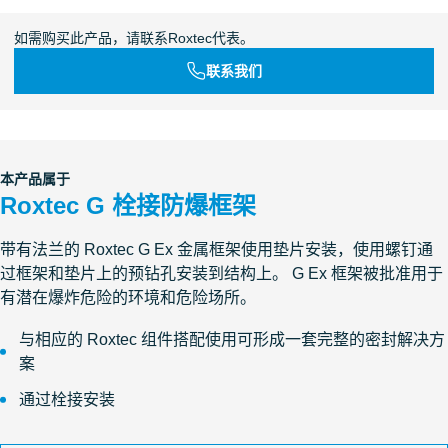
如需购买此产品，请联系Roxtec代表。
联系我们
本产品属于
Roxtec G 栓接防爆框架
带有法兰的 Roxtec G Ex 金属框架使用垫片安装，使用螺钉通
过框架和垫片上的预钻孔安装到结构上。 G Ex 框架被批准用于
有潜在爆炸危险的环境和危险场所。
与相应的 Roxtec 组件搭配使用可形成一套完整的密封解决方
案
通过栓接安装