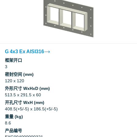
G 4x3 Ex AISI316
框架开口
3
密封空间 (mm)
120 x 120
外形尺寸 WxHxD (mm)
513.5 x 291.5 x 60
开孔尺寸 WxH (mm)
408.5(+5/-5) x 186.5(+5/-5)
重量 (kg)
8.6
产品编号