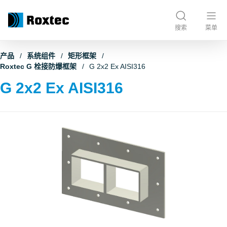
搜索
菜单
产品
系统组件
矩形框架
Roxtec G 栓接防爆框架
G 2x2 Ex AISI316
G 2x2 Ex AISI316