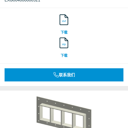
EXG004000000321
dxf
下载
stp
下载
联系我们