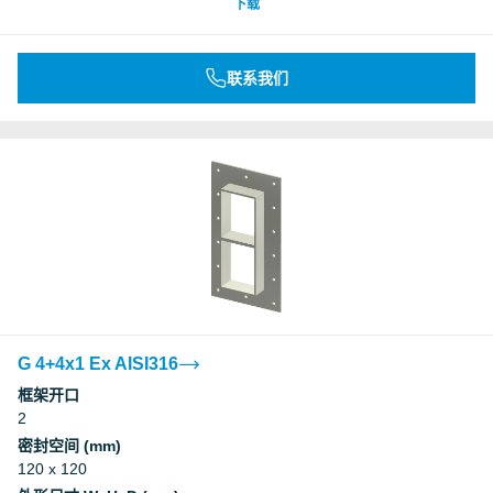
下载
联系我们
G 4+4x1 Ex AISI316
框架开口
2
密封空间 (mm)
120 x 120