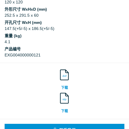
120 x 120
外形尺寸 WxHxD (mm)
252.5 x 291.5 x 60
开孔尺寸 WxH (mm)
147.5(+5/-5) x 186.5(+5/-5)
重量 (kg)
4.1
产品编号
EXG004000000121
dxf
下载
stp
下载