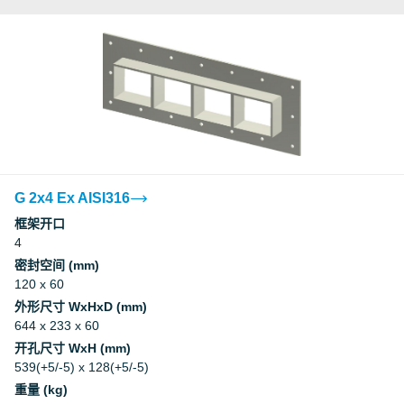
G 2x4 Ex AISI316
框架开口
4
密封空间 (mm)
120 x 60
外形尺寸 WxHxD (mm)
644 x 233 x 60
开孔尺寸 WxH (mm)
539(+5/-5) x 128(+5/-5)
重量 (kg)