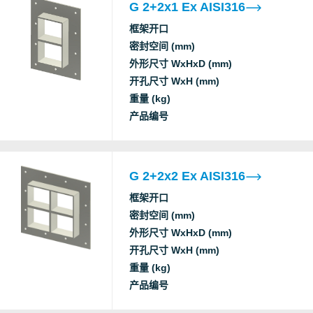
G 2+2x1 Ex AISI316
框架开口
密封空间 (mm)
外形尺寸 WxHxD (mm)
开孔尺寸 WxH (mm)
重量 (kg)
产品编号
G 2+2x2 Ex AISI316
框架开口
密封空间 (mm)
外形尺寸 WxHxD (mm)
开孔尺寸 WxH (mm)
重量 (kg)
产品编号