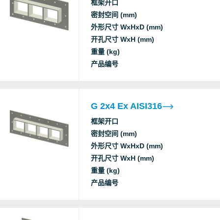
框架开口
RISE
Ex
密封空间 (mm)
外形尺寸 WxHxD (mm)
开孔尺寸 WxH (mm)
重量 (kg)
产品编号
G 2x4 Ex AISI316
框架开口
密封空间 (mm)
外形尺寸 WxHxD (mm)
开孔尺寸 WxH (mm)
重量 (kg)
产品编号