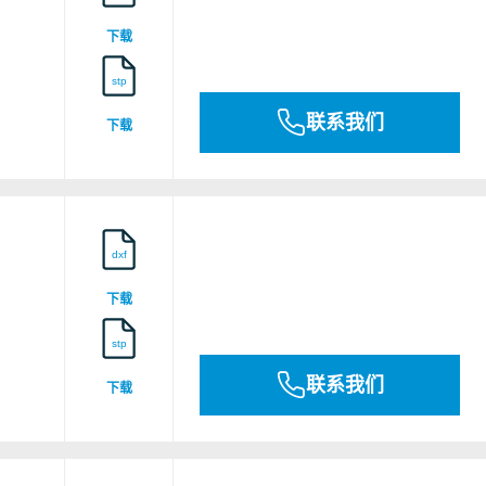
25ATEX0001
下载
stp
联系我们
下载
dxf
下载
stp
联系我们
下载