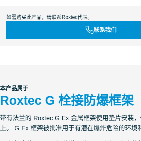
如需购买此产品，请联系Roxtec代表。
联系我们
本产品属于
Roxtec G 栓接防爆框架
带有法兰的 Roxtec G Ex 金属框架使用垫
上。 G Ex 框架被批准用于有潜在爆炸危险的环