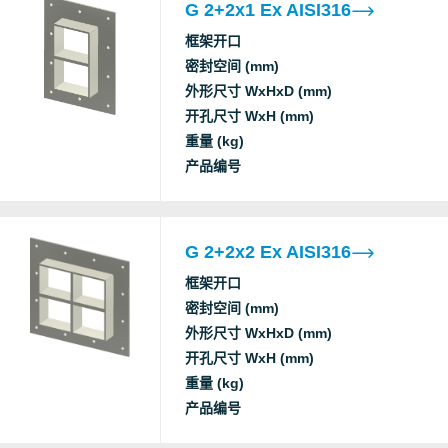
G 2+2x1 Ex AISI316
框架开口
密封空间 (mm)
外形尺寸 WxHxD (mm)
开孔尺寸 WxH (mm)
重量 (kg)
产品编号
G 2+2x2 Ex AISI316
框架开口
密封空间 (mm)
外形尺寸 WxHxD (mm)
开孔尺寸 WxH (mm)
重量 (kg)
产品编号