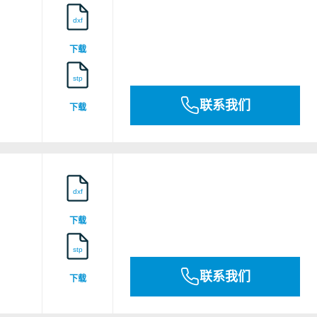
dxf
下载
stp
联系我们
下载
dxf
下载
stp
联系我们
下载