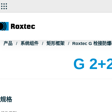
产品
系统组件
矩形框架
Roxtec G 栓接防
G 2+2
规格