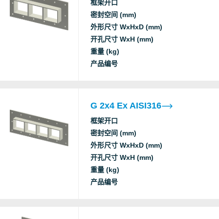
框架开口
RISE
Ex
密封空间 (mm)
外形尺寸 WxHxD (mm)
开孔尺寸 WxH (mm)
重量 (kg)
产品编号
G 2x4 Ex AISI316
框架开口
密封空间 (mm)
外形尺寸 WxHxD (mm)
开孔尺寸 WxH (mm)
重量 (kg)
产品编号