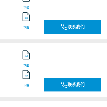
25ATEX0001
下载
stp
联系我们
下载
dxf
下载
stp
联系我们
下载