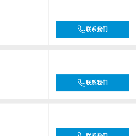
联系我们
联系我们