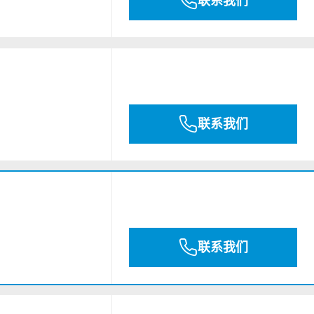
联系我们
联系我们
联系我们