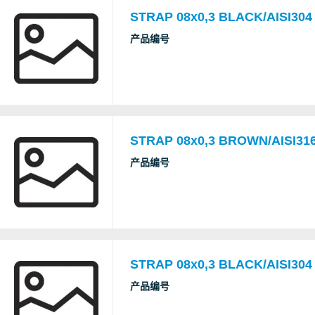
STRAP 08x0,3 BLACK/AISI304
产品编号
STRAP 08x0,3 BROWN/AISI316
产品编号
STRAP 08x0,3 BLACK/AISI304
产品编号