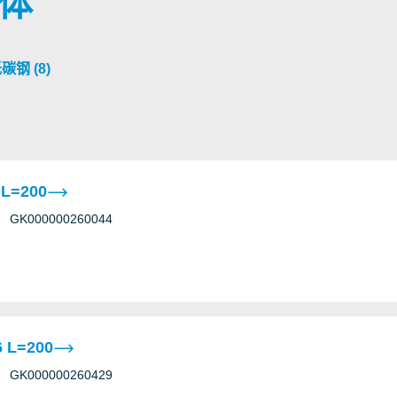
变体
钢 (8)
 L=200
GK000000260044
 L=200
GK000000260429