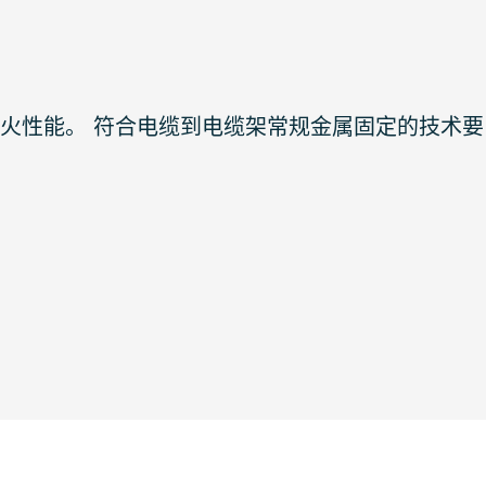
备防火性能。 符合电缆到电缆架常规金属固定的技术要