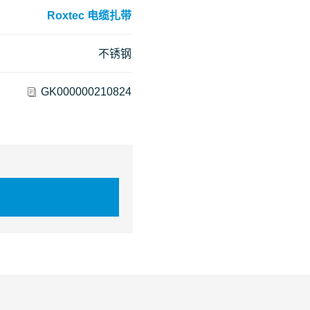
Roxtec 电缆扎带
不锈钢
GK000000210824