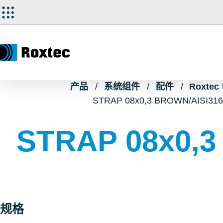
产品
系统组件
配件
Roxte
STRAP 08x0,3 BROWN/AISI316
STRAP 08x0,3
规格