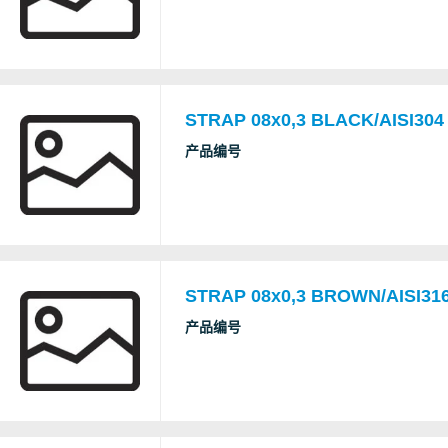
STRAP 08x0,3 BLACK/AISI304
产品编号
STRAP 08x0,3 BROWN/AISI316
产品编号