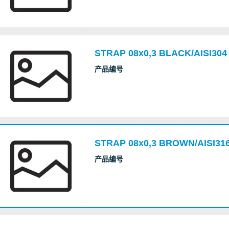
STRAP 08x0,3 BLACK/AISI304
产品编号
STRAP 08x0,3 BROWN/AISI316
产品编号