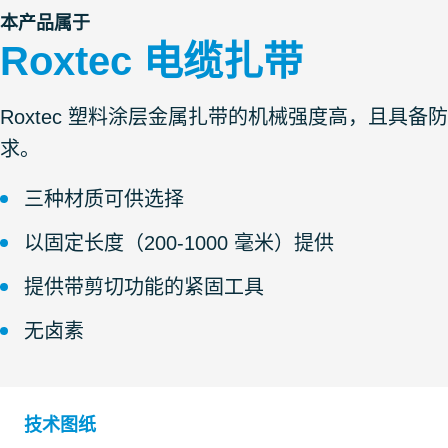
本产品属于
Roxtec 电缆扎带
Roxtec 塑料涂层金属扎带的机械强度高，且具
求。
三种材质可供选择
以固定长度（200-1000 毫米）提供
提供带剪切功能的紧固工具
无卤素
技术图纸