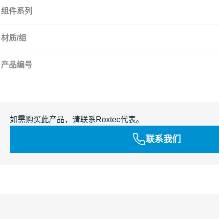
组件系列
材质/组
产品编号
如需购买此产品，请联系Roxtec代表。
联系我们