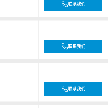
联系我们
联系我们
联系我们