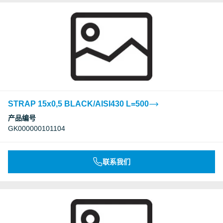
STRAP 15x0,5 BLACK/AISI430 L=500
产品编号
GK000000101104
联系我们