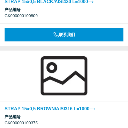
STRAP 15x0,5 BLACK/AISI430 L=1000
产品编号
GK000000100809
联系我们
STRAP 15x0,5 BROWN/AISI316 L=1000
产品编号
GK000000100375