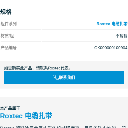
规格
组件系列
Roxtec 电缆扎带
材质/组
不锈钢
产品编号
GK000000100904
如需购买此产品，请联系Roxtec代表。
联系我们
本产品属于
Roxtec 电缆扎带