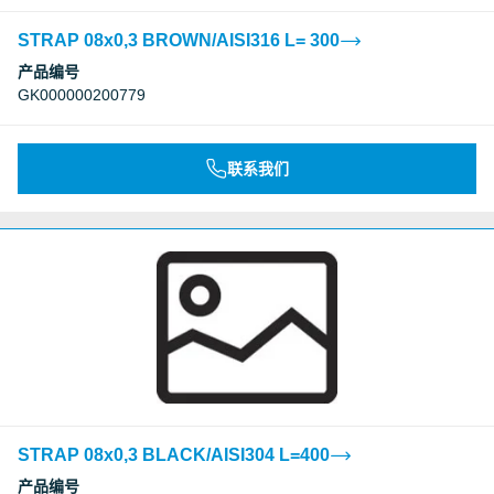
STRAP 08x0,3 BROWN/AISI316 L= 300
产品编号
GK000000200779
联系我们
STRAP 08x0,3 BLACK/AISI304 L=400
产品编号