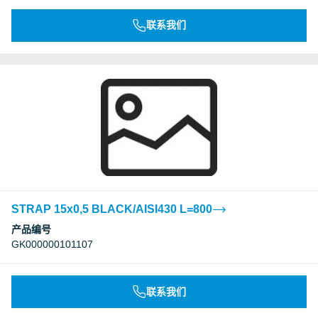
联系我们
STRAP 15x0,5 BLACK/AISI430 L=800
产品编号
GK000000101107
联系我们