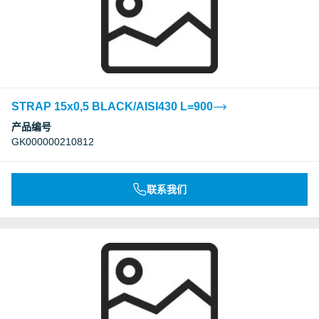
STRAP 15x0,5 BLACK/AISI430 L=900
产品编号
GK000000210812
联系我们