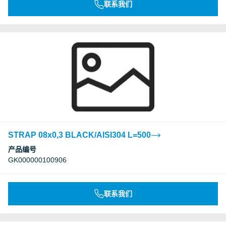
联系我们
STRAP 08x0,3 BLACK/AISI304 L=500
产品编号
GK000000100906
联系我们