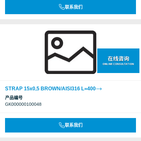
联系我们
STRAP 15x0,5 BROWN/AISI316 L=400
产品编号
GK000000100048
联系我们