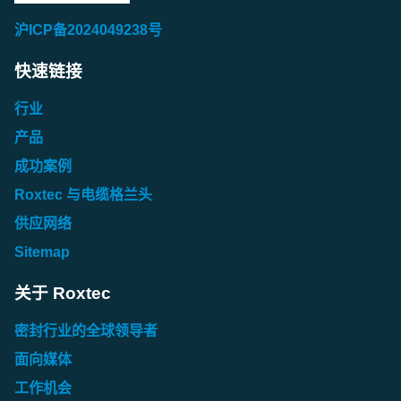
沪ICP备2024049238号
快速链接
行业
产品
成功案例
Roxtec 与电缆格兰头
供应网络
Sitemap
关于 Roxtec
密封行业的全球领导者
面向媒体
工作机会