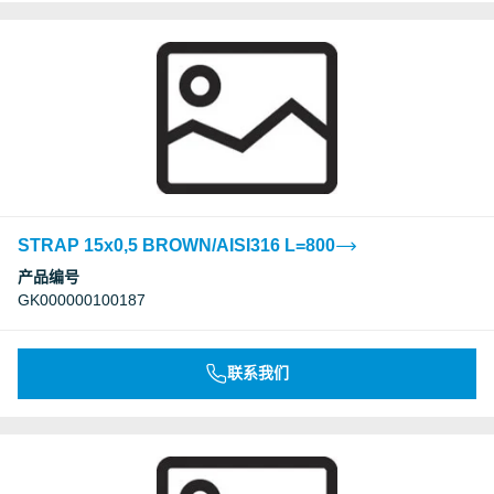
STRAP 15x0,5 BROWN/AISI316 L=800
产品编号
GK000000100187
联系我们