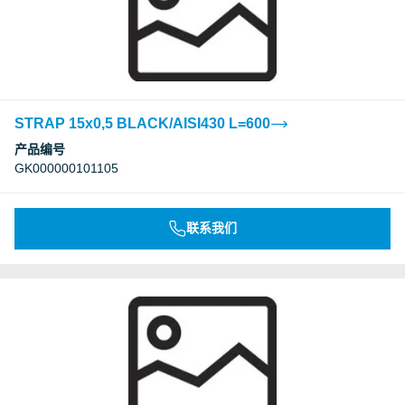
STRAP 15x0,5 BLACK/AISI430 L=600
产品编号
GK000000101105
联系我们