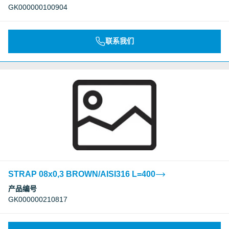
GK000000100904
联系我们
STRAP 08x0,3 BROWN/AISI316 L=400
产品编号
GK000000210817