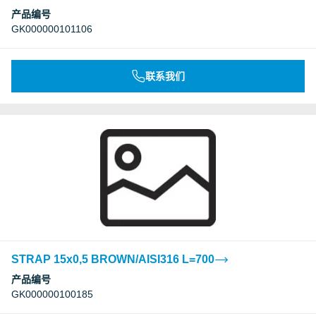
产品编号
GK000000101106
联系我们
STRAP 15x0,5 BROWN/AISI316 L=700
产品编号
GK000000100185