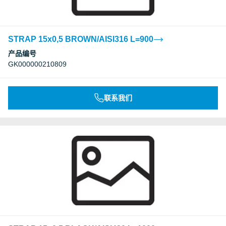
STRAP 15x0,5 BROWN/AISI316 L=900
产品编号
GK000000210809
联系我们