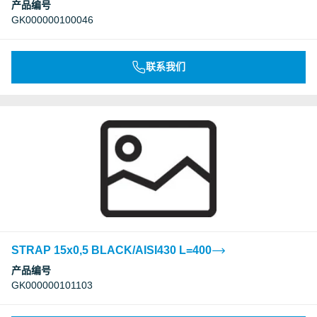
产品编号
GK000000100046
联系我们
STRAP 15x0,5 BLACK/AISI430 L=400
产品编号
GK000000101103