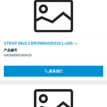
STRAP 08x0,3 BROWN/AISI316 L=200
产品编号
GK000000260429
联系我们