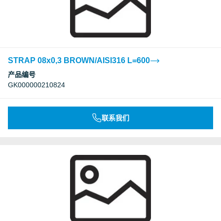
STRAP 08x0,3 BROWN/AISI316 L=600
产品编号
GK000000210824
联系我们