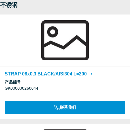
不锈钢
STRAP 08x0,3 BLACK/AISI304 L=200
产品编号
GK000000260044
联系我们