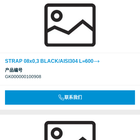
STRAP 08x0,3 BLACK/AISI304 L=600
产品编号
GK000000100908
联系我们