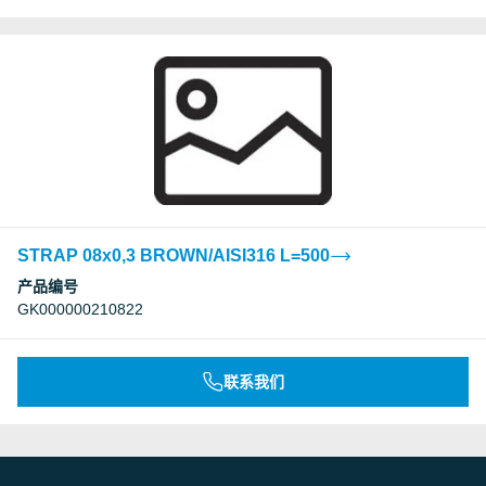
STRAP 08x0,3 BROWN/AISI316 L=500
产品编号
GK000000210822
联系我们