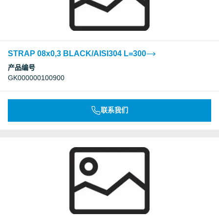
STRAP 08x0,3 BLACK/AISI304 L=300
产品编号
GK000000100900
联系我们