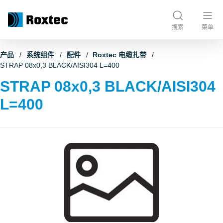
搜索
菜单
产品
系统组件
配件
Roxtec 电缆扎带
STRAP 08x0,3 BLACK/AISI304 L=400
STRAP 08x0,3 BLACK/AISI304
L=400