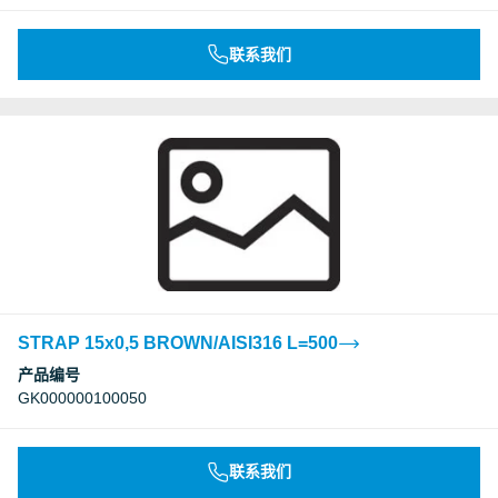
联系我们
STRAP 15x0,5 BROWN/AISI316 L=500
产品编号
GK000000100050
联系我们