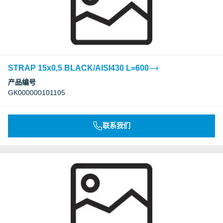
STRAP 15x0,5 BLACK/AISI430 L=600
产品编号
GK000000101105
联系我们