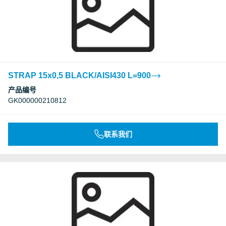
STRAP 15x0,5 BLACK/AISI430 L=900
产品编号
GK000000210812
联系我们