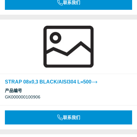
联系我们
STRAP 08x0,3 BLACK/AISI304 L=500
产品编号
GK000000100906
联系我们