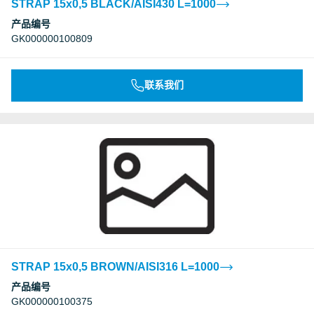
STRAP 15x0,5 BLACK/AISI430 L=1000
产品编号
GK000000100809
联系我们
STRAP 15x0,5 BROWN/AISI316 L=1000
产品编号
GK000000100375