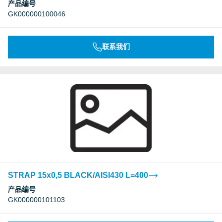
产品编号
GK000000100046
联系我们
STRAP 15x0,5 BLACK/AISI430 L=400
产品编号
GK000000101103