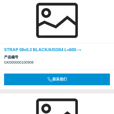
STRAP 08x0,3 BLACK/AISI304 L=600
产品编号
GK000000100908
联系我们