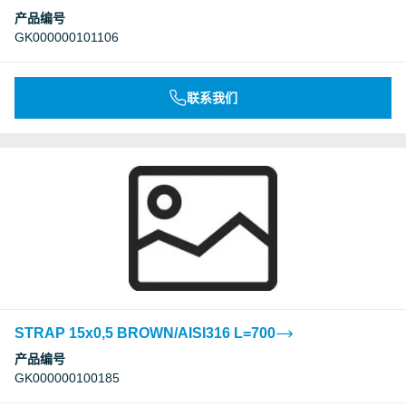
产品编号
GK000000101106
联系我们
STRAP 15x0,5 BROWN/AISI316 L=700
产品编号
GK000000100185