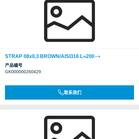
STRAP 08x0,3 BROWN/AISI316 L=200
产品编号
GK000000260429
联系我们