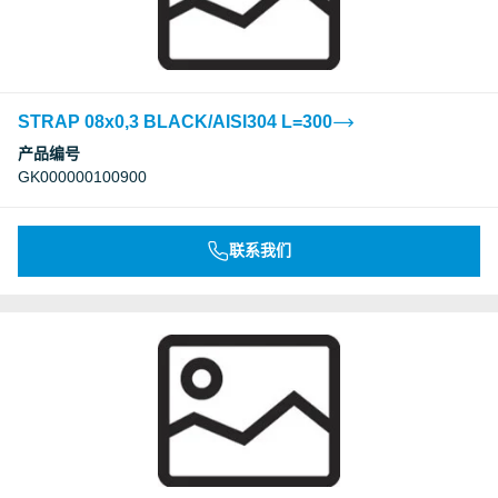
STRAP 08x0,3 BLACK/AISI304 L=300
产品编号
GK000000100900
联系我们