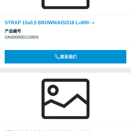
STRAP 15x0,5 BROWN/AISI316 L=900
产品编号
GK000000210809
联系我们