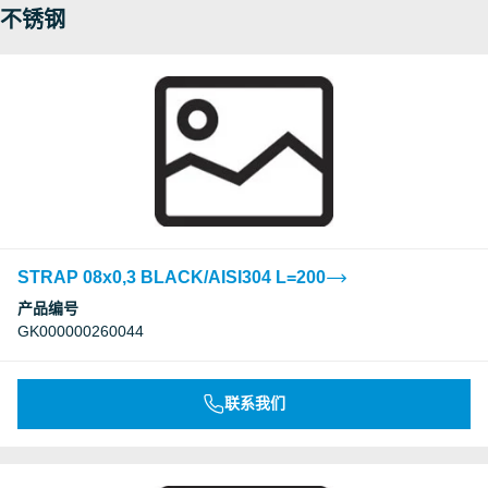
不锈钢
STRAP 08x0,3 BLACK/AISI304 L=200
产品编号
GK000000260044
联系我们