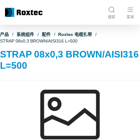
搜索
菜单
产品
系统组件
配件
Roxtec 电缆扎带
STRAP 08x0,3 BROWN/AISI316 L=500
STRAP 08x0,3 BROWN/AISI316
L=500