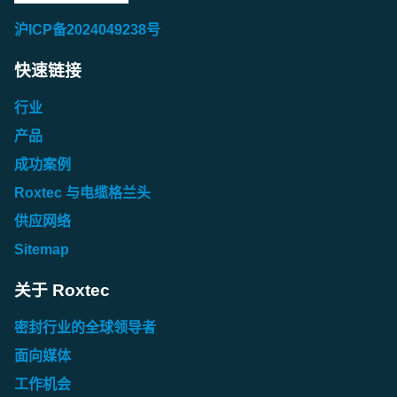
沪ICP备2024049238号
快速链接
行业
产品
成功案例
Roxtec 与电缆格兰头
供应网络
Sitemap
关于 Roxtec
密封行业的全球领导者
面向媒体
工作机会