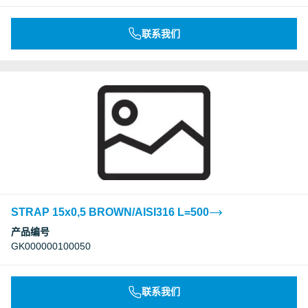
联系我们
STRAP 15x0,5 BROWN/AISI316 L=500
产品编号
GK000000100050
联系我们