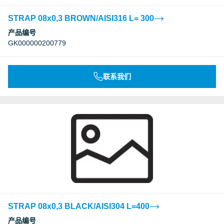
STRAP 08x0,3 BROWN/AISI316 L= 300
产品编号
GK000000200779
联系我们
STRAP 08x0,3 BLACK/AISI304 L=400
产品编号