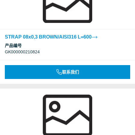
STRAP 08x0,3 BROWN/AISI316 L=600
产品编号
GK000000210824
联系我们