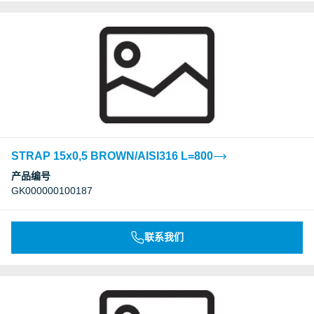
STRAP 15x0,5 BROWN/AISI316 L=800
产品编号
GK000000100187
联系我们