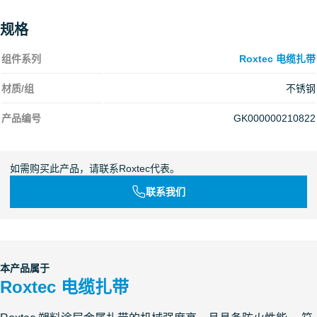
规格
组件系列
Roxtec 电缆扎带
材质/组
不锈钢
产品编号
GK000000210822
如需购买此产品，请联系Roxtec代表。
联系我们
本产品属于
Roxtec 电缆扎带