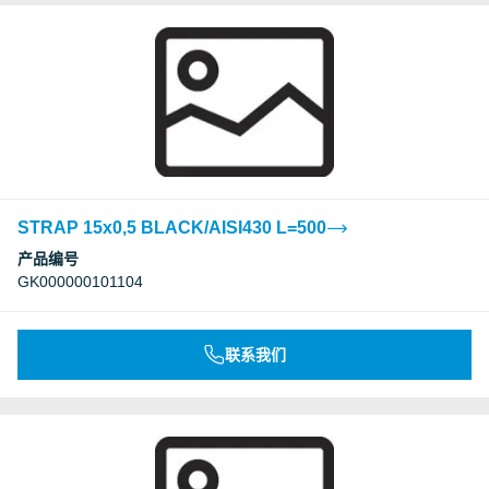
STRAP 15x0,5 BLACK/AISI430 L=500
产品编号
GK000000101104
联系我们