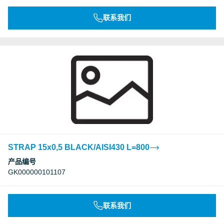
联系我们
STRAP 15x0,5 BLACK/AISI430 L=800
产品编号
GK000000101107
联系我们