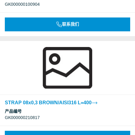
GK000000100904
联系我们
STRAP 08x0,3 BROWN/AISI316 L=400
产品编号
GK000000210817