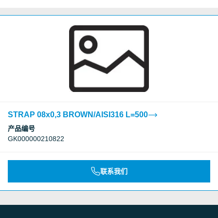
STRAP 08x0,3 BROWN/AISI316 L=500
产品编号
GK000000210822
联系我们