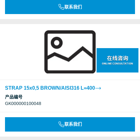
联系我们
STRAP 15x0,5 BROWN/AISI316 L=400
产品编号
GK000000100048
联系我们