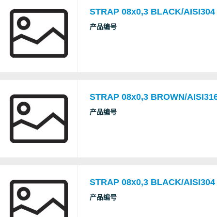
STRAP 08x0,3 BLACK/AISI304
产品编号
STRAP 08x0,3 BROWN/AISI316
产品编号
STRAP 08x0,3 BLACK/AISI304
产品编号