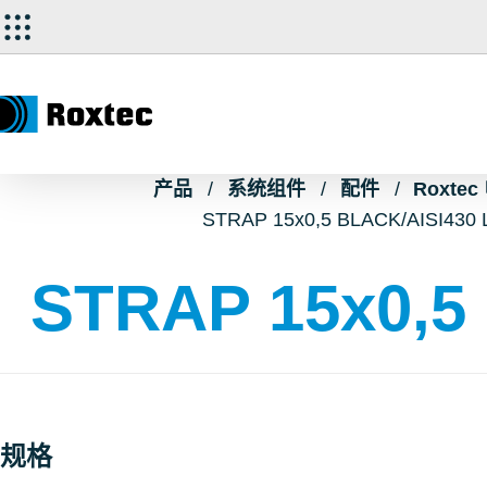
产品
系统组件
配件
Roxte
STRAP 15x0,5 BLACK/AISI430 
STRAP 15x0,5
规格