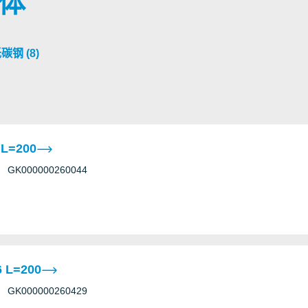
变体
钢 (8)
 L=200
GK000000260044
 L=200
GK000000260429