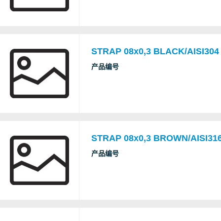
STRAP 08x0,3 BLACK/AISI304
产品编号
STRAP 08x0,3 BROWN/AISI316
产品编号