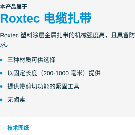
本产品属于
Roxtec 电缆扎带
Roxtec 塑料涂层金属扎带的机械强度高，且具
求。
三种材质可供选择
以固定长度（200-1000 毫米）提供
提供带剪切功能的紧固工具
无卤素
技术图纸