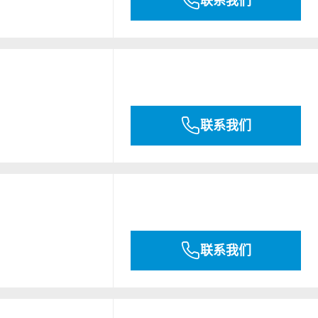
联系我们
联系我们
联系我们