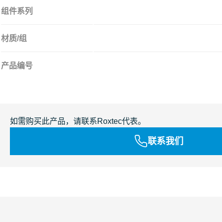
组件系列
材质/组
产品编号
如需购买此产品，请联系Roxtec代表。
联系我们