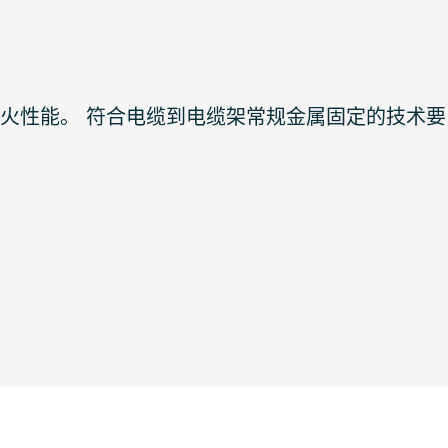
备防火性能。 符合电缆到电缆架常规金属固定的技术要