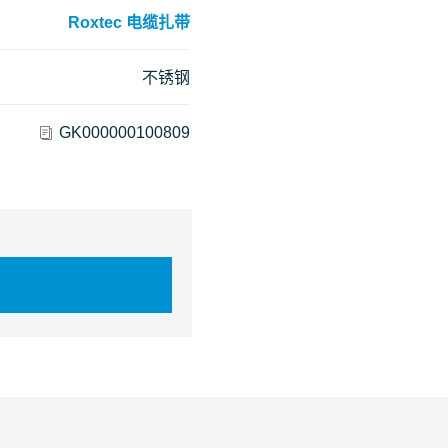
Roxtec 电缆扎带
不锈钢
GK000000100809