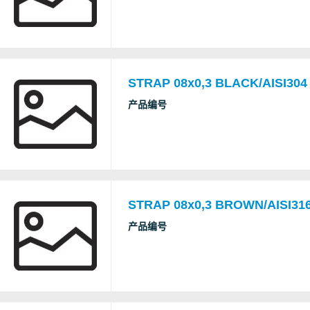
STRAP 08x0,3 BLACK/AISI304
产品编号
STRAP 08x0,3 BROWN/AISI316
产品编号