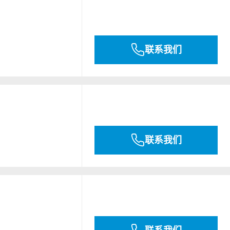
联系我们
联系我们