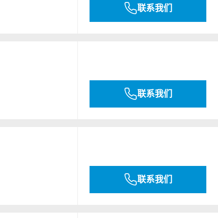
联系我们
联系我们
联系我们