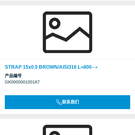
STRAP 15x0,5 BROWN/AISI316 L=800
产品编号
GK000000100187
联系我们