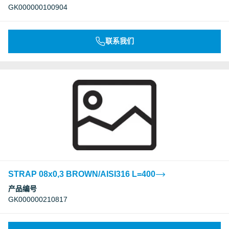
GK000000100904
联系我们
STRAP 08x0,3 BROWN/AISI316 L=400
产品编号
GK000000210817