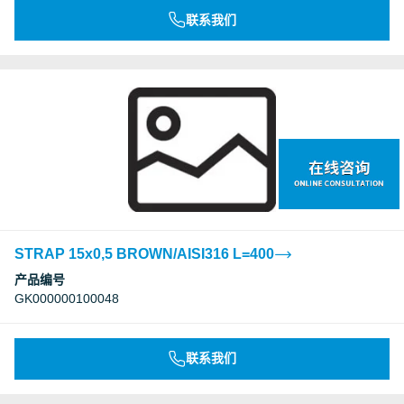
联系我们
STRAP 15x0,5 BROWN/AISI316 L=400
产品编号
GK000000100048
联系我们