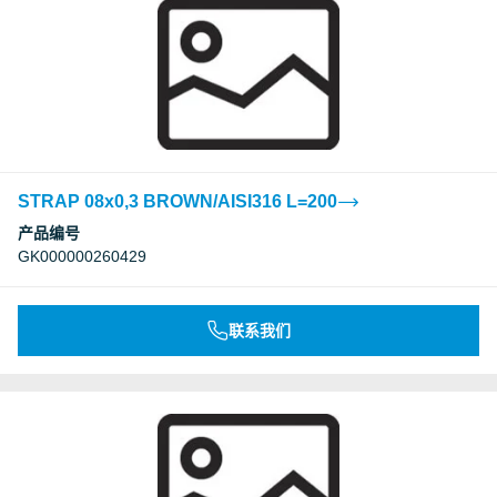
STRAP 08x0,3 BROWN/AISI316 L=200
产品编号
GK000000260429
联系我们