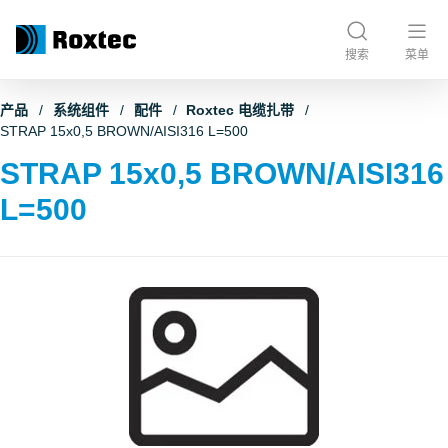
搜索
菜单
产品
系统组件
配件
Roxtec 电缆扎带
STRAP 15x0,5 BROWN/AISI316 L=500
STRAP 15x0,5 BROWN/AISI316
L=500