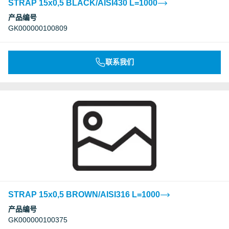
STRAP 15x0,5 BLACK/AISI430 L=1000
产品编号
GK000000100809
联系我们
STRAP 15x0,5 BROWN/AISI316 L=1000
产品编号
GK000000100375