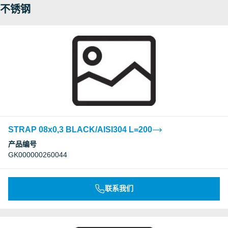
不锈钢
STRAP 08x0,3 BLACK/AISI304 L=200
产品编号
GK000000260044
联系我们