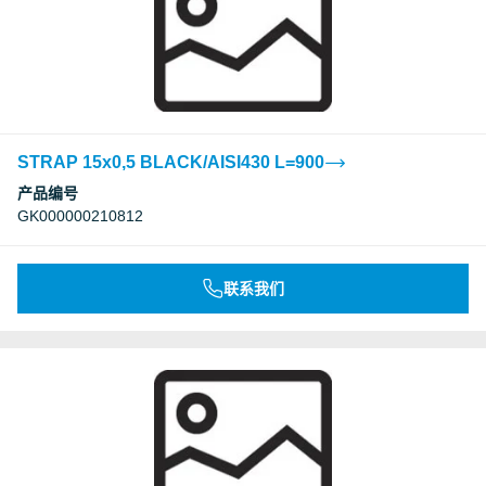
STRAP 15x0,5 BLACK/AISI430 L=900
产品编号
GK000000210812
联系我们