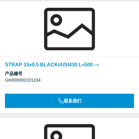
STRAP 15x0,5 BLACK/AISI430 L=500
产品编号
GK000000101104
联系我们