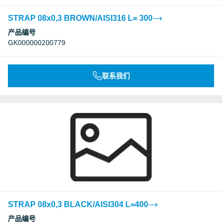
STRAP 08x0,3 BROWN/AISI316 L= 300
产品编号
GK000000200779
联系我们
STRAP 08x0,3 BLACK/AISI304 L=400
产品编号