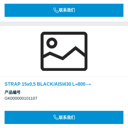
联系我们
STRAP 15x0,5 BLACK/AISI430 L=800
产品编号
GK000000101107
联系我们