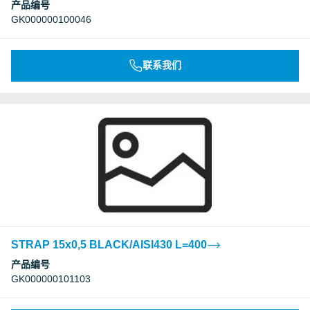
产品编号
GK000000100046
联系我们
STRAP 15x0,5 BLACK/AISI430 L=400
产品编号
GK000000101103