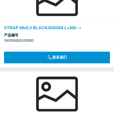
STRAP 08x0,3 BLACK/AISI304 L=300
产品编号
GK000000100900
联系我们