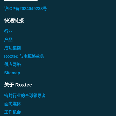
沪ICP备2024049238号
快速链接
行业
产品
成功案例
Roxtec 与电缆格兰头
供应网络
Sitemap
关于 Roxtec
密封行业的全球领导者
面向媒体
工作机会