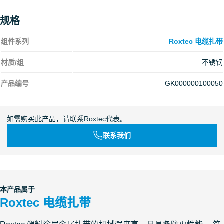
规格
组件系列
Roxtec 电缆扎带
材质/组
不锈钢
产品编号
GK000000100050
如需购买此产品，请联系Roxtec代表。
联系我们
本产品属于
Roxtec 电缆扎带