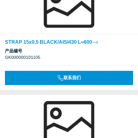
STRAP 15x0,5 BLACK/AISI430 L=600
产品编号
GK000000101105
联系我们