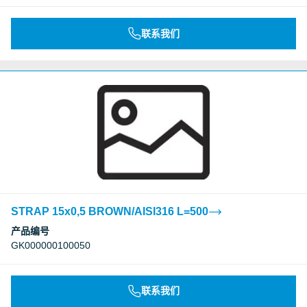
联系我们
STRAP 15x0,5 BROWN/AISI316 L=500
产品编号
GK000000100050
联系我们