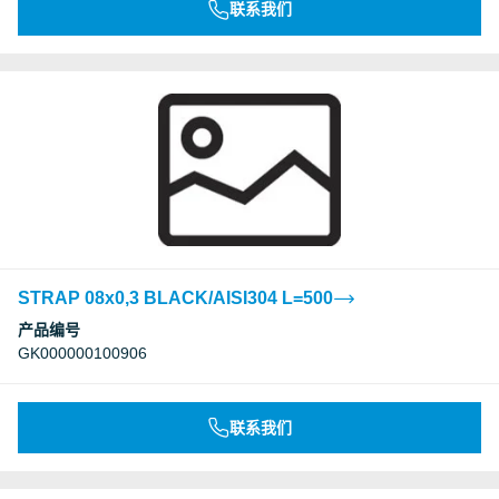
联系我们
STRAP 08x0,3 BLACK/AISI304 L=500
产品编号
GK000000100906
联系我们