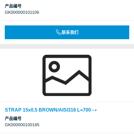
产品编号
GK000000101106
联系我们
STRAP 15x0,5 BROWN/AISI316 L=700
产品编号
GK000000100185