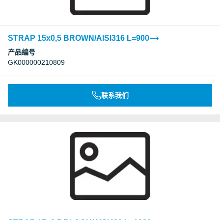
STRAP 15x0,5 BROWN/AISI316 L=900
产品编号
GK000000210809
联系我们