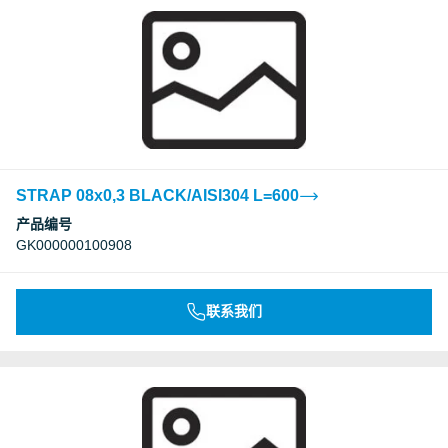
STRAP 08x0,3 BLACK/AISI304 L=600
产品编号
GK000000100908
联系我们