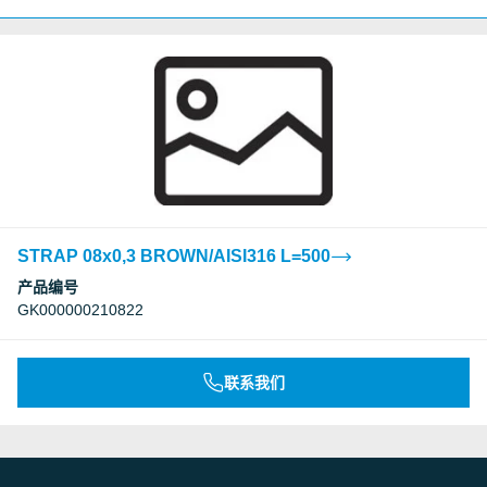
STRAP 08x0,3 BROWN/AISI316 L=500
产品编号
GK000000210822
联系我们