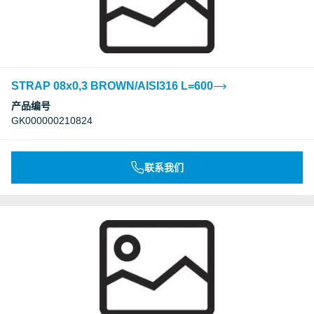
STRAP 08x0,3 BROWN/AISI316 L=600
产品编号
GK000000210824
联系我们