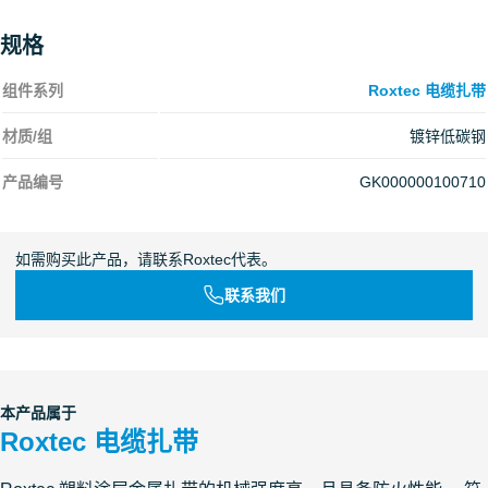
规格
组件系列
Roxtec 电缆扎带
材质/组
镀锌低碳钢
产品编号
GK000000100710
如需购买此产品，请联系Roxtec代表。
联系我们
本产品属于
Roxtec 电缆扎带