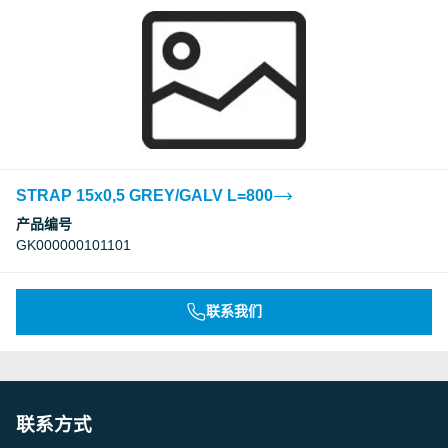
STRAP 15x0,5 GREY/GALV L=800
产品编号
GK000000101101
联系我们
联系方式