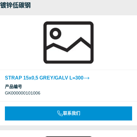
镀锌低碳钢
STRAP 15x0,5 GREY/GALV L=300
产品编号
GK000000101006
联系我们