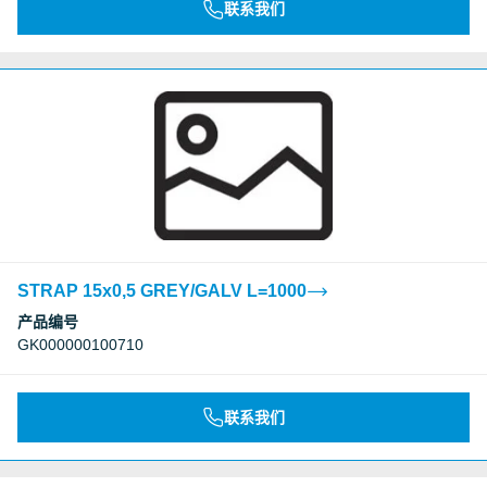
联系我们
STRAP 15x0,5 GREY/GALV L=1000
产品编号
GK000000100710
联系我们