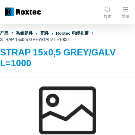
搜索
菜单
产品
系统组件
配件
Roxtec 电缆扎带
STRAP 15x0,5 GREY/GALV L=1000
STRAP 15x0,5 GREY/GALV
L=1000