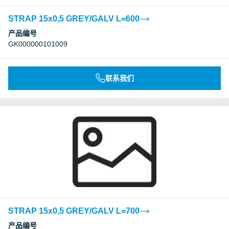
STRAP 15x0,5 GREY/GALV L=600
产品编号
GK000000101009
联系我们
STRAP 15x0,5 GREY/GALV L=700
产品编号