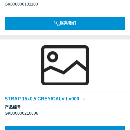
GK000000101100
联系我们
STRAP 15x0,5 GREY/GALV L=900
产品编号
GK000000210806