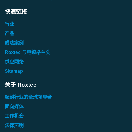
快速链接
行业
产品
成功案例
Roxtec 与电缆格兰头
供应网络
Sitemap
关于 Roxtec
密封行业的全球领导者
面向媒体
工作机会
法律声明