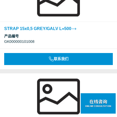
STRAP 15x0,5 GREY/GALV L=500
产品编号
GK000000101008
联系我们