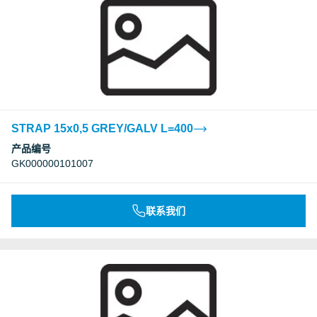
STRAP 15x0,5 GREY/GALV L=400
产品编号
GK000000101007
联系我们