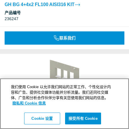
GH BG 4+4x2 FL100 AISI316 KIT
产品编号
236247
联系我们
我们使用 Cookie 以允许我们网站的正常工作、个性化设计内
容和广告、提供社交媒体功能并分析流量。我们还同社交媒
体、广告和分析合作伙伴分享有关您使用我们网站的信息。
隐私和 Cookie 信息
GH BG 4+4x3 FL100 AISI316 KIT
Cookie 设置
接受所有 Cookie
产品编号
236248