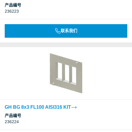
产品编号
236223
联系我们
GH BG 8x3 FL100 AISI316 KIT
产品编号
236224