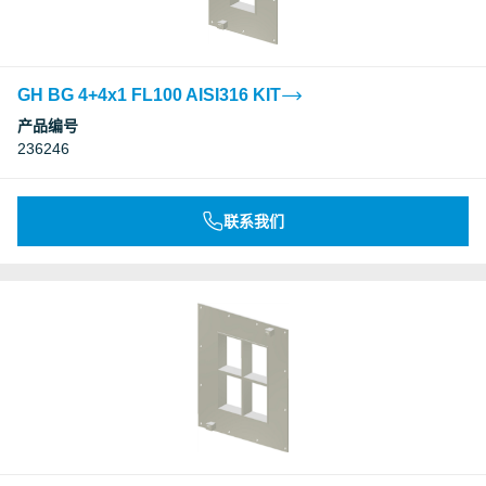
GH BG 4+4x1 FL100 AISI316 KIT
产品编号
236246
联系我们