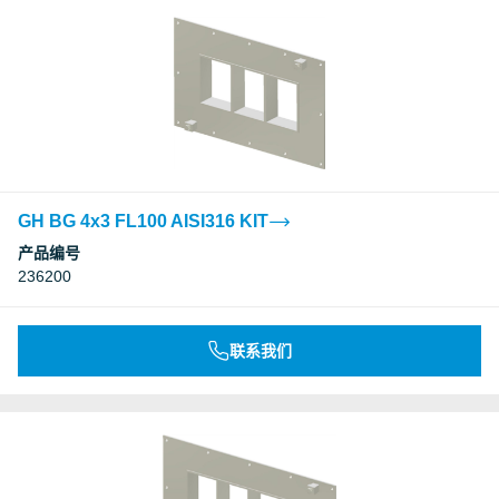
GH BG 4x3 FL100 AISI316 KIT
产品编号
236200
联系我们