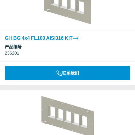
GH BG 4x4 FL100 AISI316 KIT
产品编号
236201
联系我们