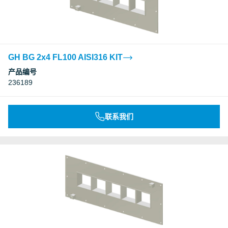
GH BG 2x4 FL100 AISI316 KIT
产品编号
236189
联系我们