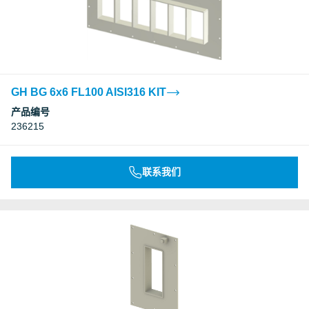
GH BG 6x6 FL100 AISI316 KIT
产品编号
236215
联系我们