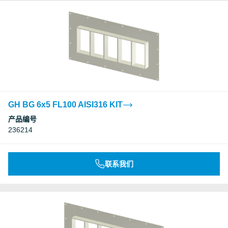
GH BG 6x5 FL100 AISI316 KIT
产品编号
236214
联系我们