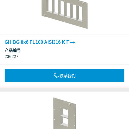
GH BG 8x6 FL100 AISI316 KIT
产品编号
236227
联系我们