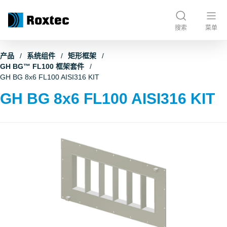
搜索
菜单
产品
系统组件
矩形框架
GH BG™ FL100 框架套件
GH BG 8x6 FL100 AISI316 KIT
GH BG 8x6 FL100 AISI316 KIT