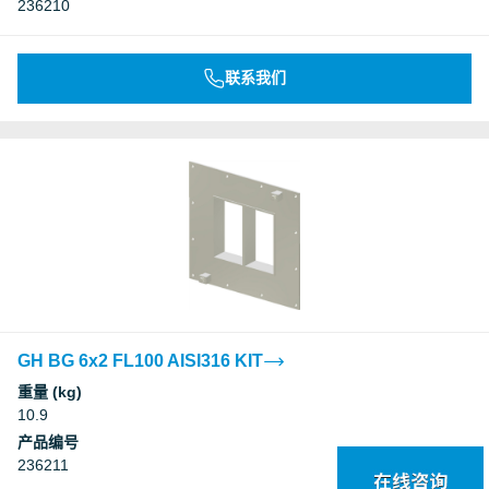
236210
联系我们
GH BG 6x2 FL100 AISI316 KIT
重量 (kg)
10.9
产品编号
236211