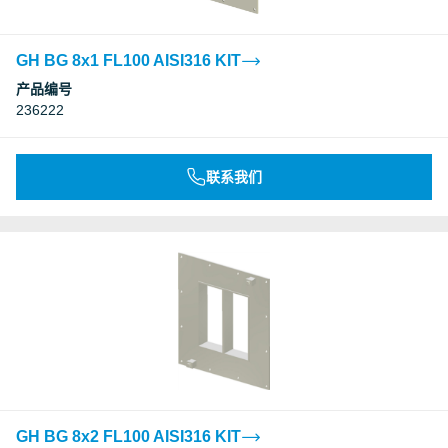
GH BG 8x1 FL100 AISI316 KIT
产品编号
236222
联系我们
GH BG 8x2 FL100 AISI316 KIT