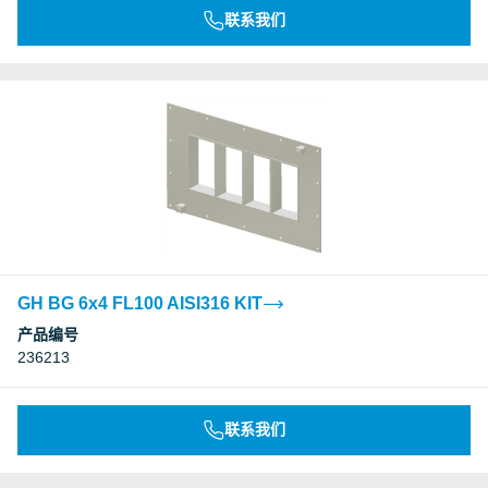
联系我们
GH BG 6x4 FL100 AISI316 KIT
产品编号
236213
联系我们