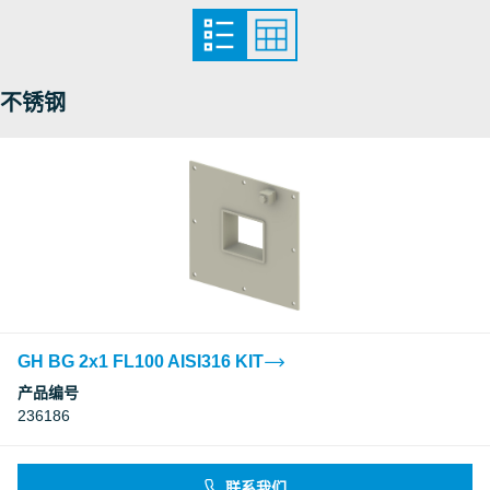
不锈钢
GH BG 2x1 FL100 AISI316 KIT
产品编号
236186
联系我们