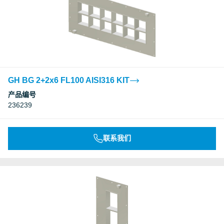
GH BG 2+2x6 FL100 AISI316 KIT
产品编号
236239
联系我们