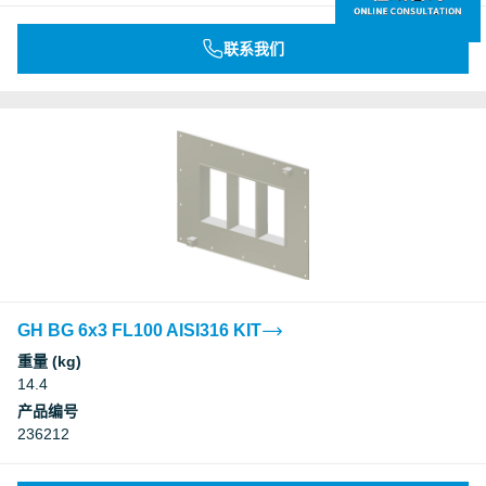
联系我们
GH BG 6x3 FL100 AISI316 KIT
重量 (kg)
14.4
产品编号
236212