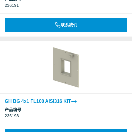
236191
联系我们
GH BG 4x1 FL100 AISI316 KIT
产品编号
236198