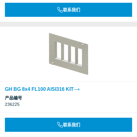
联系我们
GH BG 8x4 FL100 AISI316 KIT
产品编号
236225
联系我们