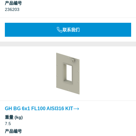
产品编号
236203
联系我们
GH BG 6x1 FL100 AISI316 KIT
重量 (kg)
7.5
产品编号