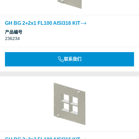
GH BG 2+2x1 FL100 AISI316 KIT
产品编号
236234
联系我们