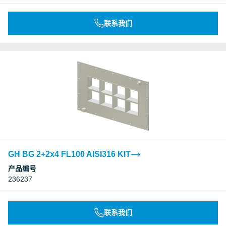
联系我们
GH BG 2+2x4 FL100 AISI316 KIT
产品编号
236237
联系我们