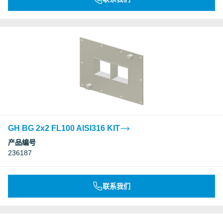
GH BG 2x2 FL100 AISI316 KIT
产品编号
236187
联系我们