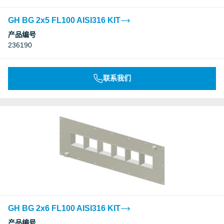
GH BG 2x5 FL100 AISI316 KIT
产品编号
236190
联系我们
GH BG 2x6 FL100 AISI316 KIT
产品编号