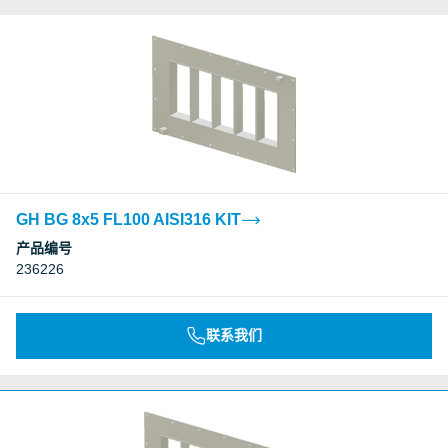
GH BG 8x5 FL100 AISI316 KIT
产品编号
236226
联系我们