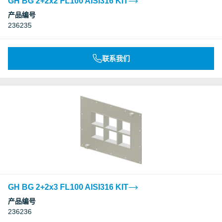
GH BG 2+2x2 FL100 AISI316 KIT
产品编号
236235
联系我们
GH BG 2+2x3 FL100 AISI316 KIT
产品编号
236236