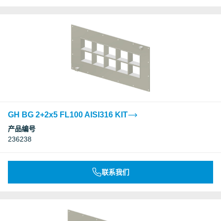
GH BG 2+2x5 FL100 AISI316 KIT
产品编号
236238
联系我们