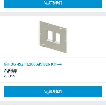
联系我们
GH BG 4x2 FL100 AISI316 KIT
产品编号
236199
联系我们