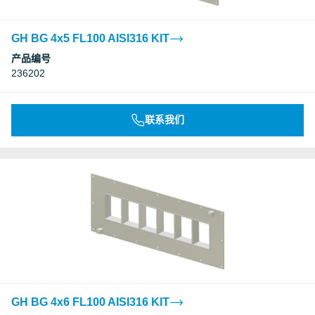
GH BG 4x5 FL100 AISI316 KIT
产品编号
236202
联系我们
GH BG 4x6 FL100 AISI316 KIT