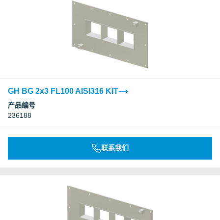
GH BG 2x3 FL100 AISI316 KIT
产品编号
236188
联系我们