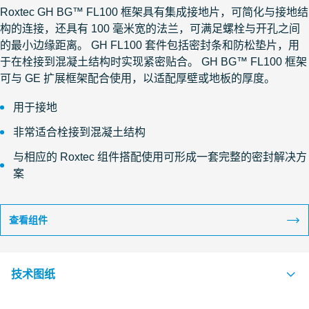
Roxtec GH BG™ FL100 框架具有集成接地片，可简化与接地结
构的连接，还具有 100 毫米宽的法兰，可满足螺栓与开孔之间
的最小边缘距离。 GH FL100 套件包括密封条和防松垫片，用
于在栓接到混凝土结构时实现紧密贴合。 GH BG™ FL100 框架
可与 GE 扩展框架配合使用，以适配厚壁或地板的厚度。
用于接地
非常适合栓接到混凝土结构
与相应的 Roxtec 组件搭配使用可形成一套完整的密封解决方
案
查看组件
技术图纸