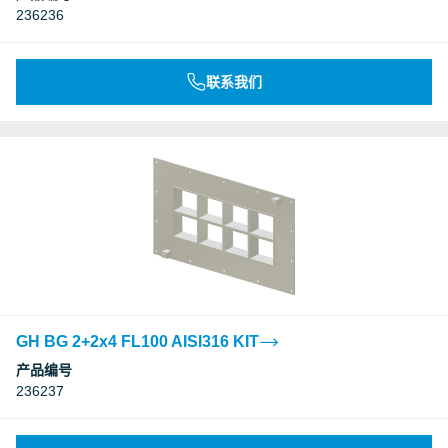
236236
联系我们
GH BG 2+2x4 FL100 AISI316 KIT
产品编号
236237