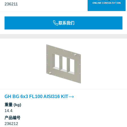
236211
联系我们
GH BG 6x3 FL100 AISI316 KIT
重量 (kg)
14.4
产品编号
236212