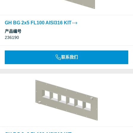
GH BG 2x5 FL100 AISI316 KIT
产品编号
236190
联系我们