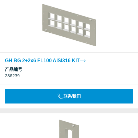
GH BG 2+2x6 FL100 AISI316 KIT
产品编号
236239
联系我们