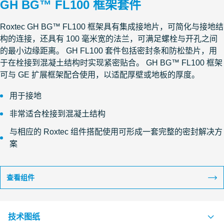
GH BG™ FL100 框架套件
Roxtec GH BG™ FL100 框架具有集成接地片，可简化与接地结
构的连接，还具有 100 毫米宽的法兰，可满足螺栓与开孔之间
的最小边缘距离。 GH FL100 套件包括密封条和防松垫片，用
于在栓接到混凝土结构时实现紧密贴合。 GH BG™ FL100 框架
可与 GE 扩展框架配合使用，以适配厚壁或地板的厚度。
用于接地
非常适合栓接到混凝土结构
与相应的 Roxtec 组件搭配使用可形成一套完整的密封解决方
案
查看组件
技术图纸