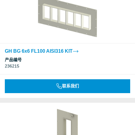
GH BG 6x6 FL100 AISI316 KIT
产品编号
236215
联系我们