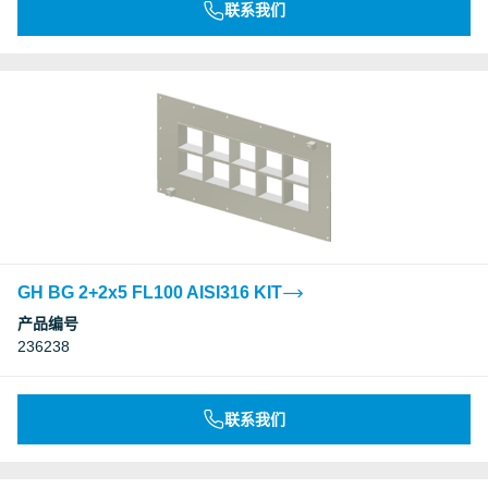
联系我们
GH BG 2+2x5 FL100 AISI316 KIT
产品编号
236238
联系我们