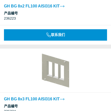
GH BG 8x2 FL100 AISI316 KIT
产品编号
236223
联系我们
GH BG 8x3 FL100 AISI316 KIT
产品编号