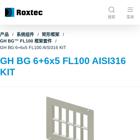
搜索
菜单
产品
系统组件
矩形框架
GH BG™ FL100 框架套件
GH BG 6+6x5 FL100 AISI316 KIT
GH BG 6+6x5 FL100 AISI316
KIT