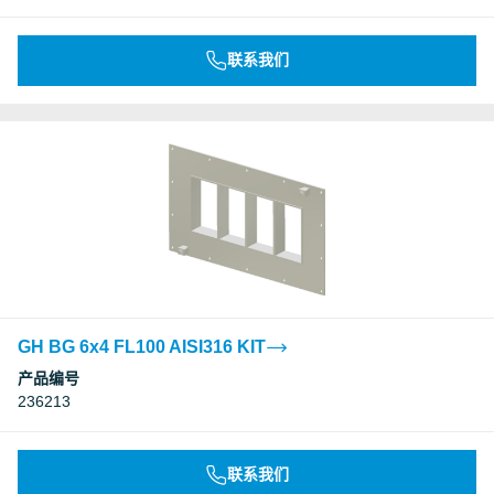
联系我们
GH BG 6x4 FL100 AISI316 KIT
产品编号
236213
联系我们