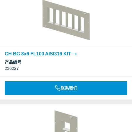
GH BG 8x6 FL100 AISI316 KIT
产品编号
236227
联系我们