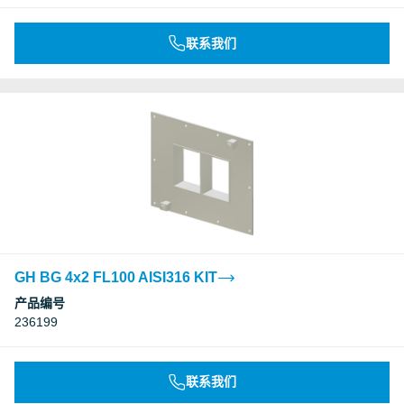
联系我们
GH BG 4x2 FL100 AISI316 KIT
产品编号
236199
联系我们