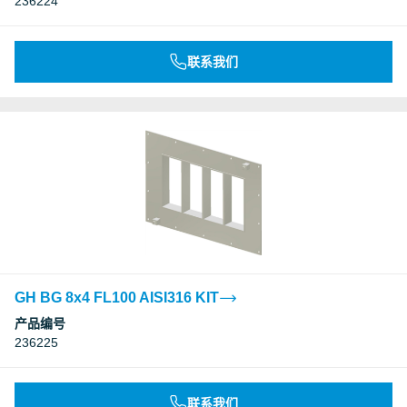
236224
联系我们
GH BG 8x4 FL100 AISI316 KIT
产品编号
236225
联系我们