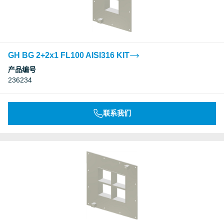
GH BG 2+2x1 FL100 AISI316 KIT
产品编号
236234
联系我们