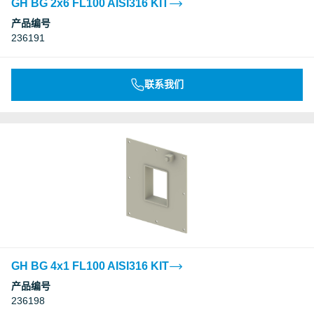
GH BG 2x6 FL100 AISI316 KIT
产品编号
236191
联系我们
GH BG 4x1 FL100 AISI316 KIT
产品编号
236198