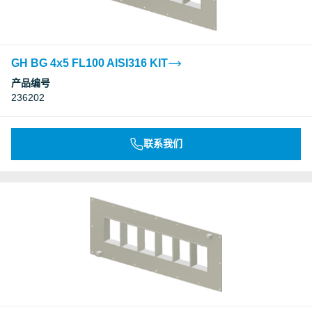
GH BG 4x5 FL100 AISI316 KIT
产品编号
236202
联系我们