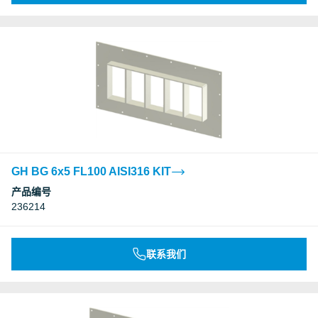
GH BG 6x5 FL100 AISI316 KIT
产品编号
236214
联系我们