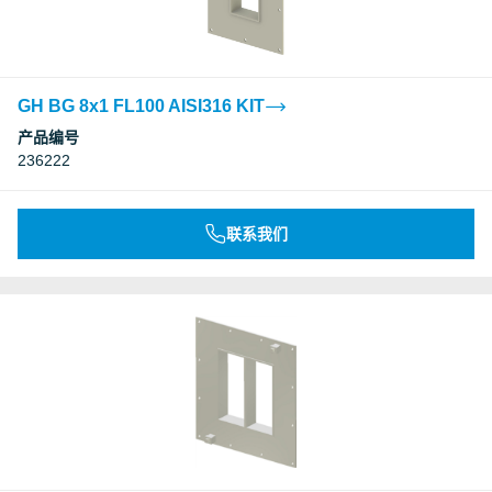
GH BG 8x1 FL100 AISI316 KIT
产品编号
236222
联系我们