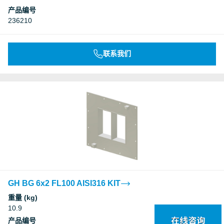
产品编号
236210
联系我们
GH BG 6x2 FL100 AISI316 KIT
重量 (kg)
10.9
产品编号