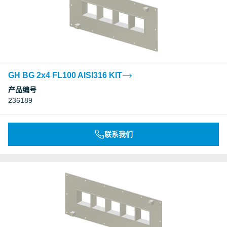
GH BG 2x4 FL100 AISI316 KIT
产品编号
236189
联系我们