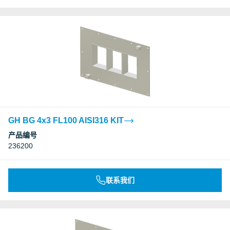
GH BG 4x3 FL100 AISI316 KIT
产品编号
236200
联系我们