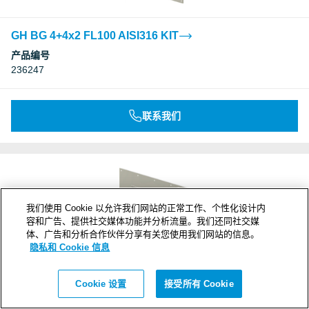
GH BG 4+4x2 FL100 AISI316 KIT
产品编号
236247
联系我们
我们使用 Cookie 以允许我们网站的正常工作、个性化设计内
容和广告、提供社交媒体功能并分析流量。我们还同社交媒
体、广告和分析合作伙伴分享有关您使用我们网站的信息。
隐私和 Cookie 信息
Cookie 设置
接受所有 Cookie
GH BG 4+4x3 FL100 AISI316 KIT