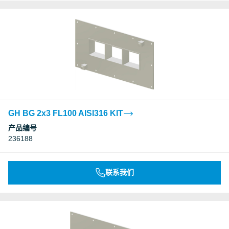
GH BG 2x3 FL100 AISI316 KIT
产品编号
236188
联系我们