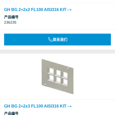
GH BG 2+2x2 FL100 AISI316 KIT
产品编号
236235
联系我们
GH BG 2+2x3 FL100 AISI316 KIT
产品编号