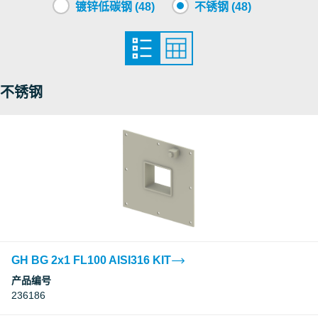
镀锌低碳钢 (48)
不锈钢 (48)
不锈钢
GH BG 2x1 FL100 AISI316 KIT
产品编号
236186