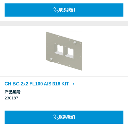
联系我们
GH BG 2x2 FL100 AISI316 KIT
产品编号
236187
联系我们