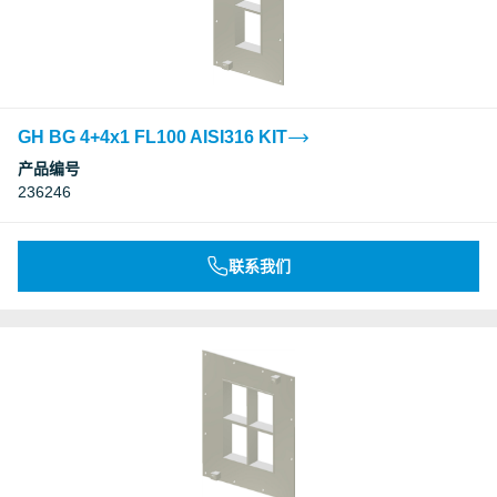
GH BG 4+4x1 FL100 AISI316 KIT
产品编号
236246
联系我们