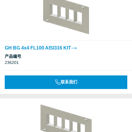
GH BG 4x4 FL100 AISI316 KIT
产品编号
236201
联系我们