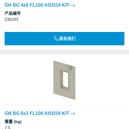
GH BG 4x6 FL100 AISI316 KIT
产品编号
236203
联系我们
GH BG 6x1 FL100 AISI316 KIT
重量 (kg)
7.5