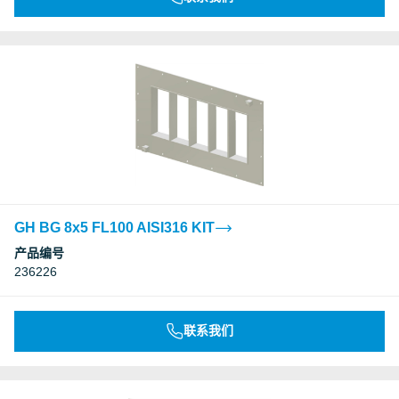
GH BG 8x5 FL100 AISI316 KIT
产品编号
236226
联系我们