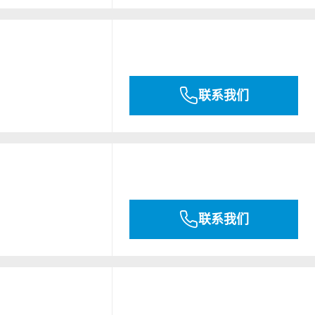
联系我们
联系我们