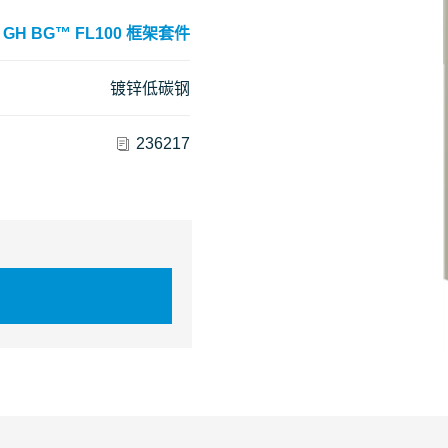
GH BG™ FL100 框架套件
镀锌低碳钢
236217