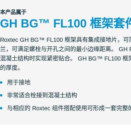
本产品属于
GH BG™ FL100 框架套
Roxtec GH BG™ FL100 框架具有集成接地
兰，可满足螺栓与开孔之间的最小边缘距离。 GH 
混凝土结构时实现紧密贴合。 GH BG™ FL100
的厚度。
用于接地
非常适合栓接到混凝土结构
与相应的 Roxtec 组件搭配使用可形成一套完