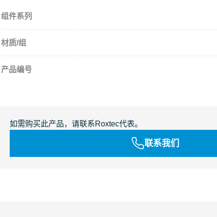
组件系列
材质/组
产品编号
如需购买此产品，请联系Roxtec代表。
联系我们