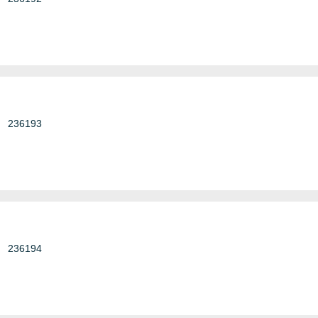
236193
236194