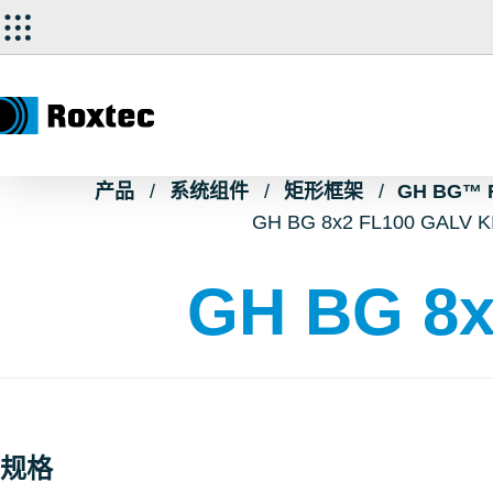
产品
系统组件
矩形框架
GH BG™ 
GH BG 8x2 FL100 GALV K
GH BG 8x
规格