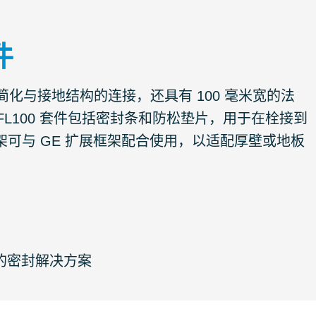
件
片，可简化与接地结构的连接，还具有 100 毫米宽的法
FL100 套件包括密封条和防松垫片，用于在栓接到
 框架可与 GE 扩展框架配合使用，以适配厚壁或地板
整的密封解决方案