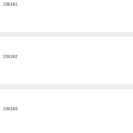
236181
236182
236183