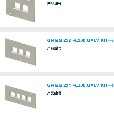
产品编号
GH BG 2x3 FL100 GALV KIT
产品编号
GH BG 2x4 FL100 GALV KIT
产品编号