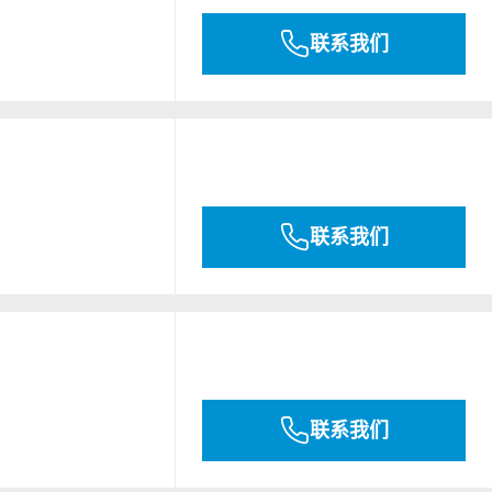
联系我们
联系我们
联系我们