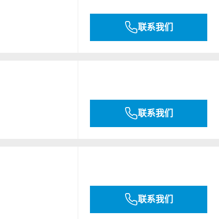
联系我们
联系我们
联系我们