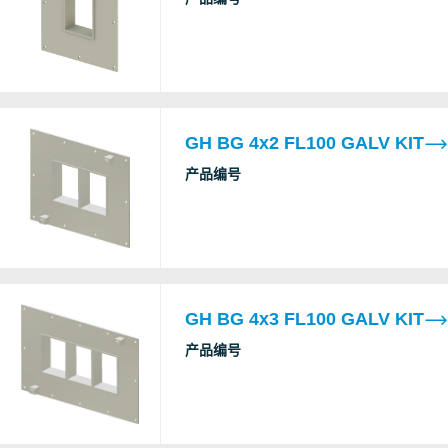
GH BG 4x2 FL100 GALV KIT
产品编号
GH BG 4x3 FL100 GALV KIT
产品编号