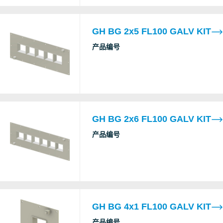
GH BG 2x5 FL100 GALV KIT
产品编号
GH BG 2x6 FL100 GALV KIT
产品编号
GH BG 4x1 FL100 GALV KIT
产品编号