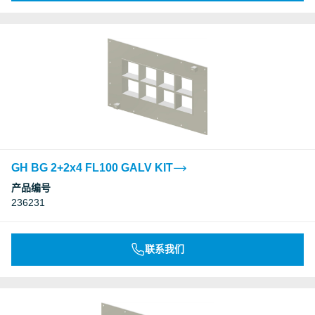
GH BG 2+2x4 FL100 GALV KIT
产品编号
236231
联系我们