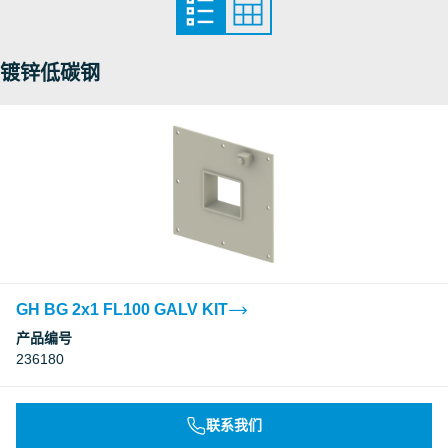
镀锌低碳钢
GH BG 2x1 FL100 GALV KIT
产品编号
236180
联系我们