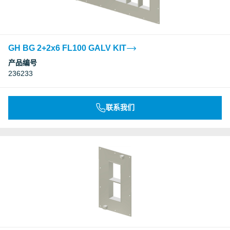
GH BG 2+2x6 FL100 GALV KIT
产品编号
236233
联系我们