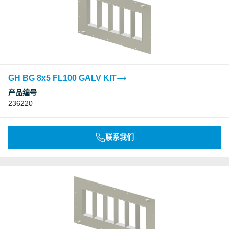
GH BG 8x5 FL100 GALV KIT
产品编号
236220
联系我们