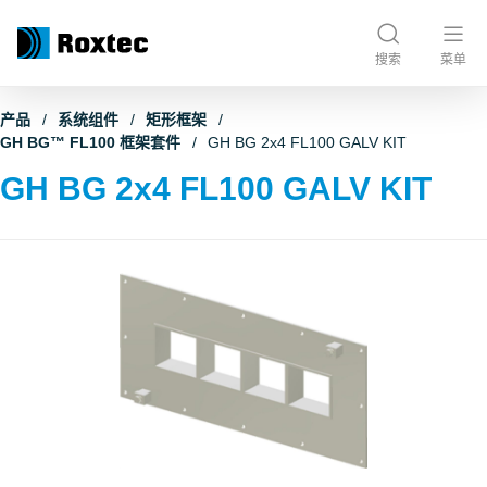
搜索
菜单
产品
系统组件
矩形框架
GH BG™ FL100 框架套件
GH BG 2x4 FL100 GALV KIT
GH BG 2x4 FL100 GALV KIT