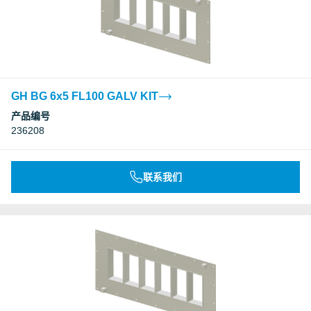
GH BG 6x5 FL100 GALV KIT
产品编号
236208
联系我们