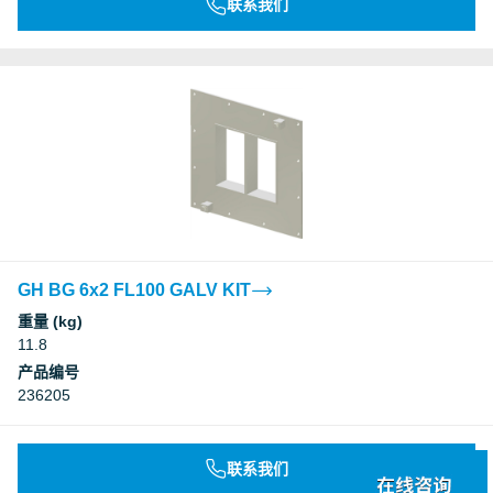
联系我们
GH BG 6x2 FL100 GALV KIT
重量 (kg)
11.8
产品编号
236205
联系我们