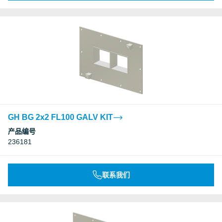
GH BG 2x2 FL100 GALV KIT
产品编号
236181
联系我们