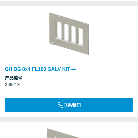
GH BG 8x4 FL100 GALV KIT
产品编号
236219
联系我们