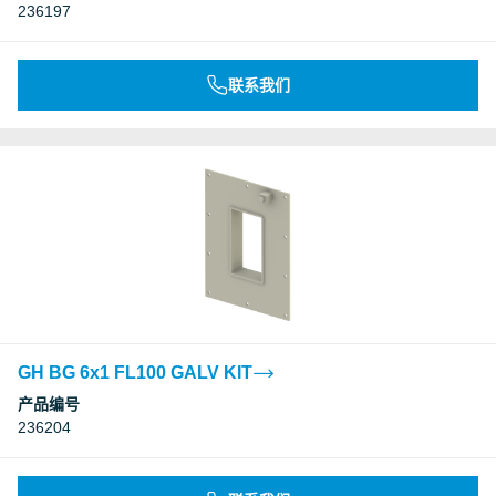
236197
联系我们
GH BG 6x1 FL100 GALV KIT
产品编号
236204