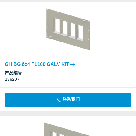
GH BG 6x4 FL100 GALV KIT
产品编号
236207
联系我们