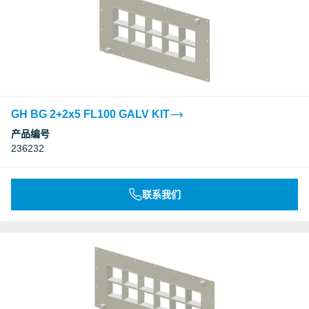
GH BG 2+2x5 FL100 GALV KIT
产品编号
236232
联系我们