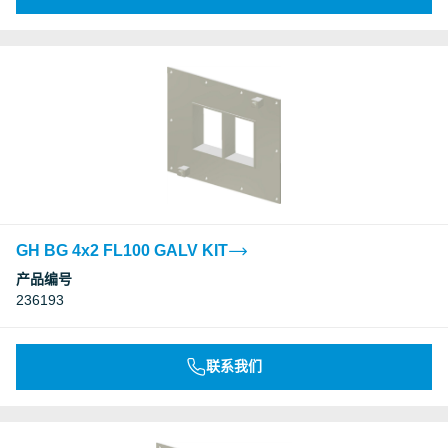
GH BG 4x2 FL100 GALV KIT
产品编号
236193
联系我们