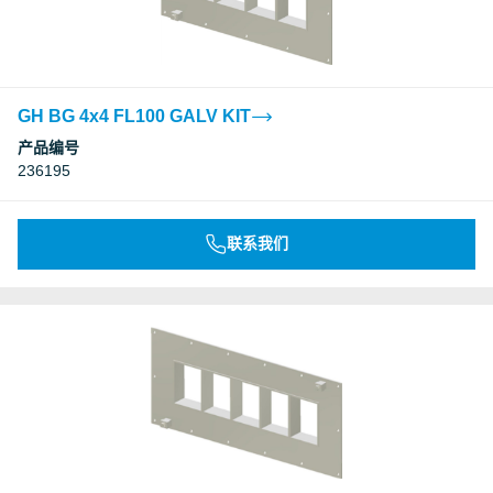
GH BG 4x4 FL100 GALV KIT
产品编号
236195
联系我们