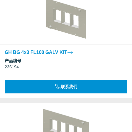
GH BG 4x3 FL100 GALV KIT
产品编号
236194
联系我们