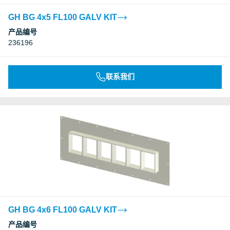
GH BG 4x5 FL100 GALV KIT
产品编号
236196
联系我们
GH BG 4x6 FL100 GALV KIT
产品编号