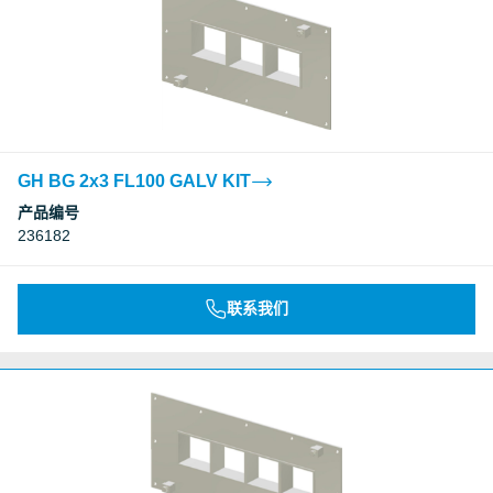
GH BG 2x3 FL100 GALV KIT
产品编号
236182
联系我们