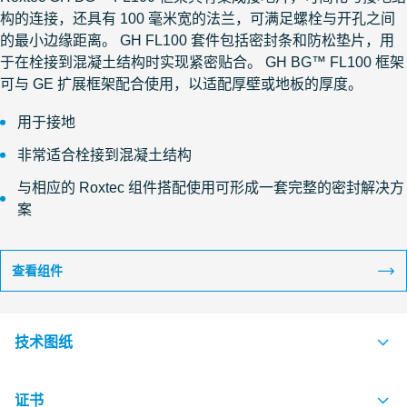
构的连接，还具有 100 毫米宽的法兰，可满足螺栓与开孔之间
的最小边缘距离。 GH FL100 套件包括密封条和防松垫片，用
于在栓接到混凝土结构时实现紧密贴合。 GH BG™ FL100 框架
可与 GE 扩展框架配合使用，以适配厚壁或地板的厚度。
用于接地
非常适合栓接到混凝土结构
与相应的 Roxtec 组件搭配使用可形成一套完整的密封解决方
案
查看组件
技术图纸
证书