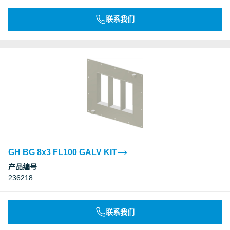
联系我们
GH BG 8x3 FL100 GALV KIT
产品编号
236218
联系我们