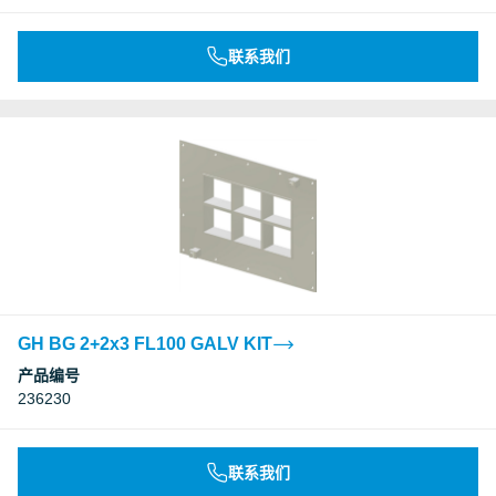
联系我们
GH BG 2+2x3 FL100 GALV KIT
产品编号
236230
联系我们