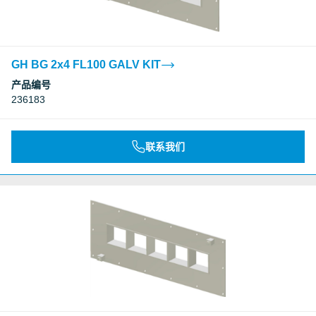
GH BG 2x4 FL100 GALV KIT
产品编号
236183
联系我们