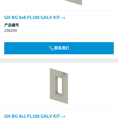
GH BG 6x6 FL100 GALV KIT
产品编号
236209
联系我们
GH BG 8x1 FL100 GALV KIT