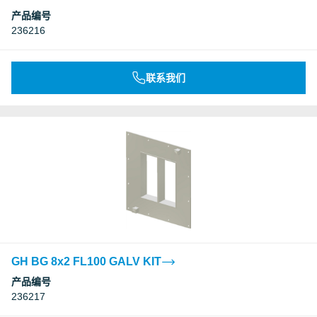
产品编号
236216
联系我们
GH BG 8x2 FL100 GALV KIT
产品编号
236217