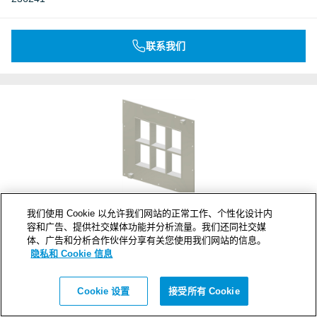
联系我们
我们使用 Cookie 以允许我们网站的正常工作、个性化设计内
容和广告、提供社交媒体功能并分析流量。我们还同社交媒
GH BG 4+4x3 FL100 GALV KIT
体、广告和分析合作伙伴分享有关您使用我们网站的信息。
产品编号
隐私和 Cookie 信息
236242
Cookie 设置
接受所有 Cookie
联系我们