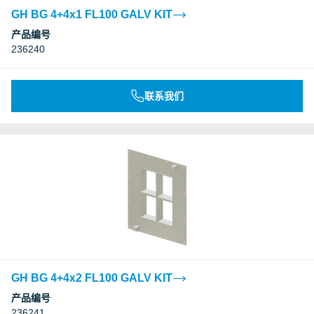
GH BG 4+4x1 FL100 GALV KIT
产品编号
236240
联系我们
GH BG 4+4x2 FL100 GALV KIT
产品编号
236241