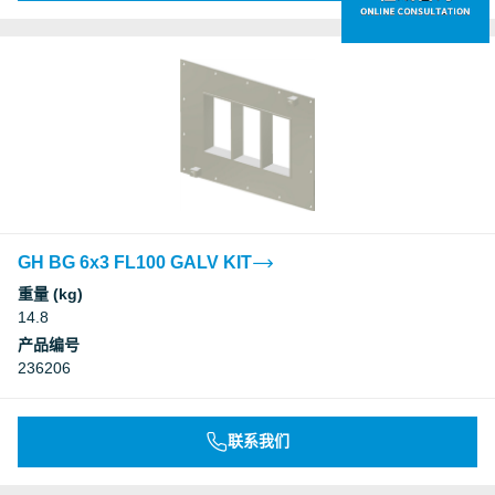
GH BG 6x3 FL100 GALV KIT
重量 (kg)
14.8
产品编号
236206
联系我们