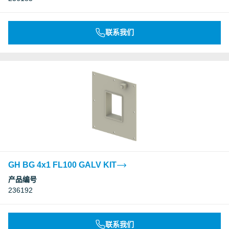
联系我们
GH BG 4x1 FL100 GALV KIT
产品编号
236192
联系我们