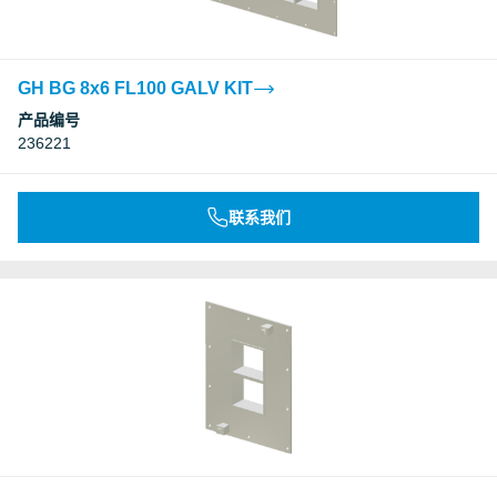
GH BG 8x6 FL100 GALV KIT
产品编号
236221
联系我们