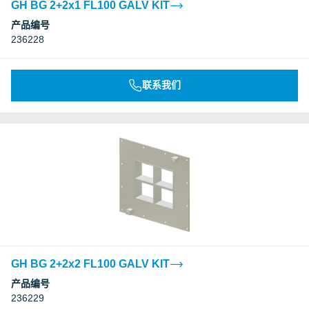
GH BG 2+2x1 FL100 GALV KIT
产品编号
236228
联系我们
GH BG 2+2x2 FL100 GALV KIT
产品编号
236229