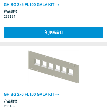
GH BG 2x5 FL100 GALV KIT
产品编号
236184
联系我们
GH BG 2x6 FL100 GALV KIT
产品编号
236185