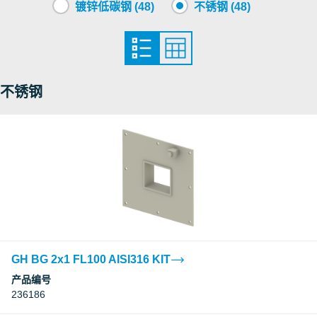
镀锌低碳钢 (48)
不锈钢 (48)
不锈钢
GH BG 2x1 FL100 AISI316 KIT
产品编号
236186