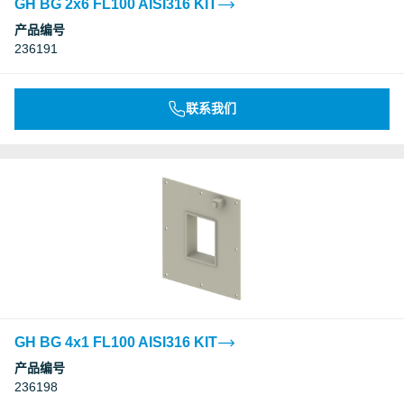
GH BG 2x6 FL100 AISI316 KIT
产品编号
236191
联系我们
GH BG 4x1 FL100 AISI316 KIT
产品编号
236198