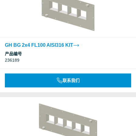
GH BG 2x4 FL100 AISI316 KIT
产品编号
236189
联系我们