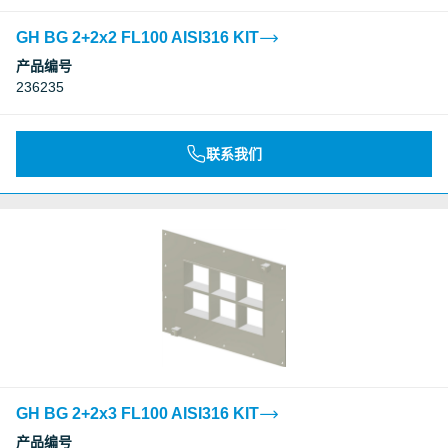
GH BG 2+2x2 FL100 AISI316 KIT
产品编号
236235
联系我们
GH BG 2+2x3 FL100 AISI316 KIT
产品编号