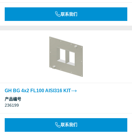
联系我们
GH BG 4x2 FL100 AISI316 KIT
产品编号
236199
联系我们