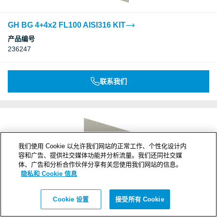
GH BG 4+4x2 FL100 AISI316 KIT
产品编号
236247
联系我们
我们使用 Cookie 以允许我们网站的正常工作、个性化设计内
容和广告、提供社交媒体功能并分析流量。我们还同社交媒
体、广告和分析合作伙伴分享有关您使用我们网站的信息。
隐私和 Cookie 信息
Cookie 设置
接受所有 Cookie
GH BG 4+4x3 FL100 AISI316 KIT