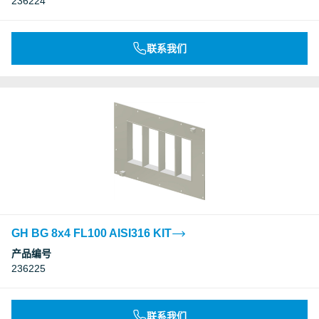
236224
联系我们
GH BG 8x4 FL100 AISI316 KIT
产品编号
236225
联系我们