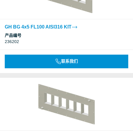
GH BG 4x5 FL100 AISI316 KIT
产品编号
236202
联系我们