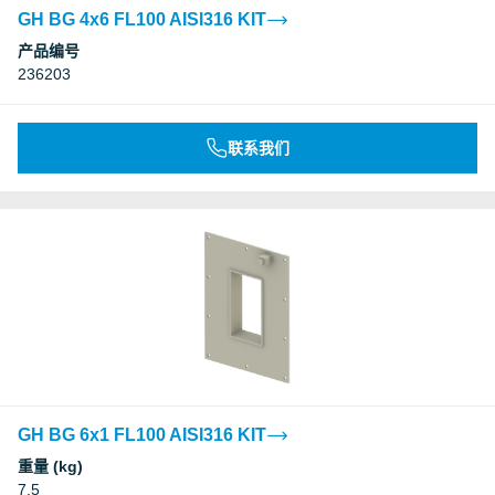
GH BG 4x6 FL100 AISI316 KIT
产品编号
236203
联系我们
GH BG 6x1 FL100 AISI316 KIT
重量 (kg)
7.5