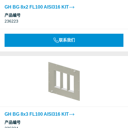
GH BG 8x2 FL100 AISI316 KIT
产品编号
236223
联系我们
GH BG 8x3 FL100 AISI316 KIT
产品编号