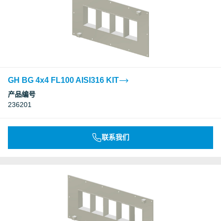
GH BG 4x4 FL100 AISI316 KIT
产品编号
236201
联系我们