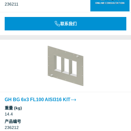
236211
联系我们
GH BG 6x3 FL100 AISI316 KIT
重量 (kg)
14.4
产品编号
236212