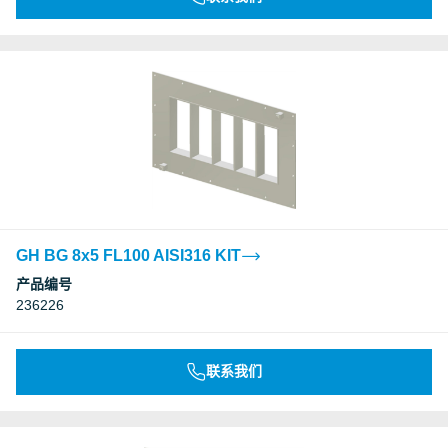
GH BG 8x5 FL100 AISI316 KIT
产品编号
236226
联系我们