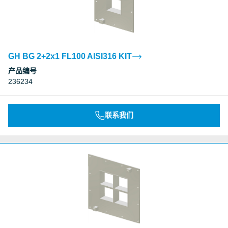
GH BG 2+2x1 FL100 AISI316 KIT
产品编号
236234
联系我们