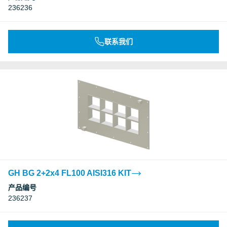
236236
联系我们
GH BG 2+2x4 FL100 AISI316 KIT
产品编号
236237