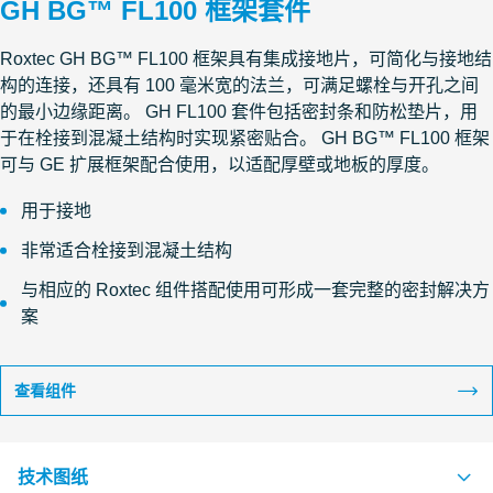
GH BG™ FL100 框架套件
Roxtec GH BG™ FL100 框架具有集成接地片，可简化与接地结
构的连接，还具有 100 毫米宽的法兰，可满足螺栓与开孔之间
的最小边缘距离。 GH FL100 套件包括密封条和防松垫片，用
于在栓接到混凝土结构时实现紧密贴合。 GH BG™ FL100 框架
可与 GE 扩展框架配合使用，以适配厚壁或地板的厚度。
用于接地
非常适合栓接到混凝土结构
与相应的 Roxtec 组件搭配使用可形成一套完整的密封解决方
案
查看组件
技术图纸