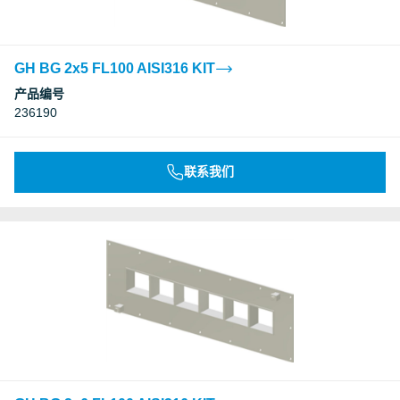
GH BG 2x5 FL100 AISI316 KIT
产品编号
236190
联系我们