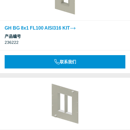
GH BG 8x1 FL100 AISI316 KIT
产品编号
236222
联系我们