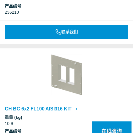
产品编号
236210
联系我们
GH BG 6x2 FL100 AISI316 KIT
重量 (kg)
10.9
产品编号