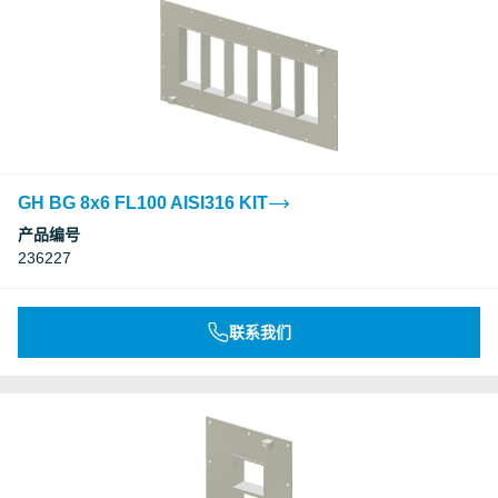
GH BG 8x6 FL100 AISI316 KIT
产品编号
236227
联系我们