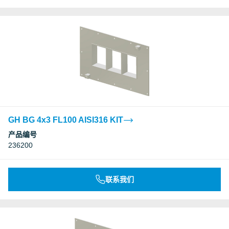
GH BG 4x3 FL100 AISI316 KIT
产品编号
236200
联系我们