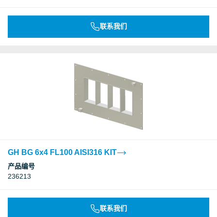
联系我们
GH BG 6x4 FL100 AISI316 KIT
产品编号
236213
联系我们