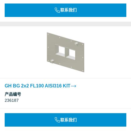
联系我们
GH BG 2x2 FL100 AISI316 KIT
产品编号
236187
联系我们