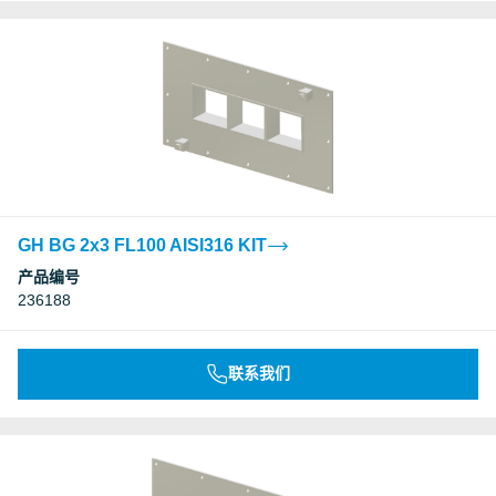
GH BG 2x3 FL100 AISI316 KIT
产品编号
236188
联系我们