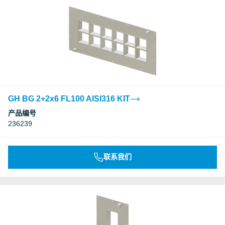
GH BG 2+2x6 FL100 AISI316 KIT
产品编号
236239
联系我们