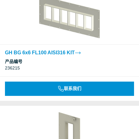
GH BG 6x6 FL100 AISI316 KIT
产品编号
236215
联系我们