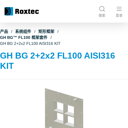
搜索
菜单
产品
系统组件
矩形框架
GH BG™ FL100 框架套件
GH BG 2+2x2 FL100 AISI316 KIT
GH BG 2+2x2 FL100 AISI316
KIT