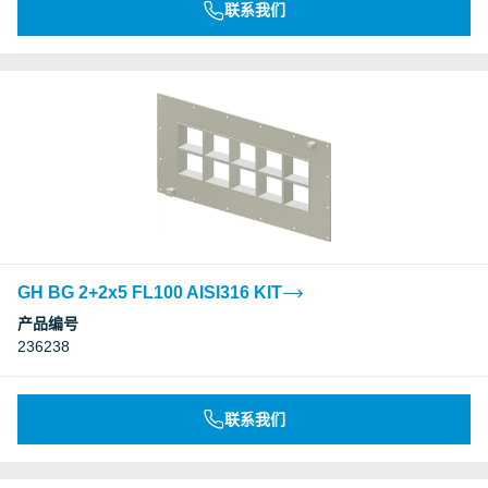
联系我们
GH BG 2+2x5 FL100 AISI316 KIT
产品编号
236238
联系我们