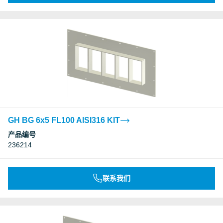
GH BG 6x5 FL100 AISI316 KIT
产品编号
236214
联系我们