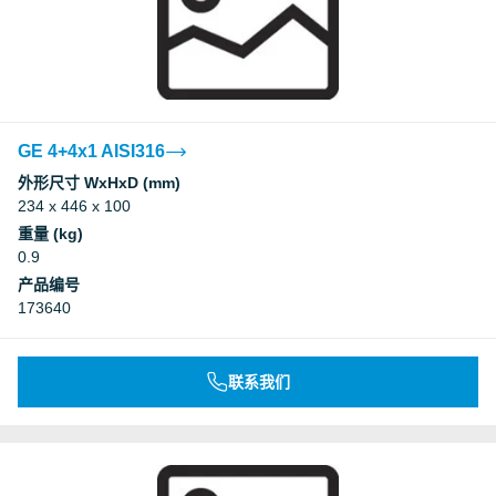
GE 4+4x1 AISI316
外形尺寸 WxHxD (mm)
234 x 446 x 100
重量 (kg)
0.9
产品编号
173640
联系我们