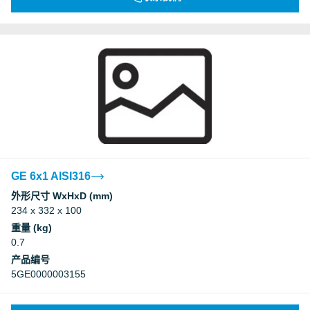
GE 6x1 AISI316
外形尺寸 WxHxD (mm)
234 x 332 x 100
重量 (kg)
0.7
产品编号
5GE0000003155