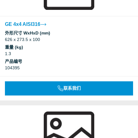
GE 4x4 AISI316
外形尺寸 WxHxD (mm)
626 x 273.5 x 100
重量 (kg)
1.3
产品编号
104395
联系我们