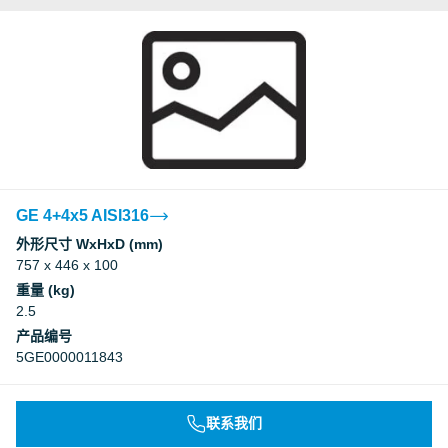
GE 4+4x5 AISI316
外形尺寸 WxHxD (mm)
757 x 446 x 100
重量 (kg)
2.5
产品编号
5GE0000011843
联系我们