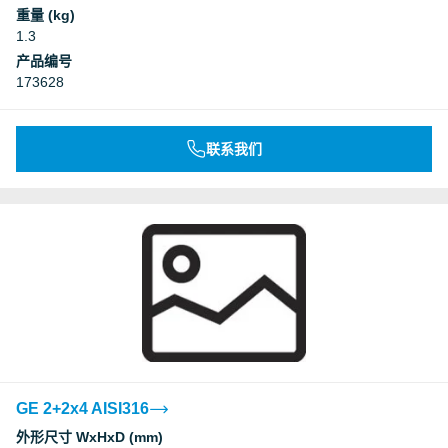
重量 (kg)
1.3
产品编号
173628
联系我们
GE 2+2x4 AISI316
外形尺寸 WxHxD (mm)