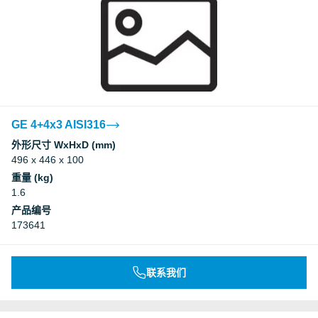
GE 4+4x3 AISI316
外形尺寸 WxHxD (mm)
496 x 446 x 100
重量 (kg)
1.6
产品编号
173641
联系我们