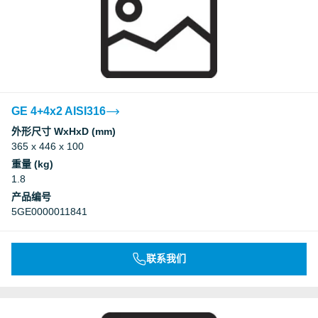
GE 4+4x2 AISI316
外形尺寸 WxHxD (mm)
365 x 446 x 100
重量 (kg)
1.8
产品编号
5GE0000011841
联系我们