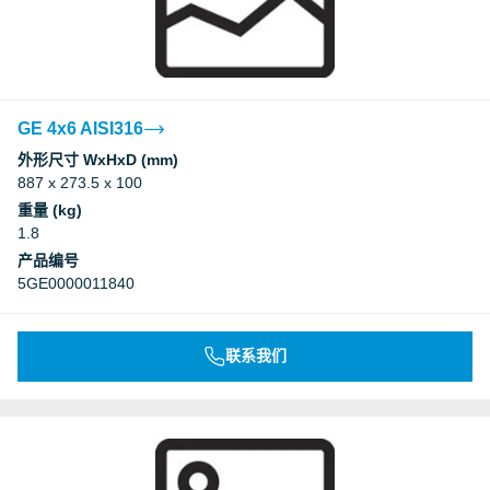
GE 4x6 AISI316
外形尺寸 WxHxD (mm)
887 x 273.5 x 100
重量 (kg)
1.8
产品编号
5GE0000011840
联系我们