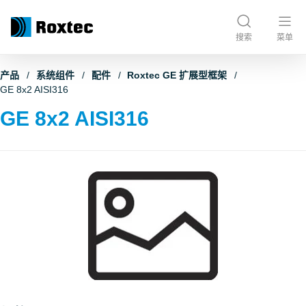
搜索
菜单
产品
系统组件
配件
Roxtec GE 扩展型框架
GE 8x2 AISI316
GE 8x2 AISI316