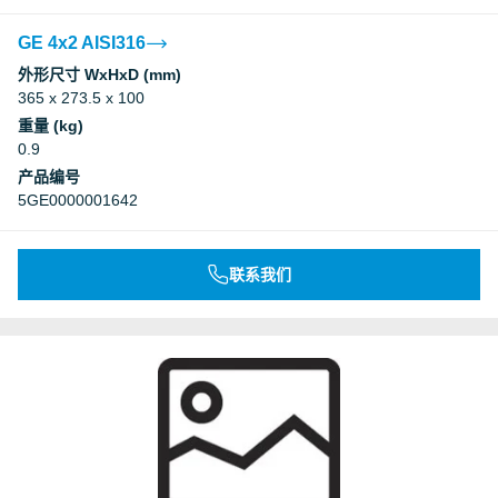
GE 4x2 AISI316
外形尺寸 WxHxD (mm)
365 x 273.5 x 100
重量 (kg)
0.9
产品编号
5GE0000001642
联系我们