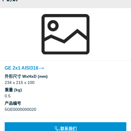
GE 2x1 AISI316
外形尺寸 WxHxD (mm)
234 x 215 x 100
重量 (kg)
0.5
产品编号
5GE0000000020
联系我们