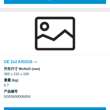
GE 2x2 AISI316
外形尺寸 WxHxD (mm)
365 x 215 x 100
重量 (kg)
0.7
产品编号
5GE0000006858