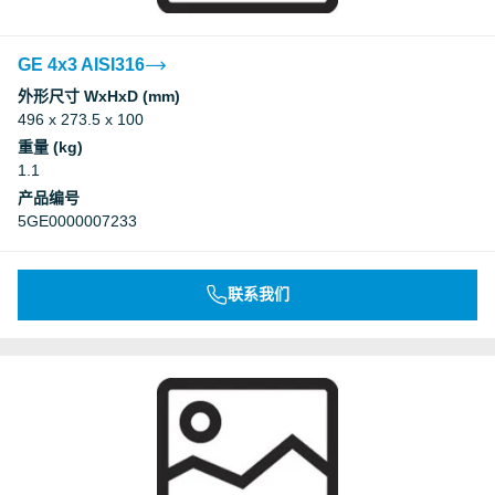
GE 4x3 AISI316
外形尺寸 WxHxD (mm)
496 x 273.5 x 100
重量 (kg)
1.1
产品编号
5GE0000007233
联系我们