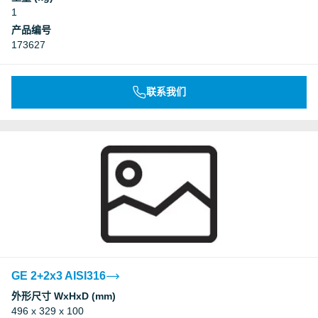
1
产品编号
173627
联系我们
GE 2+2x3 AISI316
外形尺寸 WxHxD (mm)
496 x 329 x 100