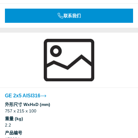
联系我们
GE 2x5 AISI316
外形尺寸 WxHxD (mm)
757 x 215 x 100
重量 (kg)
2.2
产品编号