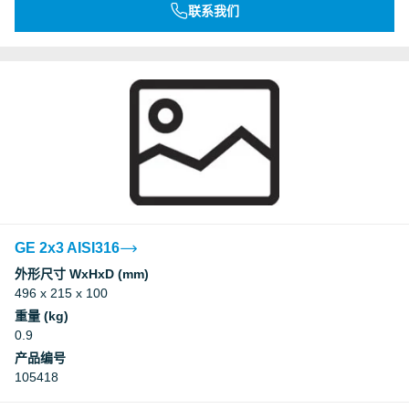
联系我们
GE 2x3 AISI316
外形尺寸 WxHxD (mm)
496 x 215 x 100
重量 (kg)
0.9
产品编号
105418