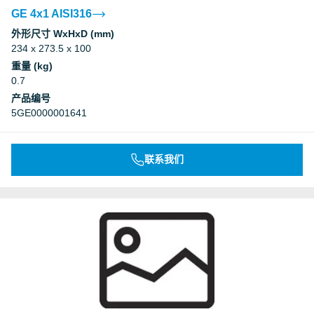
GE 4x1 AISI316
外形尺寸 WxHxD (mm)
234 x 273.5 x 100
重量 (kg)
0.7
产品编号
5GE0000001641
联系我们