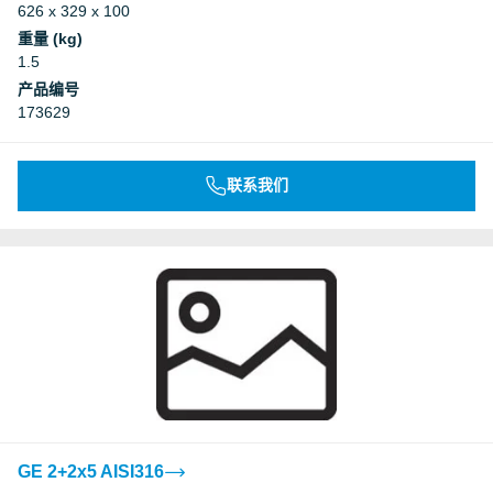
626 x 329 x 100
重量 (kg)
1.5
产品编号
173629
联系我们
GE 2+2x5 AISI316