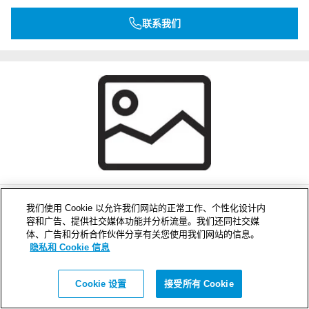
联系我们
GE 6x3 AISI316
我们使用 Cookie 以允许我们网站的正常工作、个性化设计内
容和广告、提供社交媒体功能并分析流量。我们还同社交媒
外形尺寸 WxHxD (mm)
体、广告和分析合作伙伴分享有关您使用我们网站的信息。
496 x 332 x 100
隐私和 Cookie 信息
重量 (kg)
1.2
Cookie 设置
接受所有 Cookie
产品编号
5GE0000004465