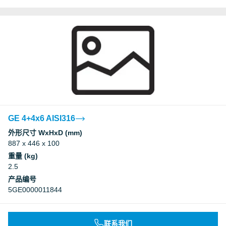
GE 4+4x6 AISI316
外形尺寸 WxHxD (mm)
887 x 446 x 100
重量 (kg)
2.5
产品编号
5GE0000011844
联系我们