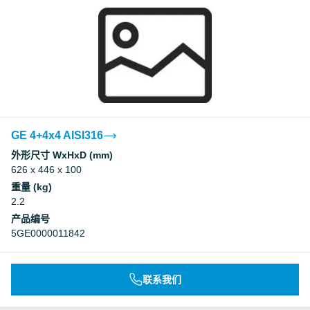
GE 4+4x4 AISI316
外形尺寸 WxHxD (mm)
626 x 446 x 100
重量 (kg)
2.2
产品编号
5GE0000011842
联系我们