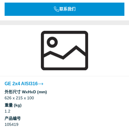
联系我们
GE 2x4 AISI316
外形尺寸 WxHxD (mm)
626 x 215 x 100
重量 (kg)
1.2
产品编号
105419