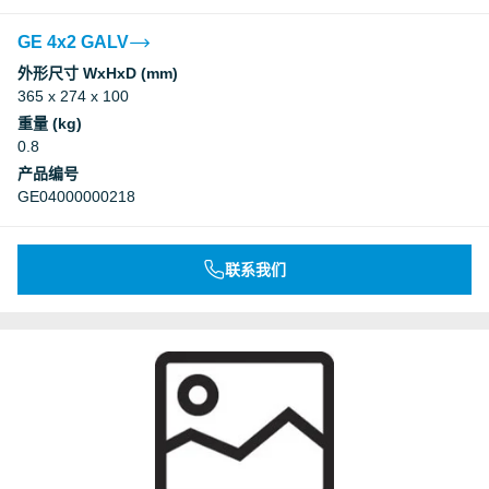
GE 4x2 GALV
外形尺寸 WxHxD (mm)
365 x 274 x 100
重量 (kg)
0.8
产品编号
GE04000000218
联系我们