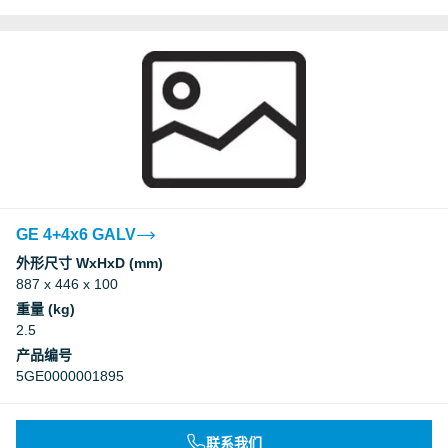
GE 4+4x6 GALV
外形尺寸 WxHxD (mm)
887 x 446 x 100
重量 (kg)
2.5
产品编号
5GE0000001895
联系我们