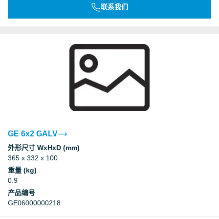
联系我们
GE 6x2 GALV
外形尺寸 WxHxD (mm)
365 x 332 x 100
重量 (kg)
0.9
产品编号
GE06000000218