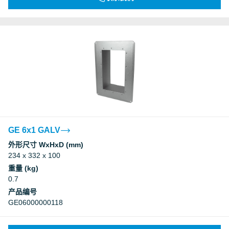
GE 6x1 GALV
外形尺寸 WxHxD (mm)
234 x 332 x 100
重量 (kg)
0.7
产品编号
GE06000000118