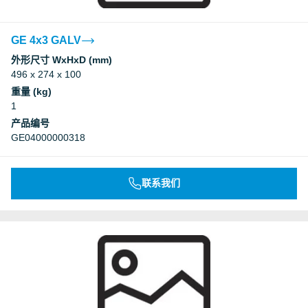
GE 4x3 GALV
外形尺寸 WxHxD (mm)
496 x 274 x 100
重量 (kg)
1
产品编号
GE04000000318
联系我们