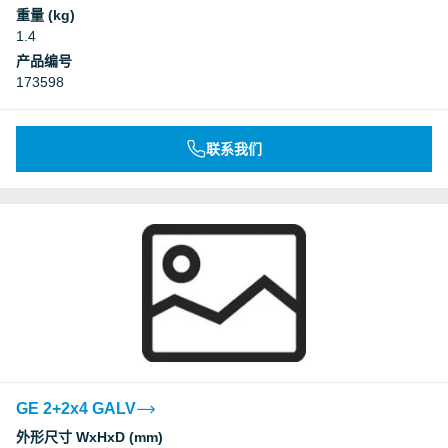
重量 (kg)
1.4
产品编号
173598
联系我们
GE 2+2x4 GALV
外形尺寸 WxHxD (mm)