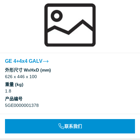
GE 4+4x4 GALV
外形尺寸 WxHxD (mm)
626 x 446 x 100
重量 (kg)
1.8
产品编号
5GE0000001378
联系我们