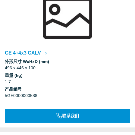
GE 4+4x3 GALV
外形尺寸 WxHxD (mm)
496 x 446 x 100
重量 (kg)
1.7
产品编号
5GE0000000588
联系我们