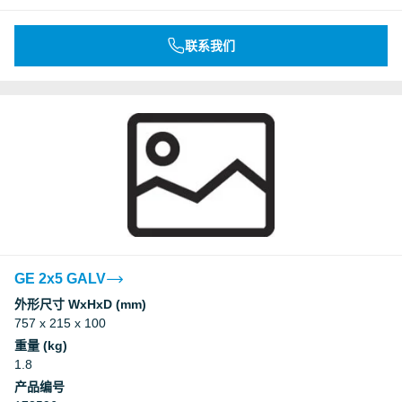
联系我们
GE 2x5 GALV
外形尺寸 WxHxD (mm)
757 x 215 x 100
重量 (kg)
1.8
产品编号