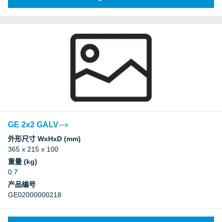
GE 2x2 GALV
外形尺寸 WxHxD (mm)
365 x 215 x 100
重量 (kg)
0.7
产品编号
GE02000000218