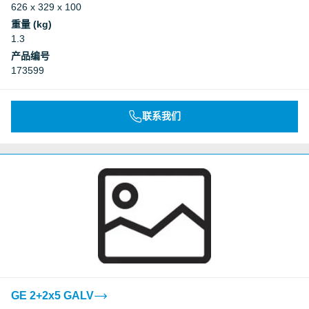
626 x 329 x 100
重量 (kg)
1.3
产品编号
173599
联系我们
GE 2+2x5 GALV