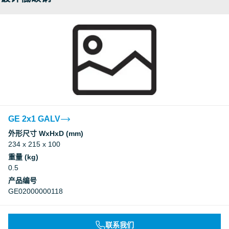
GE 2x1 GALV
外形尺寸 WxHxD (mm)
234 x 215 x 100
重量 (kg)
0.5
产品编号
GE02000000118
联系我们