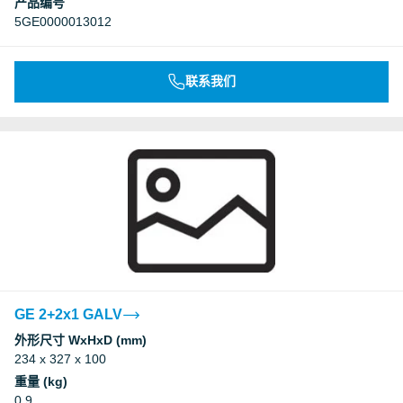
产品编号
5GE0000013012
联系我们
GE 2+2x1 GALV
外形尺寸 WxHxD (mm)
234 x 327 x 100
重量 (kg)
0.9