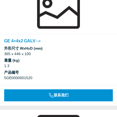
GE 4+4x2 GALV
外形尺寸 WxHxD (mm)
365 x 446 x 100
重量 (kg)
1.3
产品编号
5GE0000001520
联系我们