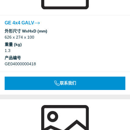
GE 4x4 GALV
外形尺寸 WxHxD (mm)
626 x 274 x 100
重量 (kg)
1.3
产品编号
GE04000000418
联系我们