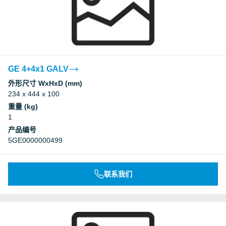
GE 4+4x1 GALV
外形尺寸 WxHxD (mm)
234 x 444 x 100
重量 (kg)
1
产品编号
5GE0000000499
联系我们