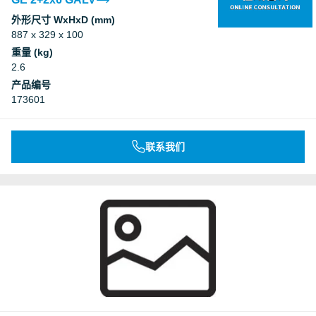
外形尺寸 WxHxD (mm)
887 x 329 x 100
重量 (kg)
2.6
产品编号
173601
联系我们