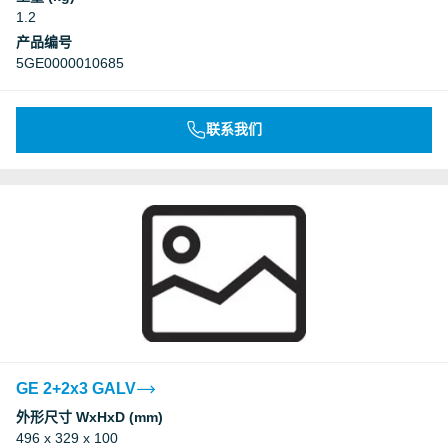
1.2
产品编号
5GE0000010685
联系我们
GE 2+2x3 GALV
外形尺寸 WxHxD (mm)
496 x 329 x 100