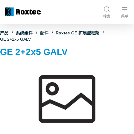
搜索
菜单
产品
系统组件
配件
Roxtec GE 扩展型框架
GE 2+2x5 GALV
GE 2+2x5 GALV