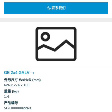
联系我们
GE 2x4 GALV
外形尺寸 WxHxD (mm)
626 x 274 x 100
重量 (kg)
1.4
产品编号
5GE0000002263