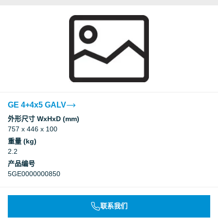
GE 4+4x5 GALV
外形尺寸 WxHxD (mm)
757 x 446 x 100
重量 (kg)
2.2
产品编号
5GE0000000850
联系我们