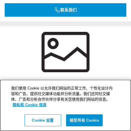
联系我们
GE 6x3 GALV
我们使用 Cookie 以允许我们网站的正常工作、个性化设计内
容和广告、提供社交媒体功能并分析流量。我们还同社交媒
外形尺寸 WxHxD (mm)
体、广告和分析合作伙伴分享有关您使用我们网站的信息。
496 x 332 x 100
隐私和 Cookie 信息
重量 (kg)
1.1
Cookie 设置
接受所有 Cookie
产品编号
GE06000000318