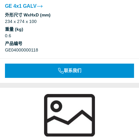
GE 4x1 GALV
外形尺寸 WxHxD (mm)
234 x 274 x 100
重量 (kg)
0.6
产品编号
GE04000000118
联系我们