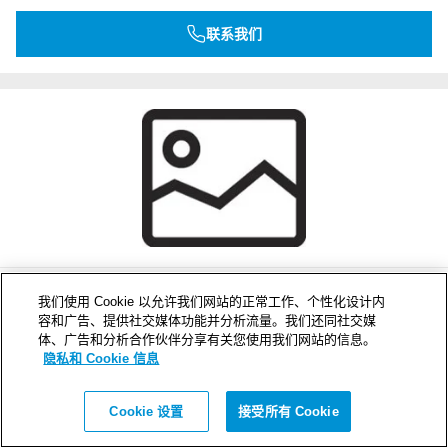
联系我们
GE 6x3 AISI316
我们使用 Cookie 以允许我们网站的正常工作、个性化设计内
容和广告、提供社交媒体功能并分析流量。我们还同社交媒
外形尺寸 WxHxD (mm)
体、广告和分析合作伙伴分享有关您使用我们网站的信息。
496 x 332 x 100
隐私和 Cookie 信息
重量 (kg)
1.2
Cookie 设置
接受所有 Cookie
产品编号
5GE0000004465