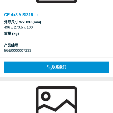
GE 4x3 AISI316
外形尺寸 WxHxD (mm)
496 x 273.5 x 100
重量 (kg)
1.1
产品编号
5GE0000007233
联系我们