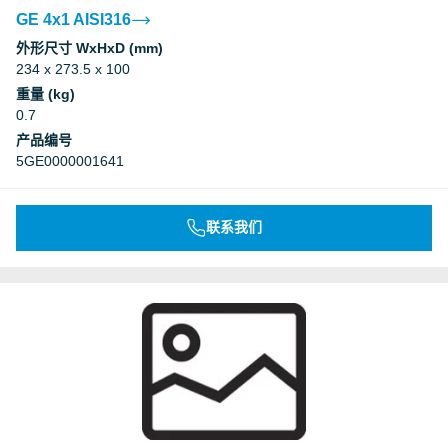
GE 4x1 AISI316
外形尺寸 WxHxD (mm)
234 x 273.5 x 100
重量 (kg)
0.7
产品编号
5GE0000001641
联系我们