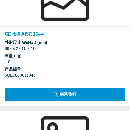
GE 4x6 AISI316
外形尺寸 WxHxD (mm)
887 x 273.5 x 100
重量 (kg)
1.8
产品编号
5GE0000011840
联系我们