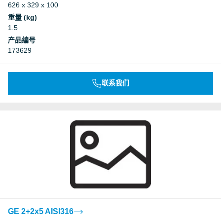
626 x 329 x 100
重量 (kg)
1.5
产品编号
173629
联系我们
GE 2+2x5 AISI316