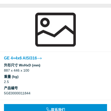
GE 4+4x6 AISI316
外形尺寸 WxHxD (mm)
887 x 446 x 100
重量 (kg)
2.5
产品编号
5GE0000011844
联系我们