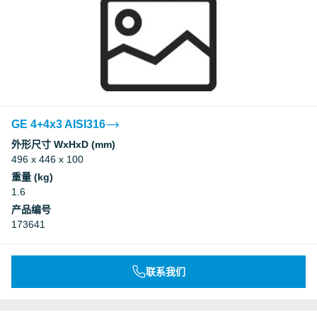
GE 4+4x3 AISI316
外形尺寸 WxHxD (mm)
496 x 446 x 100
重量 (kg)
1.6
产品编号
173641
联系我们