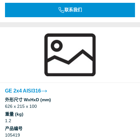
联系我们
GE 2x4 AISI316
外形尺寸 WxHxD (mm)
626 x 215 x 100
重量 (kg)
1.2
产品编号
105419