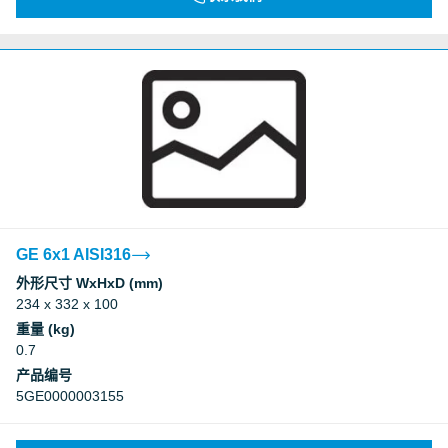
GE 6x1 AISI316
外形尺寸 WxHxD (mm)
234 x 332 x 100
重量 (kg)
0.7
产品编号
5GE0000003155