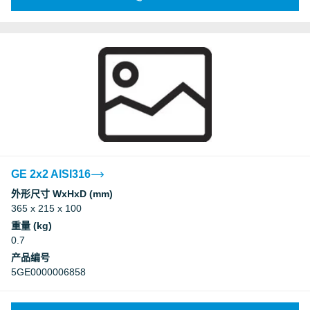
GE 2x2 AISI316
外形尺寸 WxHxD (mm)
365 x 215 x 100
重量 (kg)
0.7
产品编号
5GE0000006858