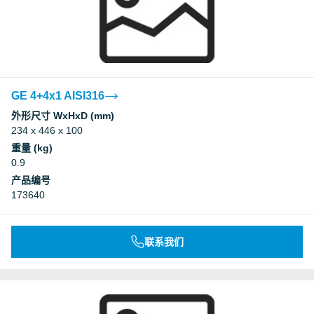
GE 4+4x1 AISI316
外形尺寸 WxHxD (mm)
234 x 446 x 100
重量 (kg)
0.9
产品编号
173640
联系我们