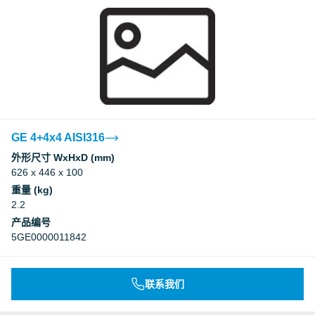
GE 4+4x4 AISI316
外形尺寸 WxHxD (mm)
626 x 446 x 100
重量 (kg)
2.2
产品编号
5GE0000011842
联系我们