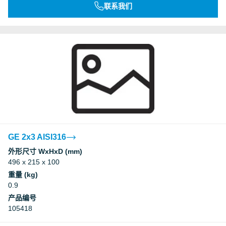
联系我们
GE 2x3 AISI316
外形尺寸 WxHxD (mm)
496 x 215 x 100
重量 (kg)
0.9
产品编号
105418