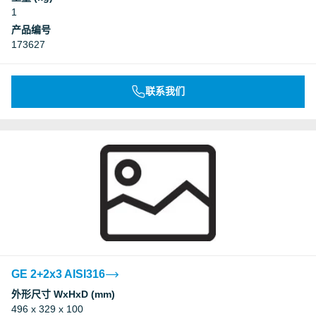
1
产品编号
173627
联系我们
GE 2+2x3 AISI316
外形尺寸 WxHxD (mm)
496 x 329 x 100