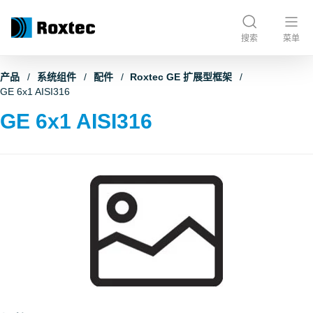
搜索
菜单
产品
系统组件
配件
Roxtec GE 扩展型框架
GE 6x1 AISI316
GE 6x1 AISI316