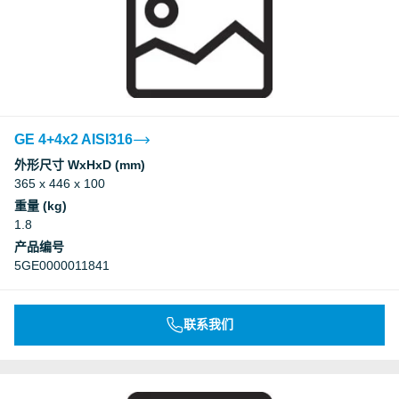
GE 4+4x2 AISI316
外形尺寸 WxHxD (mm)
365 x 446 x 100
重量 (kg)
1.8
产品编号
5GE0000011841
联系我们