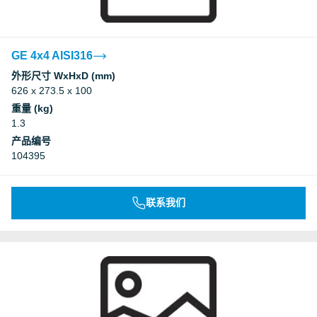
GE 4x4 AISI316
外形尺寸 WxHxD (mm)
626 x 273.5 x 100
重量 (kg)
1.3
产品编号
104395
联系我们