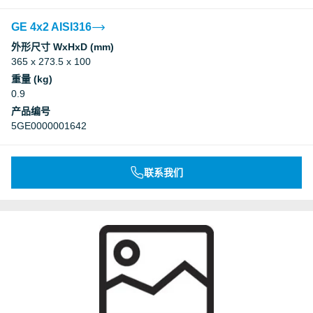
GE 4x2 AISI316
外形尺寸 WxHxD (mm)
365 x 273.5 x 100
重量 (kg)
0.9
产品编号
5GE0000001642
联系我们