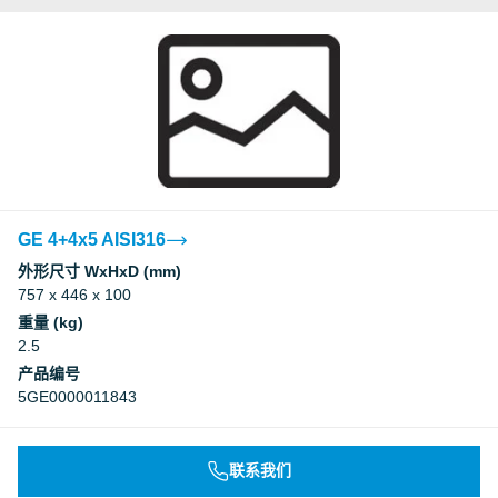
GE 4+4x5 AISI316
外形尺寸 WxHxD (mm)
757 x 446 x 100
重量 (kg)
2.5
产品编号
5GE0000011843
联系我们