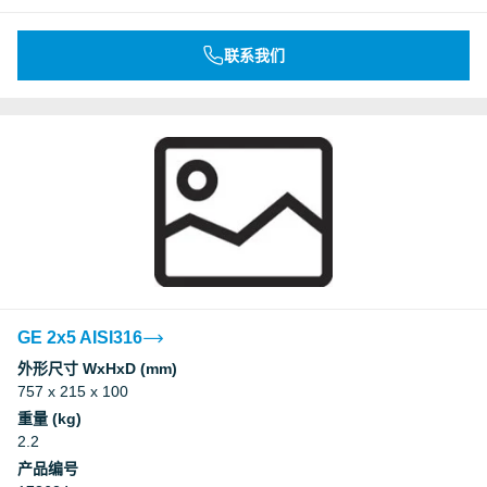
联系我们
GE 2x5 AISI316
外形尺寸 WxHxD (mm)
757 x 215 x 100
重量 (kg)
2.2
产品编号