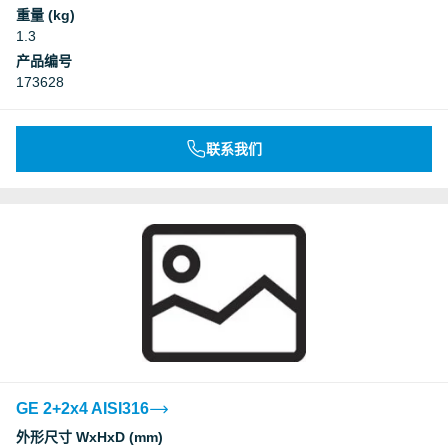
重量 (kg)
1.3
产品编号
173628
联系我们
GE 2+2x4 AISI316
外形尺寸 WxHxD (mm)