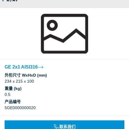
GE 2x1 AISI316
外形尺寸 WxHxD (mm)
234 x 215 x 100
重量 (kg)
0.5
产品编号
5GE0000000020
联系我们