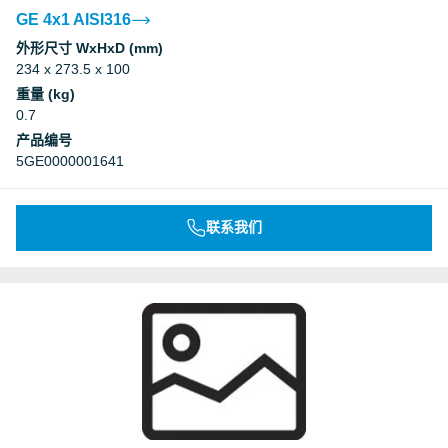
GE 4x1 AISI316
外形尺寸 WxHxD (mm)
234 x 273.5 x 100
重量 (kg)
0.7
产品编号
5GE0000001641
联系我们