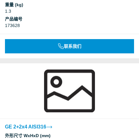
重量 (kg)
1.3
产品编号
173628
联系我们
GE 2+2x4 AISI316
外形尺寸 WxHxD (mm)