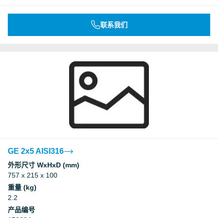
联系我们
GE 2x5 AISI316
外形尺寸 WxHxD (mm)
757 x 215 x 100
重量 (kg)
2.2
产品编号