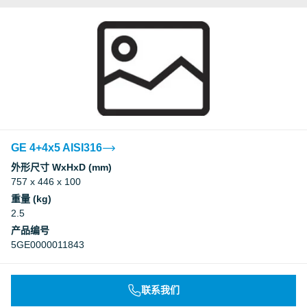
GE 4+4x5 AISI316
外形尺寸 WxHxD (mm)
757 x 446 x 100
重量 (kg)
2.5
产品编号
5GE0000011843
联系我们