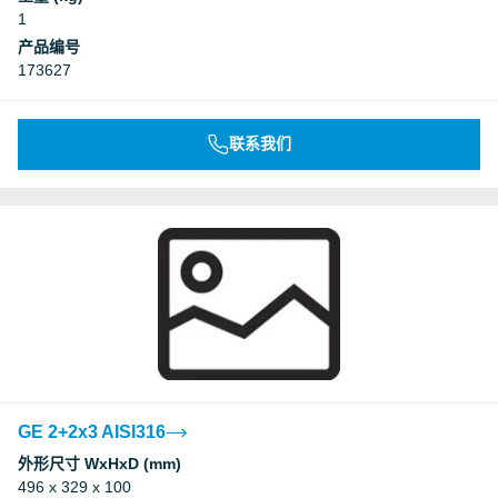
1
产品编号
173627
联系我们
GE 2+2x3 AISI316
外形尺寸 WxHxD (mm)
496 x 329 x 100