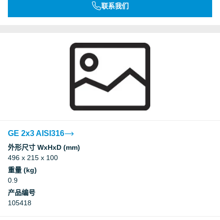
联系我们
GE 2x3 AISI316
外形尺寸 WxHxD (mm)
496 x 215 x 100
重量 (kg)
0.9
产品编号
105418