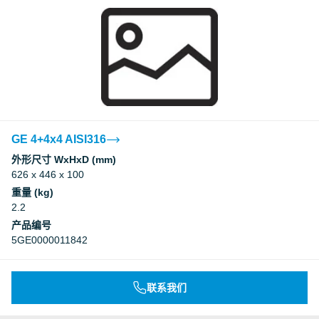
GE 4+4x4 AISI316
外形尺寸 WxHxD (mm)
626 x 446 x 100
重量 (kg)
2.2
产品编号
5GE0000011842
联系我们