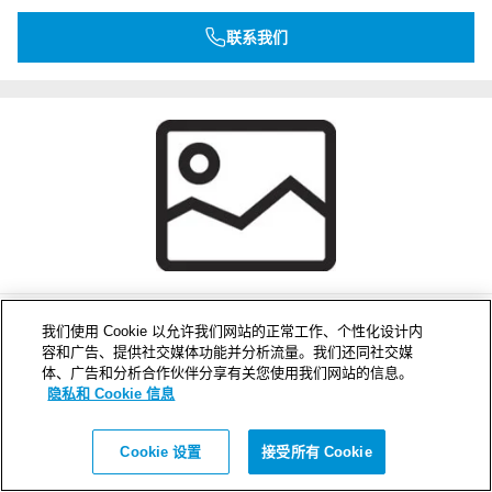
联系我们
GE 6x3 AISI316
我们使用 Cookie 以允许我们网站的正常工作、个性化设计内
容和广告、提供社交媒体功能并分析流量。我们还同社交媒
外形尺寸 WxHxD (mm)
体、广告和分析合作伙伴分享有关您使用我们网站的信息。
496 x 332 x 100
隐私和 Cookie 信息
重量 (kg)
1.2
Cookie 设置
接受所有 Cookie
产品编号
5GE0000004465