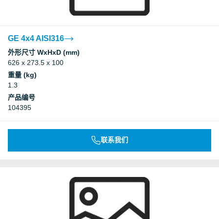
GE 4x4 AISI316
外形尺寸 WxHxD (mm)
626 x 273.5 x 100
重量 (kg)
1.3
产品编号
104395
联系我们