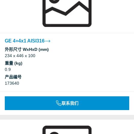
GE 4+4x1 AISI316
外形尺寸 WxHxD (mm)
234 x 446 x 100
重量 (kg)
0.9
产品编号
173640
联系我们