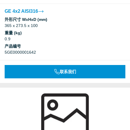
GE 4x2 AISI316
外形尺寸 WxHxD (mm)
365 x 273.5 x 100
重量 (kg)
0.9
产品编号
5GE0000001642
联系我们