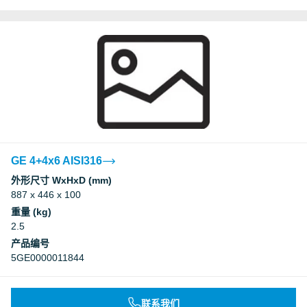
GE 4+4x6 AISI316
外形尺寸 WxHxD (mm)
887 x 446 x 100
重量 (kg)
2.5
产品编号
5GE0000011844
联系我们