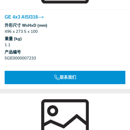
GE 4x3 AISI316
外形尺寸 WxHxD (mm)
496 x 273.5 x 100
重量 (kg)
1.1
产品编号
5GE0000007233
联系我们