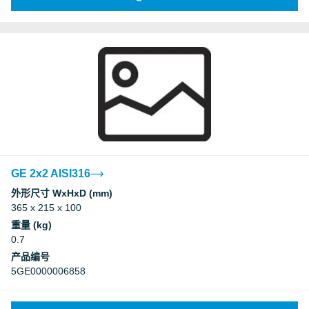
GE 2x2 AISI316
外形尺寸 WxHxD (mm)
365 x 215 x 100
重量 (kg)
0.7
产品编号
5GE0000006858