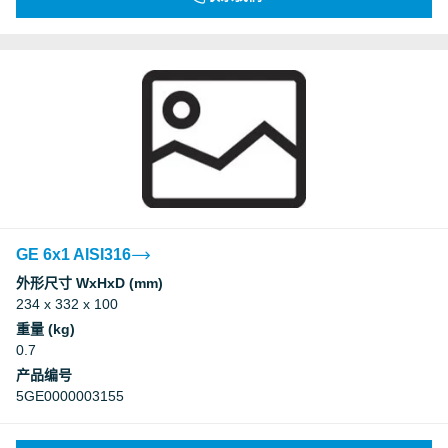
GE 6x1 AISI316
外形尺寸 WxHxD (mm)
234 x 332 x 100
重量 (kg)
0.7
产品编号
5GE0000003155