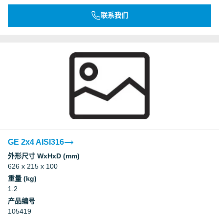
联系我们
GE 2x4 AISI316
外形尺寸 WxHxD (mm)
626 x 215 x 100
重量 (kg)
1.2
产品编号
105419