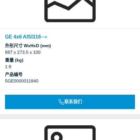
GE 4x6 AISI316
外形尺寸 WxHxD (mm)
887 x 273.5 x 100
重量 (kg)
1.8
产品编号
5GE0000011840
联系我们