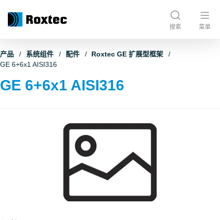
搜索
菜单
产品
系统组件
配件
Roxtec GE 扩展型框架
GE 6+6x1 AISI316
GE 6+6x1 AISI316