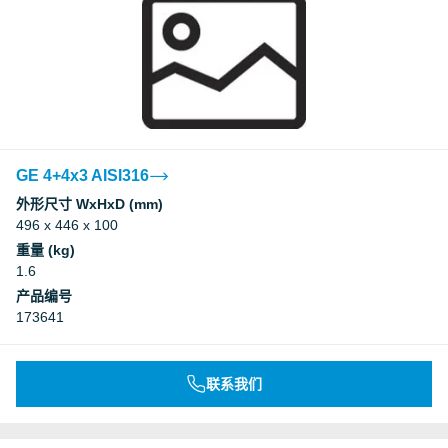
GE 4+4x3 AISI316
外形尺寸 WxHxD (mm)
496 x 446 x 100
重量 (kg)
1.6
产品编号
173641
联系我们