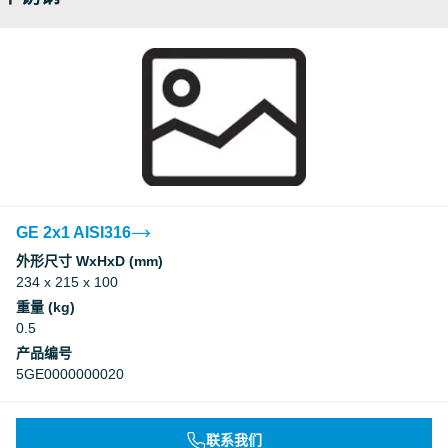
GE 2x1 AISI316
外形尺寸 WxHxD (mm)
234 x 215 x 100
重量 (kg)
0.5
产品编号
5GE0000000020
联系我们