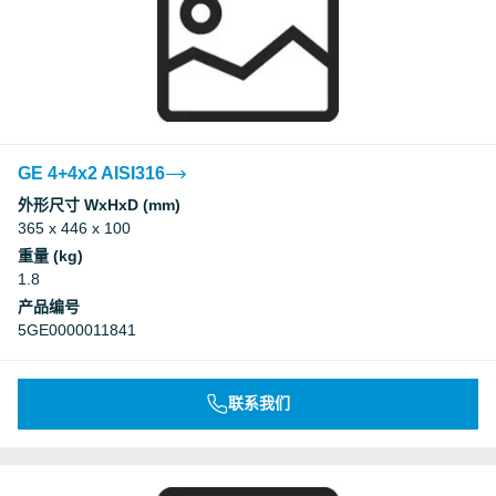
GE 4+4x2 AISI316
外形尺寸 WxHxD (mm)
365 x 446 x 100
重量 (kg)
1.8
产品编号
5GE0000011841
联系我们