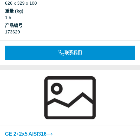
626 x 329 x 100
重量 (kg)
1.5
产品编号
173629
联系我们
GE 2+2x5 AISI316