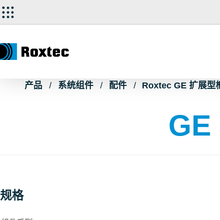
产品
系统组件
配件
Roxtec GE 扩展
GE 
规格