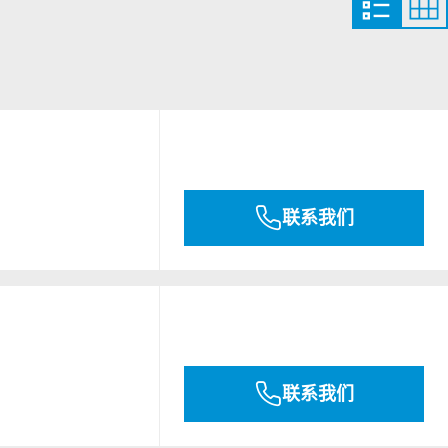
联系我们
联系我们