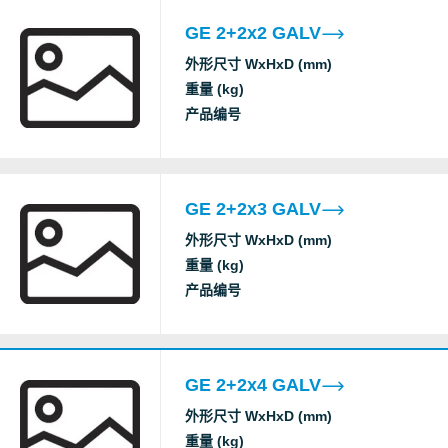
GE 2+2x2 GALV
外形尺寸 WxHxD (mm)
重量 (kg)
产品编号
GE 2+2x3 GALV
外形尺寸 WxHxD (mm)
重量 (kg)
产品编号
GE 2+2x4 GALV
外形尺寸 WxHxD (mm)
重量 (kg)