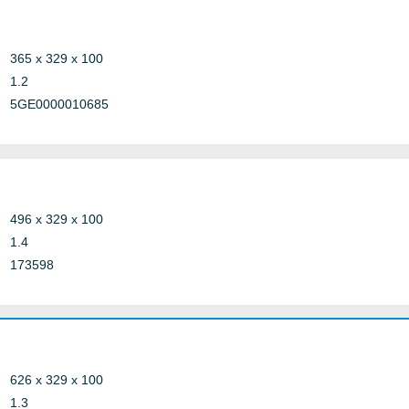
365 x 329 x 100
1.2
5GE0000010685
496 x 329 x 100
1.4
173598
626 x 329 x 100
1.3