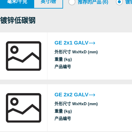
毫米/千克
英寸/磅
推荐的产品 (6)
镀锌
镀锌低碳钢
GE 2x1 GALV
外形尺寸 WxHxD (mm)
重量 (kg)
产品编号
GE 2x2 GALV
外形尺寸 WxHxD (mm)
重量 (kg)
产品编号