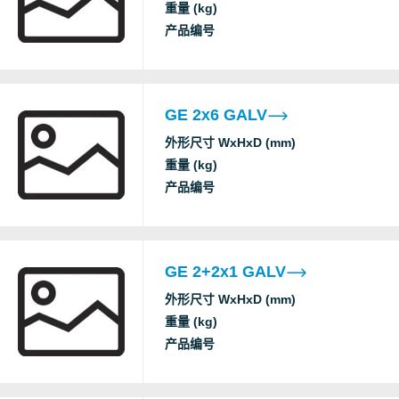
重量 (kg)
产品编号
GE 2x6 GALV
外形尺寸 WxHxD (mm)
重量 (kg)
产品编号
GE 2+2x1 GALV
外形尺寸 WxHxD (mm)
重量 (kg)
产品编号