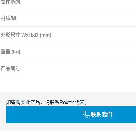
组件系列
材质/组
外形尺寸 WxHxD (mm)
重量 (kg)
产品编号
如需购买此产品，请联系Roxtec代表。
联系我们