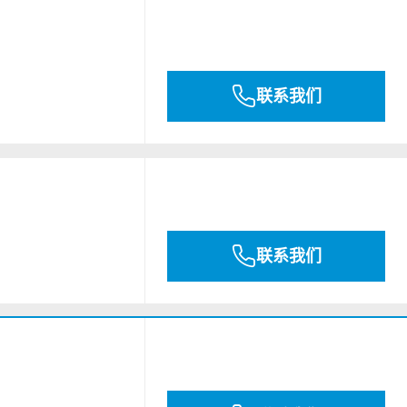
联系我们
联系我们