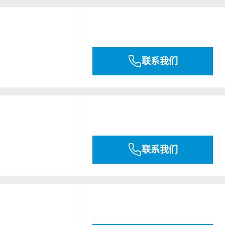
联系我们
联系我们