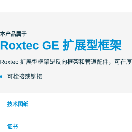
本产品属于
Roxtec GE 扩展型框架
Roxtec 扩展型框架是反向框架和管道配件，可
可栓接或铆接
技术图纸
证书