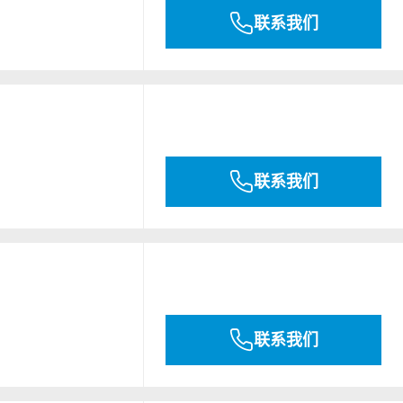
联系我们
联系我们
联系我们