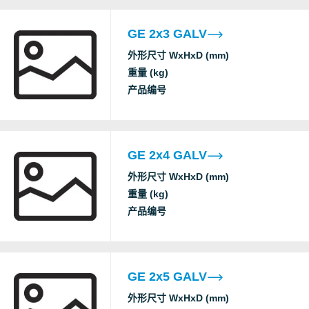
GE 2x3 GALV
外形尺寸 WxHxD (mm)
重量 (kg)
产品编号
GE 2x4 GALV
外形尺寸 WxHxD (mm)
重量 (kg)
产品编号
GE 2x5 GALV
外形尺寸 WxHxD (mm)