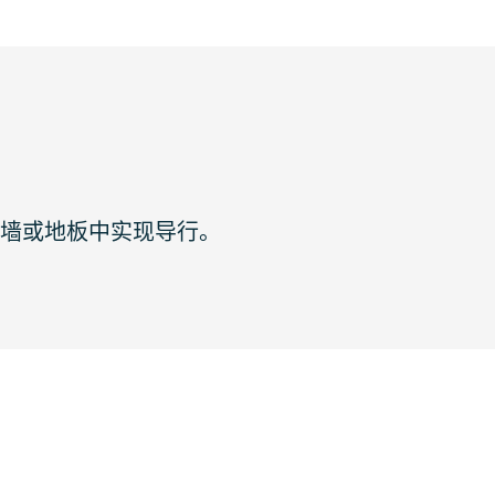
在厚墙或地板中实现导行。