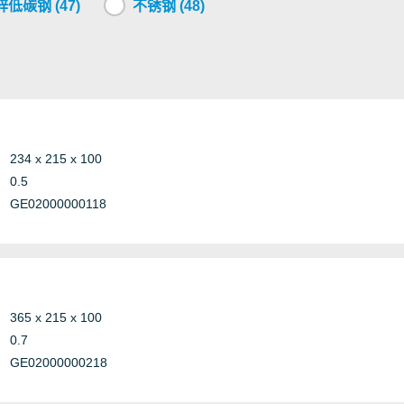
低碳钢 (47)
不锈钢 (48)
234 x 215 x 100
0.5
GE02000000118
365 x 215 x 100
0.7
GE02000000218