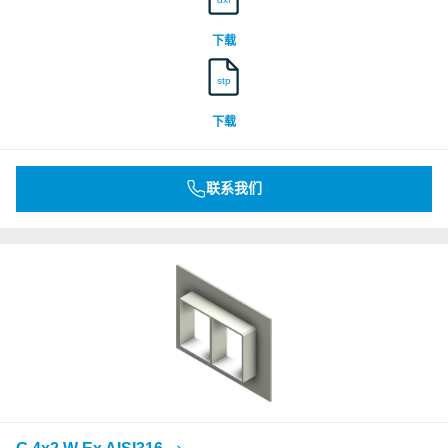
下载
stp
下载
联系我们