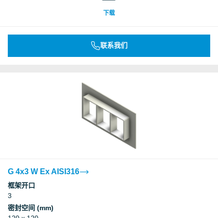
下载
联系我们
G 4x3 W Ex AISI316
框架开口
3
密封空间 (mm)