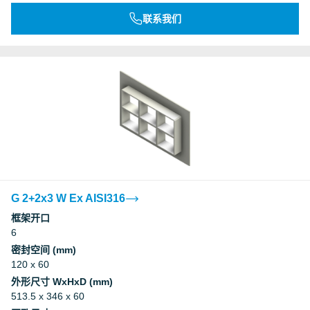
联系我们
G 2+2x3 W Ex AISI316
框架开口
6
密封空间 (mm)
120 x 60
外形尺寸 WxHxD (mm)
513.5 x 346 x 60