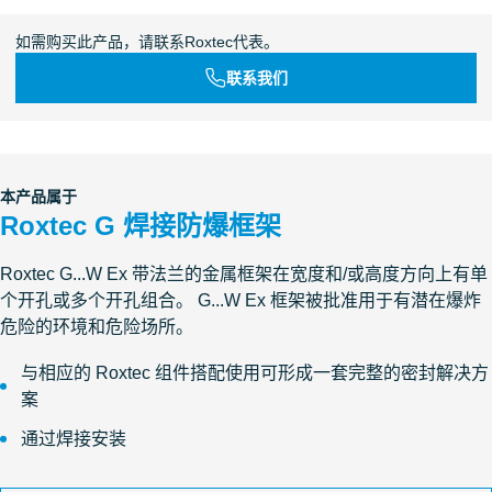
如需购买此产品，请联系Roxtec代表。
联系我们
本产品属于
Roxtec G 焊接防爆框架
Roxtec G...W Ex 带法兰的金属框架在宽度和/或高度方向上有单
个开孔或多个开孔组合。 G...W Ex 框架被批准用于有潜在爆炸
危险的环境和危险场所。
与相应的 Roxtec 组件搭配使用可形成一套完整的密封解决方
案
通过焊接安装