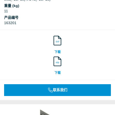
重量 (kg)
11
产品编号
163201
dxf
下载
stp
下载
联系我们