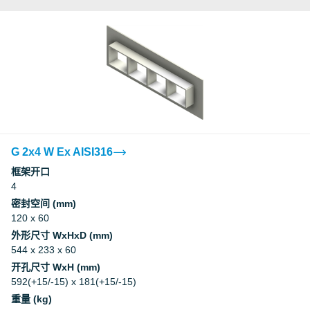
G 2x4 W Ex AISI316
框架开口
4
密封空间 (mm)
120 x 60
外形尺寸 WxHxD (mm)
544 x 233 x 60
开孔尺寸 WxH (mm)
592(+15/-15) x 181(+15/-15)
重量 (kg)