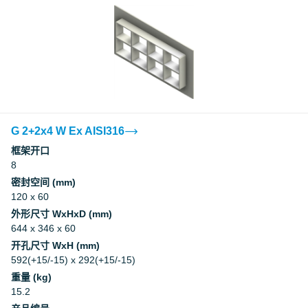
G 2+2x4 W Ex AISI316
框架开口
8
密封空间 (mm)
120 x 60
外形尺寸 WxHxD (mm)
644 x 346 x 60
开孔尺寸 WxH (mm)
592(+15/-15) x 292(+15/-15)
重量 (kg)
15.2