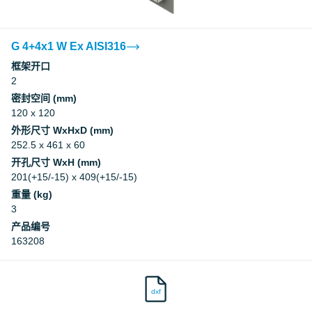
G 4+4x1 W Ex AISI316
框架开口
2
密封空间 (mm)
120 x 120
外形尺寸 WxHxD (mm)
252.5 x 461 x 60
开孔尺寸 WxH (mm)
201(+15/-15) x 409(+15/-15)
重量 (kg)
3
产品编号
163208
dxf