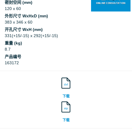
密封空间 (mm)
120 x 60
外形尺寸 WxHxD (mm)
383 x 346 x 60
开孔尺寸 WxH (mm)
331(+15/-15) x 292(+15/-15)
重量 (kg)
8.7
产品编号
163172
dxf
下载
stp
下载