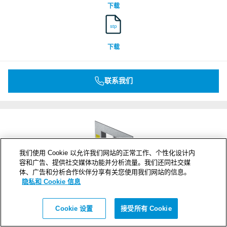
下载
stp
下载
联系我们
我们使用 Cookie 以允许我们网站的正常工作、个性化设计内
容和广告、提供社交媒体功能并分析流量。我们还同社交媒
体、广告和分析合作伙伴分享有关您使用我们网站的信息。
隐私和 Cookie 信息
Cookie 设置
接受所有 Cookie
G 4+4x2 W Ex AISI316
框架开口