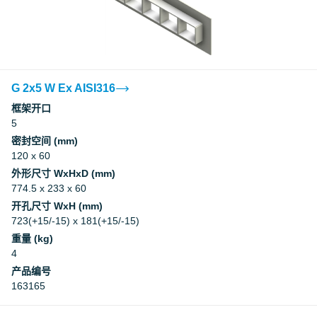
G 2x5 W Ex AISI316
框架开口
5
密封空间 (mm)
120 x 60
外形尺寸 WxHxD (mm)
774.5 x 233 x 60
开孔尺寸 WxH (mm)
723(+15/-15) x 181(+15/-15)
重量 (kg)
4
产品编号
163165