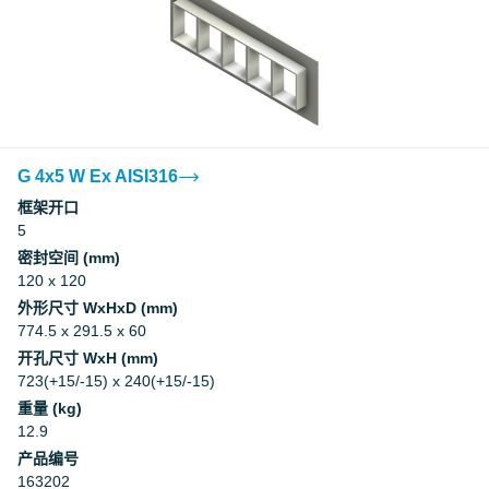
G 4x5 W Ex AISI316
框架开口
5
密封空间 (mm)
120 x 120
外形尺寸 WxHxD (mm)
774.5 x 291.5 x 60
开孔尺寸 WxH (mm)
723(+15/-15) x 240(+15/-15)
重量 (kg)
12.9
产品编号
163202