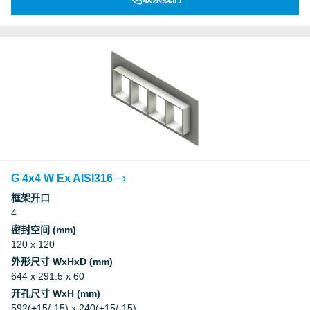
G 4x4 W Ex AISI316
框架开口
4
密封空间 (mm)
120 x 120
外形尺寸 WxHxD (mm)
644 x 291.5 x 60
开孔尺寸 WxH (mm)
592(+15/-15) x 240(+15/-15)