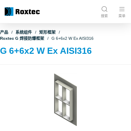
搜索
菜单
产品
系统组件
矩形框架
Roxtec G 焊接防爆框架
G 6+6x2 W Ex AISI316
G 6+6x2 W Ex AISI316