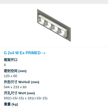
G 2x4 W Ex PRIMED
框架开口
4
密封空间 (mm)
120 x 60
外形尺寸 WxHxD (mm)
544 x 233 x 60
开孔尺寸 WxH (mm)
592(+15/-15) x 181(+15/-15)
重量 (kg)