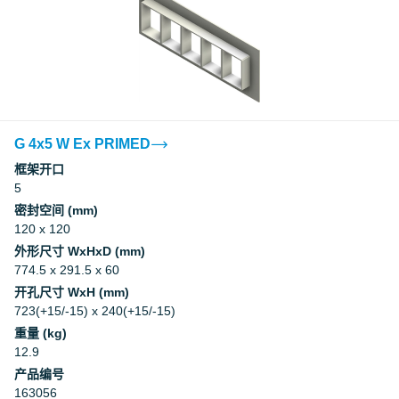
G 4x5 W Ex PRIMED
框架开口
5
密封空间 (mm)
120 x 120
外形尺寸 WxHxD (mm)
774.5 x 291.5 x 60
开孔尺寸 WxH (mm)
723(+15/-15) x 240(+15/-15)
重量 (kg)
12.9
产品编号
163056