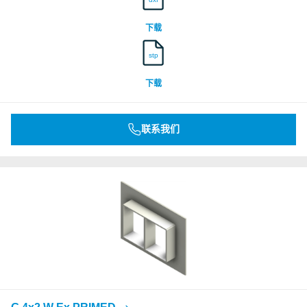
下载
stp
下载
联系我们