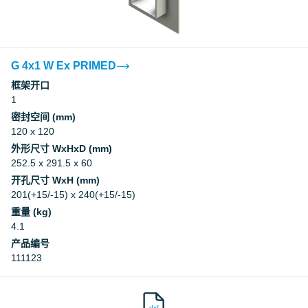
G 4x1 W Ex PRIMED
框架开口
1
密封空间 (mm)
120 x 120
外形尺寸 WxHxD (mm)
252.5 x 291.5 x 60
开孔尺寸 WxH (mm)
201(+15/-15) x 240(+15/-15)
重量 (kg)
4.1
产品编号
111123
dxf