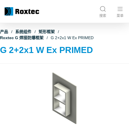
搜索
菜单
产品
系统组件
矩形框架
Roxtec G 焊接防爆框架
G 2+2x1 W Ex PRIMED
G 2+2x1 W Ex PRIMED