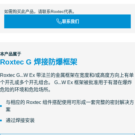
如需购买此产品，请联系Roxtec代表。
联系我们
本产品属于
Roxtec G 焊接防爆框架
Roxtec G...W Ex 带法兰的金属框架在宽度和/或高度方向上有单
个开孔或多个开孔组合。 G...W Ex 框架被批准用于有潜在爆炸
危险的环境和危险场所。
与相应的 Roxtec 组件搭配使用可形成一套完整的密封解决方
案
通过焊接安装