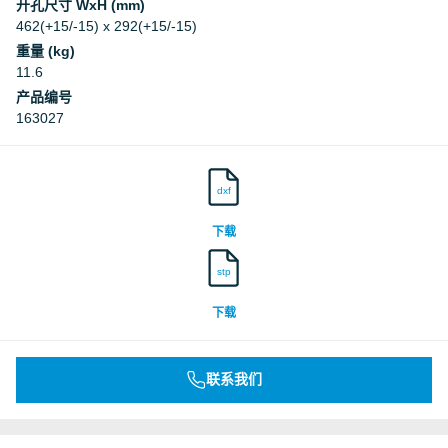
开孔尺寸 WxH (mm)
462(+15/-15) x 292(+15/-15)
重量 (kg)
11.6
产品编号
163027
dxf
下载
stp
下载
联系我们