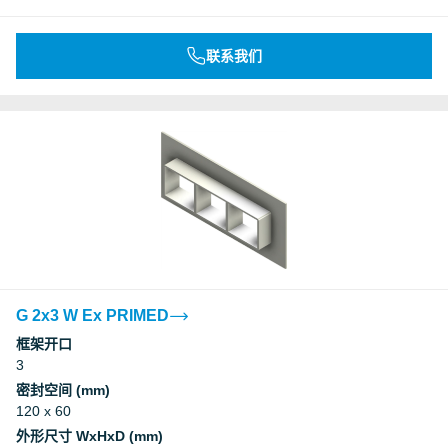
联系我们
G 2x3 W Ex PRIMED
框架开口
3
密封空间 (mm)
120 x 60
外形尺寸 WxHxD (mm)