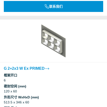
联系我们
G 2+2x3 W Ex PRIMED
框架开口
6
密封空间 (mm)
120 x 60
外形尺寸 WxHxD (mm)
513.5 x 346 x 60