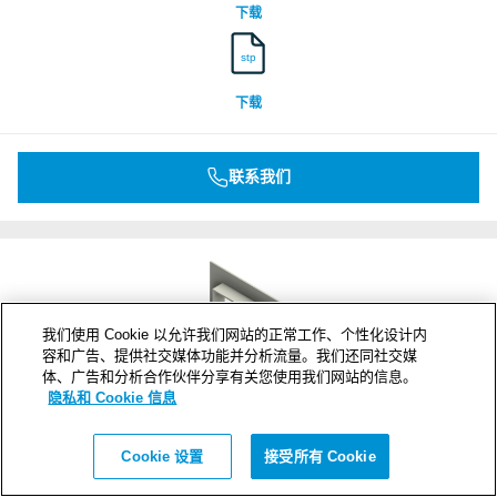
下载
stp
下载
联系我们
我们使用 Cookie 以允许我们网站的正常工作、个性化设计内
容和广告、提供社交媒体功能并分析流量。我们还同社交媒
体、广告和分析合作伙伴分享有关您使用我们网站的信息。
隐私和 Cookie 信息
Cookie 设置
接受所有 Cookie
G 4+4x2 W Ex PRIMED
框架开口