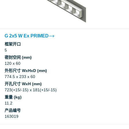
G 2x5 W Ex PRIMED
框架开口
5
密封空间 (mm)
120 x 60
外形尺寸 WxHxD (mm)
774.5 x 233 x 60
开孔尺寸 WxH (mm)
723(+15/-15) x 181(+15/-15)
重量 (kg)
11.2
产品编号
163019