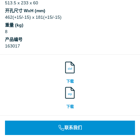
513.5 x 233 x 60
开孔尺寸 WxH (mm)
462(+15/-15) x 181(+15/-15)
重量 (kg)
8
产品编号
163017
dxf
下载
stp
下载
联系我们