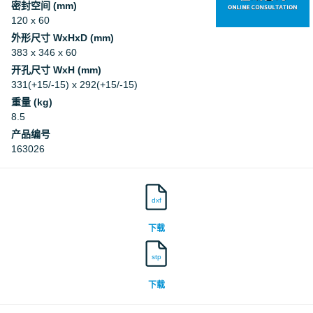
密封空间 (mm)
120 x 60
外形尺寸 WxHxD (mm)
383 x 346 x 60
开孔尺寸 WxH (mm)
331(+15/-15) x 292(+15/-15)
重量 (kg)
8.5
产品编号
163026
dxf
下载
stp
下载