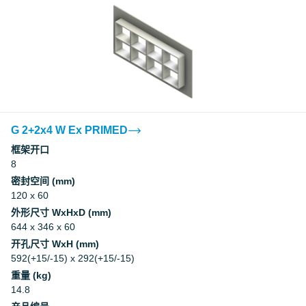
G 2+2x4 W Ex PRIMED
框架开口
8
密封空间 (mm)
120 x 60
外形尺寸 WxHxD (mm)
644 x 346 x 60
开孔尺寸 WxH (mm)
592(+15/-15) x 292(+15/-15)
重量 (kg)
14.8