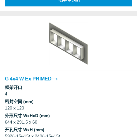
G 4x4 W Ex PRIMED
框架开口
4
密封空间 (mm)
120 x 120
外形尺寸 WxHxD (mm)
644 x 291.5 x 60
开孔尺寸 WxH (mm)
592(+15/-15) x 240(+15/-15)