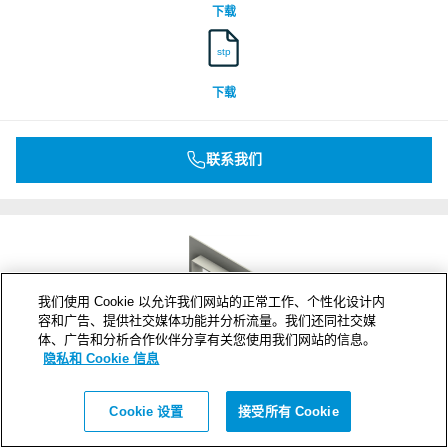
下载
stp
下载
联系我们
我们使用 Cookie 以允许我们网站的正常工作、个性化设计内
容和广告、提供社交媒体功能并分析流量。我们还同社交媒
体、广告和分析合作伙伴分享有关您使用我们网站的信息。
隐私和 Cookie 信息
Cookie 设置
接受所有 Cookie
G 4+4x2 W Ex PRIMED
框架开口