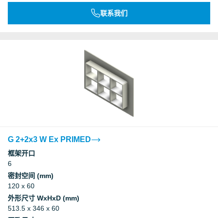
联系我们
G 2+2x3 W Ex PRIMED
框架开口
6
密封空间 (mm)
120 x 60
外形尺寸 WxHxD (mm)
513.5 x 346 x 60