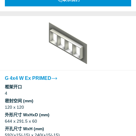
G 4x4 W Ex PRIMED
框架开口
4
密封空间 (mm)
120 x 120
外形尺寸 WxHxD (mm)
644 x 291.5 x 60
开孔尺寸 WxH (mm)
592(+15/-15) x 240(+15/-15)