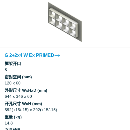
G 2+2x4 W Ex PRIMED
框架开口
8
密封空间 (mm)
120 x 60
外形尺寸 WxHxD (mm)
644 x 346 x 60
开孔尺寸 WxH (mm)
592(+15/-15) x 292(+15/-15)
重量 (kg)
14.8