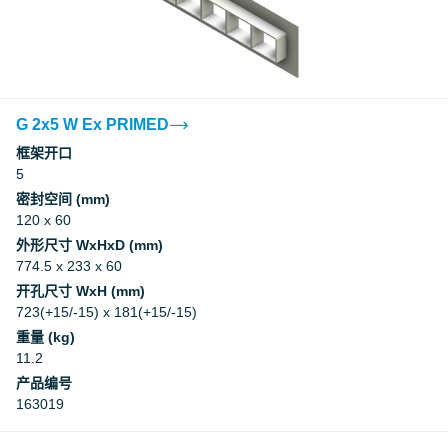
G 2x5 W Ex PRIMED
框架开口
5
密封空间 (mm)
120 x 60
外形尺寸 WxHxD (mm)
774.5 x 233 x 60
开孔尺寸 WxH (mm)
723(+15/-15) x 181(+15/-15)
重量 (kg)
11.2
产品编号
163019