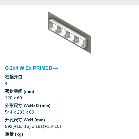
G 2x4 W Ex PRIMED
框架开口
4
密封空间 (mm)
120 x 60
外形尺寸 WxHxD (mm)
544 x 233 x 60
开孔尺寸 WxH (mm)
592(+15/-15) x 181(+15/-15)
重量 (kg)