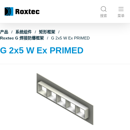
搜索
菜单
产品
系统组件
矩形框架
Roxtec G 焊接防爆框架
G 2x5 W Ex PRIMED
G 2x5 W Ex PRIMED