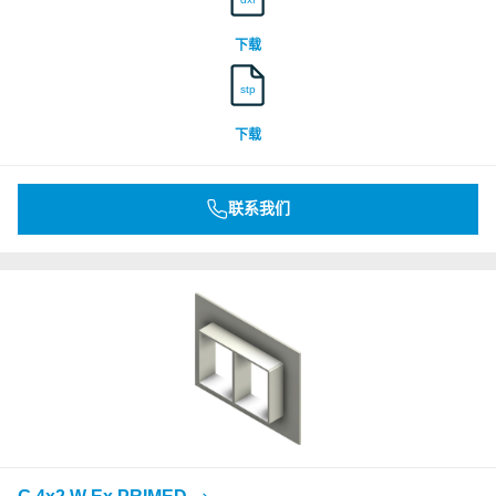
下载
stp
下载
联系我们