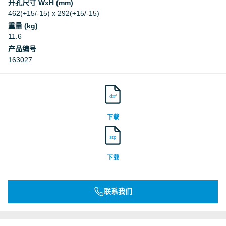
开孔尺寸 WxH (mm)
462(+15/-15) x 292(+15/-15)
重量 (kg)
11.6
产品编号
163027
dxf
下载
stp
下载
联系我们