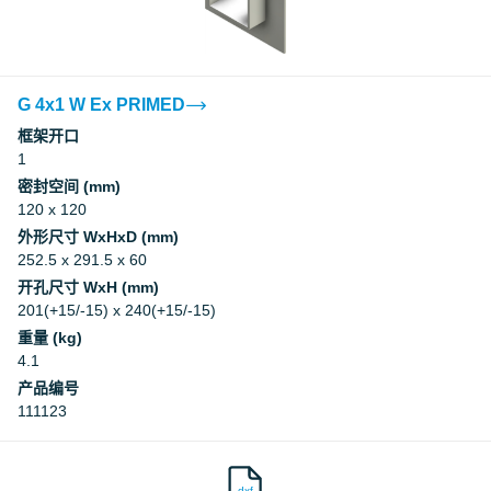
G 4x1 W Ex PRIMED
框架开口
1
密封空间 (mm)
120 x 120
外形尺寸 WxHxD (mm)
252.5 x 291.5 x 60
开孔尺寸 WxH (mm)
201(+15/-15) x 240(+15/-15)
重量 (kg)
4.1
产品编号
111123
dxf