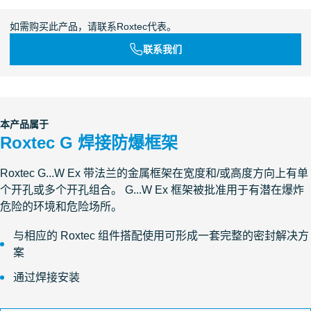
如需购买此产品，请联系Roxtec代表。
联系我们
本产品属于
Roxtec G 焊接防爆框架
Roxtec G...W Ex 带法兰的金属框架在宽度和/或高度方向上有单
个开孔或多个开孔组合。 G...W Ex 框架被批准用于有潜在爆炸
危险的环境和危险场所。
与相应的 Roxtec 组件搭配使用可形成一套完整的密封解决方
案
通过焊接安装