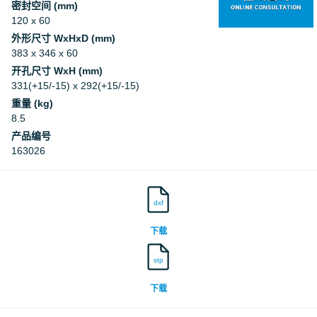
密封空间 (mm)
120 x 60
外形尺寸 WxHxD (mm)
383 x 346 x 60
开孔尺寸 WxH (mm)
331(+15/-15) x 292(+15/-15)
重量 (kg)
8.5
产品编号
163026
dxf
下载
stp
下载