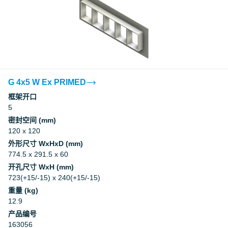
G 4x5 W Ex PRIMED
框架开口
5
密封空间 (mm)
120 x 120
外形尺寸 WxHxD (mm)
774.5 x 291.5 x 60
开孔尺寸 WxH (mm)
723(+15/-15) x 240(+15/-15)
重量 (kg)
12.9
产品编号
163056