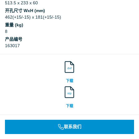
513.5 x 233 x 60
开孔尺寸 WxH (mm)
462(+15/-15) x 181(+15/-15)
重量 (kg)
8
产品编号
163017
dxf
下载
stp
下载
联系我们