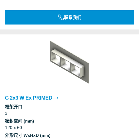
联系我们
G 2x3 W Ex PRIMED
框架开口
3
密封空间 (mm)
120 x 60
外形尺寸 WxHxD (mm)