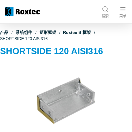
搜索
菜单
产品
系统组件
矩形框架
Roxtec B 框架
SHORTSIDE 120 AISI316
SHORTSIDE 120 AISI316