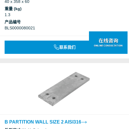
40 x 358 x 60
重量 (kg)
1.3
产品编号
BLS0000080021
联系我们
B PARTITION WALL SIZE 2 AISI316