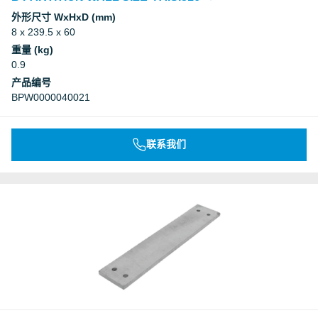
外形尺寸 WxHxD (mm)
8 x 239.5 x 60
重量 (kg)
0.9
产品编号
BPW0000040021
联系我们