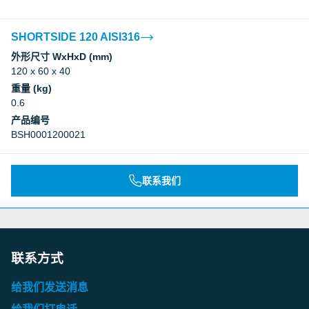
SHORTSIDE 120 AISI316
外形尺寸 WxHxD (mm)
120 x 60 x 40
重量 (kg)
0.6
产品编号
BSH0001200021
联系我们
联系方式
给我们发送消息