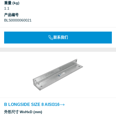
重量 (kg)
1.1
产品编号
BLS0000060021
联系我们
B LONGSIDE SIZE 8 AISI316
外形尺寸 WxHxD (mm)