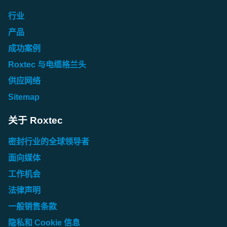
行业
产品
成功案例
Roxtec 与电缆格兰头
供应网络
Sitemap
关于 Roxtec
密封行业的全球领导者
面向媒体
工作机会
法律声明
一般销售条款
隐私和 Cookie 信息