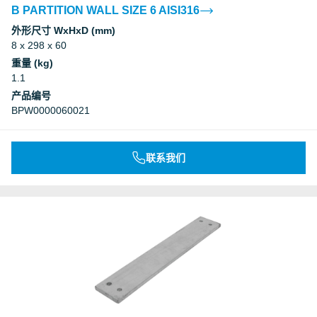
B PARTITION WALL SIZE 6 AISI316
外形尺寸 WxHxD (mm)
8 x 298 x 60
重量 (kg)
1.1
产品编号
BPW0000060021
联系我们