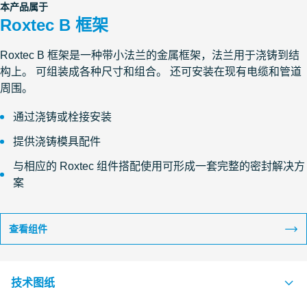
本产品属于
Roxtec B 框架
Roxtec B 框架是一种带小法兰的金属框架，法兰用于浇铸到结
构上。 可组装成各种尺寸和组合。 还可安装在现有电缆和管道
周围。
通过浇铸或栓接安装
提供浇铸模具配件
与相应的 Roxtec 组件搭配使用可形成一套完整的密封解决方
案
查看组件
技术图纸