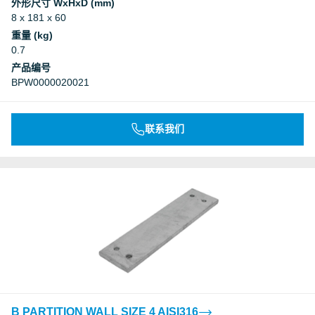
外形尺寸 WxHxD (mm)
8 x 181 x 60
重量 (kg)
0.7
产品编号
BPW0000020021
联系我们
B PARTITION WALL SIZE 4 AISI316