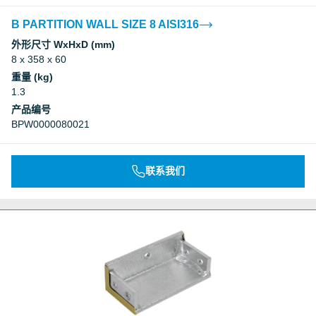
B PARTITION WALL SIZE 8 AISI316
外形尺寸 WxHxD (mm)
8 x 358 x 60
重量 (kg)
1.3
产品编号
BPW0000080021
联系我们