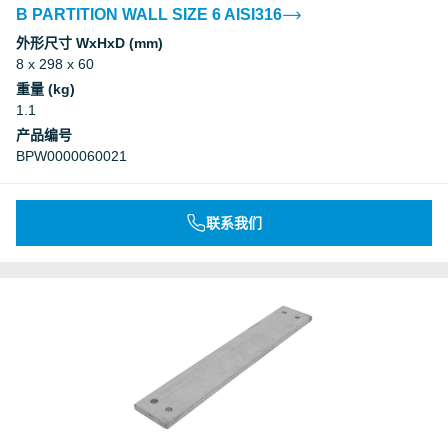
B PARTITION WALL SIZE 6 AISI316
外形尺寸 WxHxD (mm)
8 x 298 x 60
重量 (kg)
1.1
产品编号
BPW0000060021
联系我们