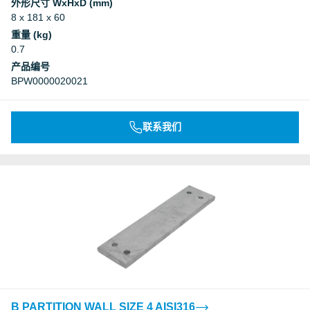
外形尺寸 WxHxD (mm)
8 x 181 x 60
重量 (kg)
0.7
产品编号
BPW0000020021
联系我们
B PARTITION WALL SIZE 4 AISI316