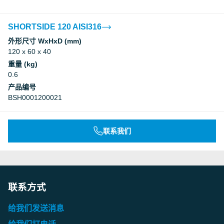
SHORTSIDE 120 AISI316
外形尺寸 WxHxD (mm)
120 x 60 x 40
重量 (kg)
0.6
产品编号
BSH0001200021
联系我们
联系方式
给我们发送消息