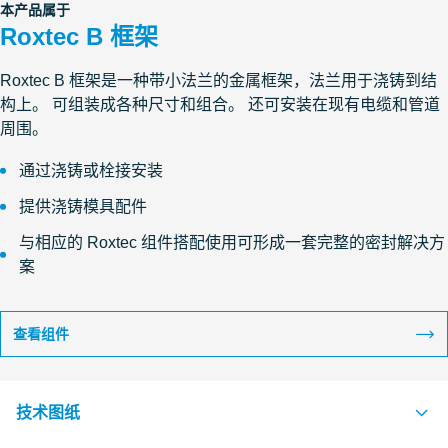
本产品属于
Roxtec B 框架
Roxtec B 框架是一种带小法兰的金属框架，法兰用于浇铸到结
构上。 可组装成各种尺寸和组合。 还可安装在现有电缆和管道
周围。
通过浇铸或栓接安装
提供浇铸模具配件
与相应的 Roxtec 组件搭配使用可形成一套完整的密封解决方
案
查看组件
技术图纸