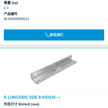
重量 (kg)
1.1
产品编号
BLS0000060021
联系我们
B LONGSIDE SIZE 8 AISI316
外形尺寸 WxHxD (mm)