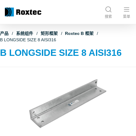
搜索
菜单
产品
系统组件
矩形框架
Roxtec B 框架
B LONGSIDE SIZE 8 AISI316
B LONGSIDE SIZE 8 AISI316