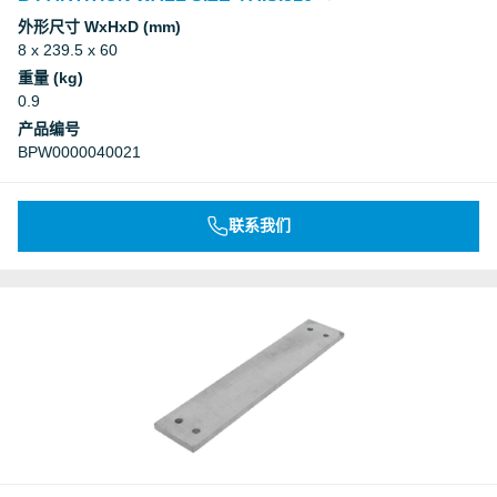
外形尺寸 WxHxD (mm)
8 x 239.5 x 60
重量 (kg)
0.9
产品编号
BPW0000040021
联系我们