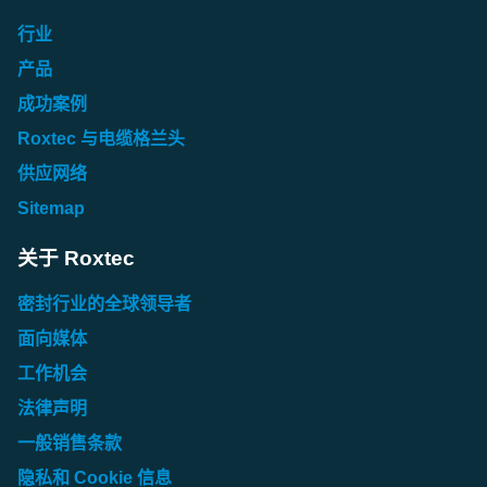
行业
产品
成功案例
Roxtec 与电缆格兰头
供应网络
Sitemap
关于 Roxtec
密封行业的全球领导者
面向媒体
工作机会
法律声明
一般销售条款
隐私和 Cookie 信息