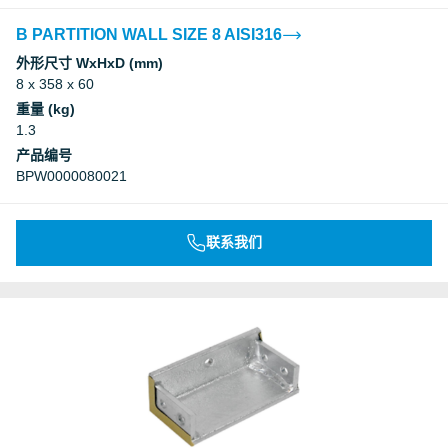
B PARTITION WALL SIZE 8 AISI316
外形尺寸 WxHxD (mm)
8 x 358 x 60
重量 (kg)
1.3
产品编号
BPW0000080021
联系我们