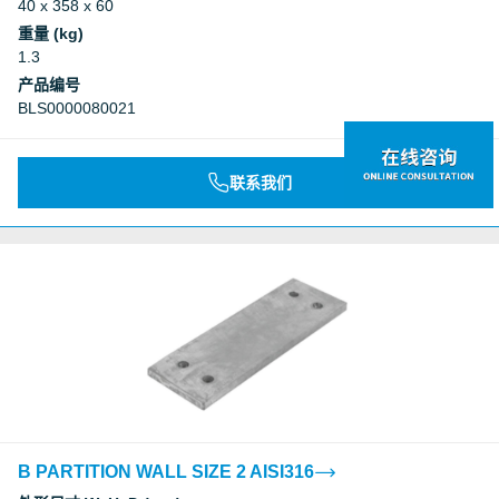
40 x 358 x 60
重量 (kg)
1.3
产品编号
BLS0000080021
联系我们
B PARTITION WALL SIZE 2 AISI316