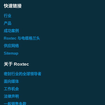
快速链接
行业
产品
成功案例
Roxtec 与电缆格兰头
供应网络
Sitemap
关于 Roxtec
密封行业的全球领导者
面向媒体
工作机会
法律声明
一般销售条款