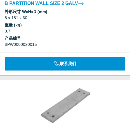
B PARTITION WALL SIZE 2 GALV
外形尺寸 WxHxD (mm)
8 x 181 x 60
重量 (kg)
0.7
产品编号
BPW0000020015
联系我们