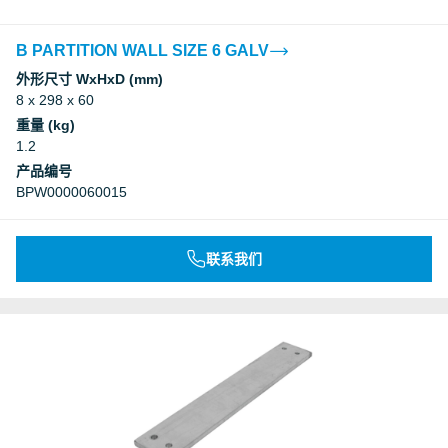
B PARTITION WALL SIZE 6 GALV
外形尺寸 WxHxD (mm)
8 x 298 x 60
重量 (kg)
1.2
产品编号
BPW0000060015
联系我们