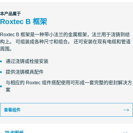
本产品属于
Roxtec B 框架
Roxtec B 框架是一种带小法兰的金属框架，法兰用于浇铸到结
构上。 可组装成各种尺寸和组合。 还可安装在现有电缆和管道
周围。
通过浇铸或栓接安装
提供浇铸模具配件
与相应的 Roxtec 组件搭配使用可形成一套完整的密封解决方
案
查看组件