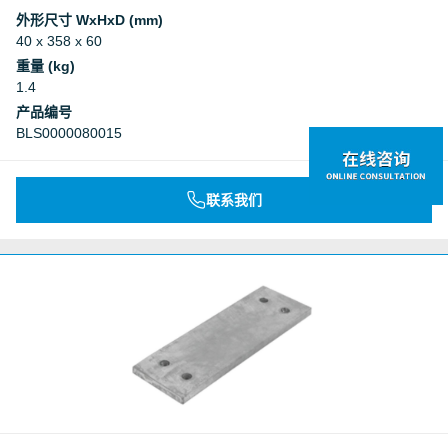
外形尺寸 WxHxD (mm)
40 x 358 x 60
重量 (kg)
1.4
产品编号
BLS0000080015
联系我们