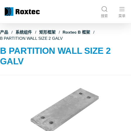
搜索
菜单
产品
系统组件
矩形框架
Roxtec B 框架
B PARTITION WALL SIZE 2 GALV
B PARTITION WALL SIZE 2
GALV