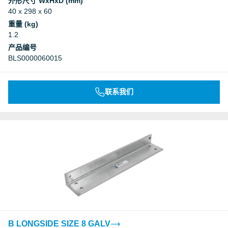
外形尺寸 WxHxD (mm)
40 x 298 x 60
重量 (kg)
1.2
产品编号
BLS0000060015
联系我们
B LONGSIDE SIZE 8 GALV