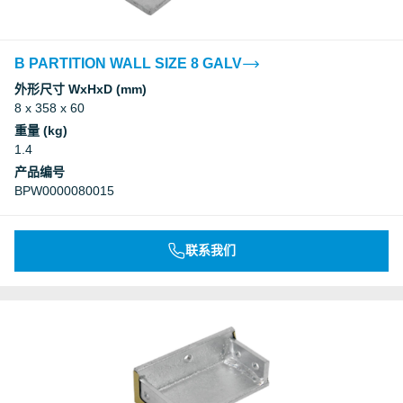
B PARTITION WALL SIZE 8 GALV
外形尺寸 WxHxD (mm)
8 x 358 x 60
重量 (kg)
1.4
产品编号
BPW0000080015
联系我们