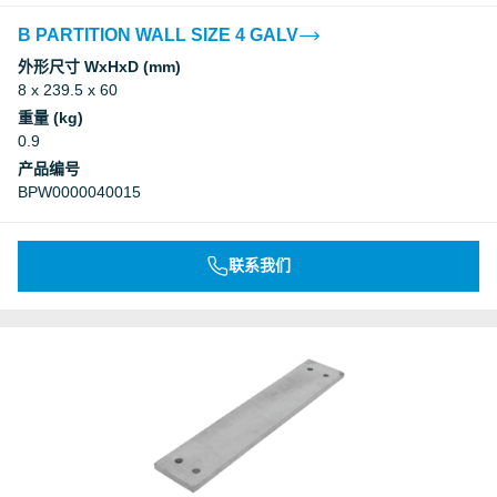
B PARTITION WALL SIZE 4 GALV
外形尺寸 WxHxD (mm)
8 x 239.5 x 60
重量 (kg)
0.9
产品编号
BPW0000040015
联系我们