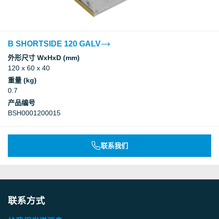
B SHORTSIDE 120 GALV
外形尺寸 WxHxD (mm)
120 x 60 x 40
重量 (kg)
0.7
产品编号
BSH0001200015
联系我们
联系方式