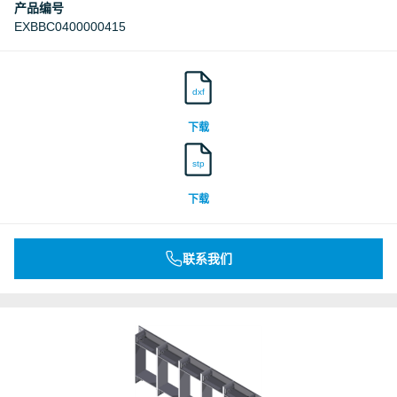
产品编号
EXBBC0400000415
dxf
下载
stp
下载
联系我们