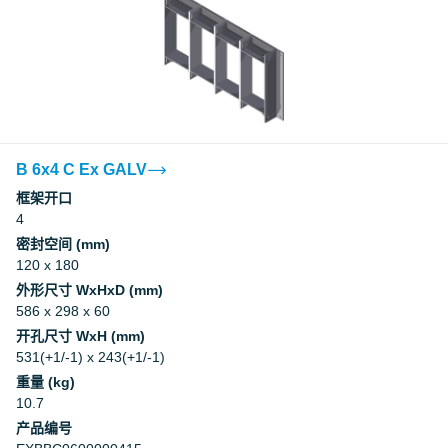
B 6x4 C Ex GALV
框架开口
4
密封空间 (mm)
120 x 180
外形尺寸 WxHxD (mm)
586 x 298 x 60
开孔尺寸 WxH (mm)
531(+1/-1) x 243(+1/-1)
重量 (kg)
10.7
产品编号