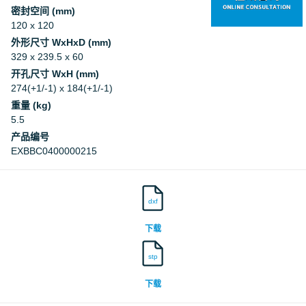
密封空间 (mm)
120 x 120
外形尺寸 WxHxD (mm)
329 x 239.5 x 60
开孔尺寸 WxH (mm)
274(+1/-1) x 184(+1/-1)
重量 (kg)
5.5
产品编号
EXBBC0400000215
dxf
下载
stp
下载