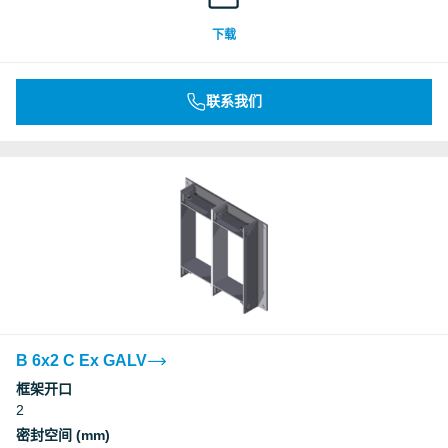
下载
联系我们
B 6x2 C Ex GALV
框架开口
2
密封空间 (mm)