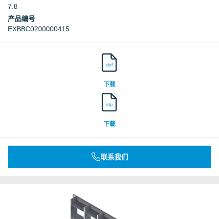
7.8
产品编号
EXBBC0200000415
dxf
下载
stp
下载
联系我们