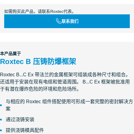
如需购买此产品，请联系Roxtec代表。
联系我们
本产品属于
Roxtec B 压铸防爆框架
Roxtec B...C Ex 带法兰的金属框架可组装成各种尺寸和组合。
还适用于安装在现有电缆和管道周围。 B...C Ex 框架被批准用
于有潜在爆炸危险的环境和危险场所。
与相应的 Roxtec 组件搭配使用可形成一套完整的密封解决方
案
通过浇铸安装
提供浇铸模具配件