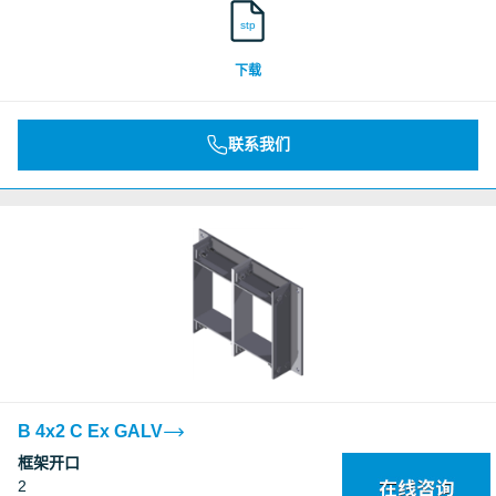
stp
下载
联系我们
B 4x2 C Ex GALV
框架开口
2