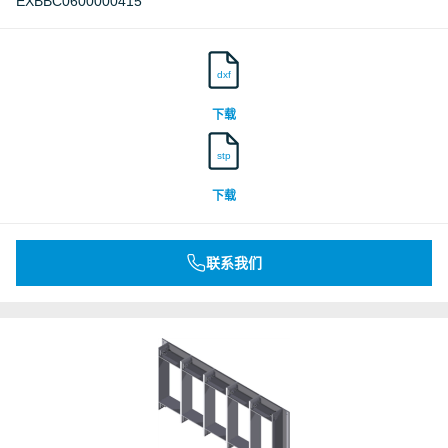
EXBBC0600000415
dxf
下载
stp
下载
联系我们