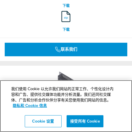
下载
stp
下载
联系我们
我们使用 Cookie 以允许我们网站的正常工作、个性化设计内
容和广告、提供社交媒体功能并分析流量。我们还同社交媒
体、广告和分析合作伙伴分享有关您使用我们网站的信息。
隐私和 Cookie 信息
Cookie 设置
接受所有 Cookie
B 8x1 C Ex GALV