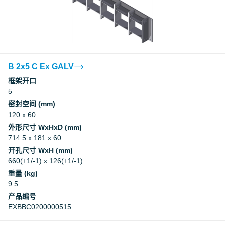
B 2x5 C Ex GALV
框架开口
5
密封空间 (mm)
120 x 60
外形尺寸 WxHxD (mm)
714.5 x 181 x 60
开孔尺寸 WxH (mm)
660(+1/-1) x 126(+1/-1)
重量 (kg)
9.5
产品编号
EXBBC0200000515