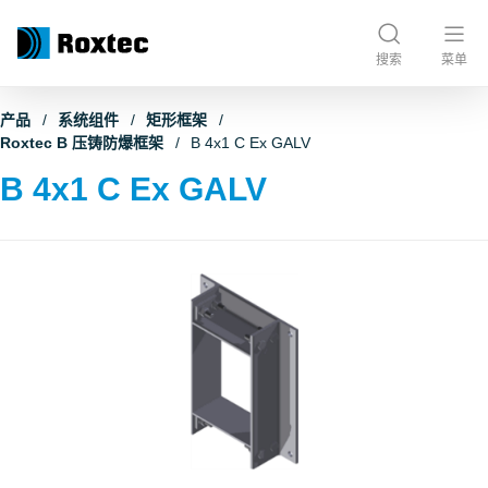
搜索
菜单
产品
系统组件
矩形框架
Roxtec B 压铸防爆框架
B 4x1 C Ex GALV
B 4x1 C Ex GALV