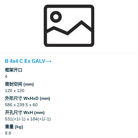
B 4x4 C Ex GALV
框架开口
4
密封空间 (mm)
120 x 120
外形尺寸 WxHxD (mm)
586 x 239.5 x 60
开孔尺寸 WxH (mm)
531(+1/-1) x 184(+1/-1)
重量 (kg)
9.8