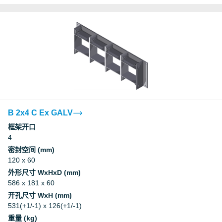
B 2x4 C Ex GALV
框架开口
4
密封空间 (mm)
120 x 60
外形尺寸 WxHxD (mm)
586 x 181 x 60
开孔尺寸 WxH (mm)
531(+1/-1) x 126(+1/-1)
重量 (kg)