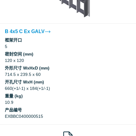
B 4x5 C Ex GALV
框架开口
5
密封空间 (mm)
120 x 120
外形尺寸 WxHxD (mm)
714.5 x 239.5 x 60
开孔尺寸 WxH (mm)
660(+1/-1) x 184(+1/-1)
重量 (kg)
10.9
产品编号
EXBBC0400000515