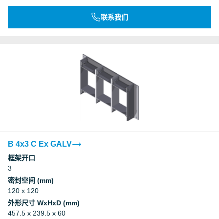
联系我们
B 4x3 C Ex GALV
框架开口
3
密封空间 (mm)
120 x 120
外形尺寸 WxHxD (mm)
457.5 x 239.5 x 60