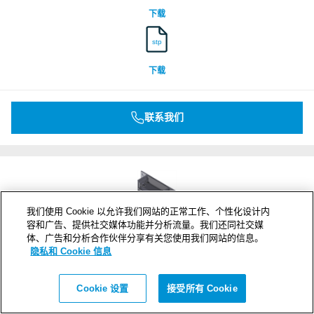
下载
stp
下载
联系我们
我们使用 Cookie 以允许我们网站的正常工作、个性化设计内
容和广告、提供社交媒体功能并分析流量。我们还同社交媒
体、广告和分析合作伙伴分享有关您使用我们网站的信息。
隐私和 Cookie 信息
Cookie 设置
接受所有 Cookie
B 8x1 C Ex GALV