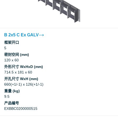
B 2x5 C Ex GALV
框架开口
5
密封空间 (mm)
120 x 60
外形尺寸 WxHxD (mm)
714.5 x 181 x 60
开孔尺寸 WxH (mm)
660(+1/-1) x 126(+1/-1)
重量 (kg)
9.5
产品编号
EXBBC0200000515