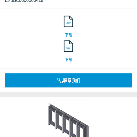
EXBBC0600000415
dxf
下载
stp
下载
联系我们