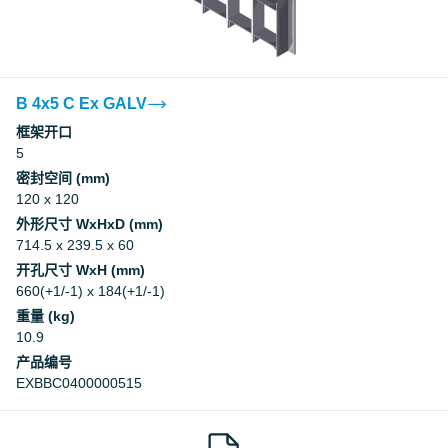
B 4x5 C Ex GALV
框架开口
5
密封空间 (mm)
120 x 120
外形尺寸 WxHxD (mm)
714.5 x 239.5 x 60
开孔尺寸 WxH (mm)
660(+1/-1) x 184(+1/-1)
重量 (kg)
10.9
产品编号
EXBBC0400000515