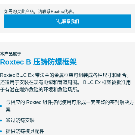
如需购买此产品，请联系Roxtec代表。
联系我们
本产品属于
Roxtec B 压铸防爆框架
Roxtec B...C Ex 带法兰的金属框架可组装成各种尺寸和组合。
还适用于安装在现有电缆和管道周围。 B...C Ex 框架被批准用
于有潜在爆炸危险的环境和危险场所。
与相应的 Roxtec 组件搭配使用可形成一套完整的密封解决方
案
通过浇铸安装
提供浇铸模具配件