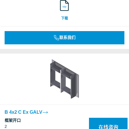
stp
下载
联系我们
B 4x2 C Ex GALV
框架开口
2