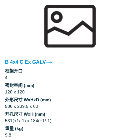
B 4x4 C Ex GALV
框架开口
4
密封空间 (mm)
120 x 120
外形尺寸 WxHxD (mm)
586 x 239.5 x 60
开孔尺寸 WxH (mm)
531(+1/-1) x 184(+1/-1)
重量 (kg)
9.8