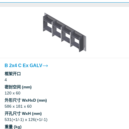
B 2x4 C Ex GALV
框架开口
4
密封空间 (mm)
120 x 60
外形尺寸 WxHxD (mm)
586 x 181 x 60
开孔尺寸 WxH (mm)
531(+1/-1) x 126(+1/-1)
重量 (kg)