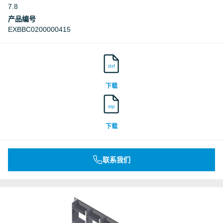
7.8
产品编号
EXBBC0200000415
dxf
下载
stp
下载
联系我们