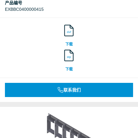
产品编号
EXBBC0400000415
dxf
下载
stp
下载
联系我们