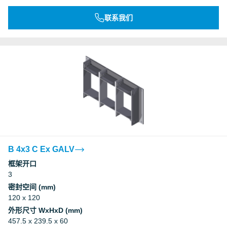
联系我们
B 4x3 C Ex GALV
框架开口
3
密封空间 (mm)
120 x 120
外形尺寸 WxHxD (mm)
457.5 x 239.5 x 60