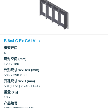
B 6x4 C Ex GALV
框架开口
4
密封空间 (mm)
120 x 180
外形尺寸 WxHxD (mm)
586 x 298 x 60
开孔尺寸 WxH (mm)
531(+1/-1) x 243(+1/-1)
重量 (kg)
10.7
产品编号