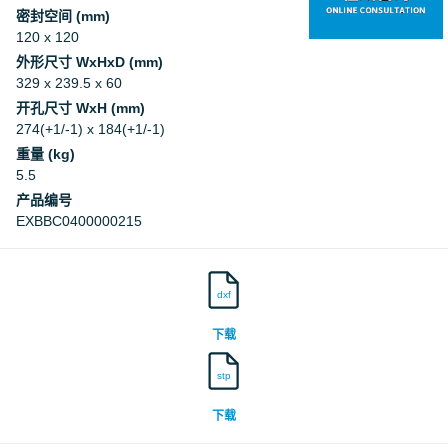
密封空间 (mm)
120 x 120
外形尺寸 WxHxD (mm)
329 x 239.5 x 60
开孔尺寸 WxH (mm)
274(+1/-1) x 184(+1/-1)
重量 (kg)
5.5
产品编号
EXBBC0400000215
dxf
下载
stp
下载