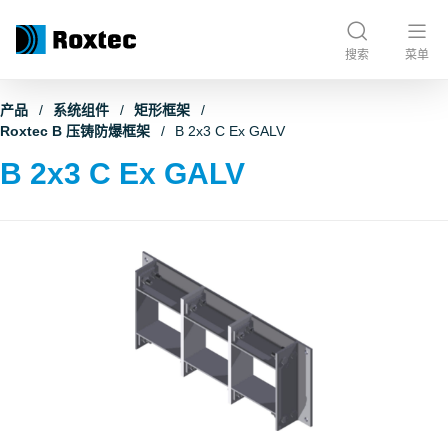
搜索
菜单
产品
系统组件
矩形框架
Roxtec B 压铸防爆框架
B 2x3 C Ex GALV
B 2x3 C Ex GALV