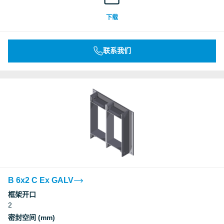
下载
联系我们
B 6x2 C Ex GALV
框架开口
2
密封空间 (mm)