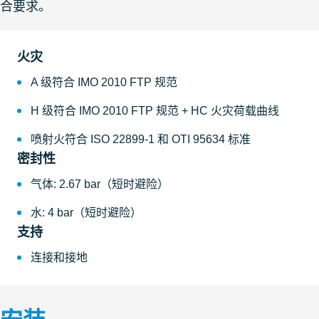
合要求。
火灾
A 级符合 IMO 2010 FTP 规范
H 级符合 IMO 2010 FTP 规范 + HC 火灾荷载曲线
喷射火符合 ISO 22899-1 和 OTI 95634 标准
密封性
气体: 2.67 bar（短时避险）
水: 4 bar（短时避险）
支持
连接和接地