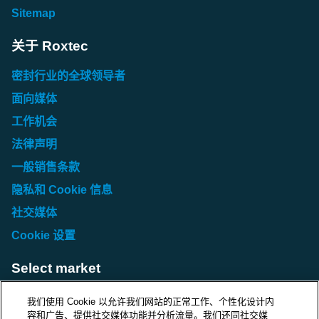
Sitemap
关于 Roxtec
密封行业的全球领导者
面向媒体
工作机会
法律声明
一般销售条款
隐私和 Cookie 信息
社交媒体
Cookie 设置
Select market
Choose local site
我们使用 Cookie 以允许我们网站的正常工作、个性化设计内
容和广告、提供社交媒体功能并分析流量。我们还同社交媒