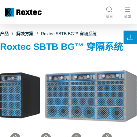
搜索
菜单
产品
解决方案
Roxtec SBTB BG™ 穿隔系统
Roxtec SBTB BG™ 穿隔系统