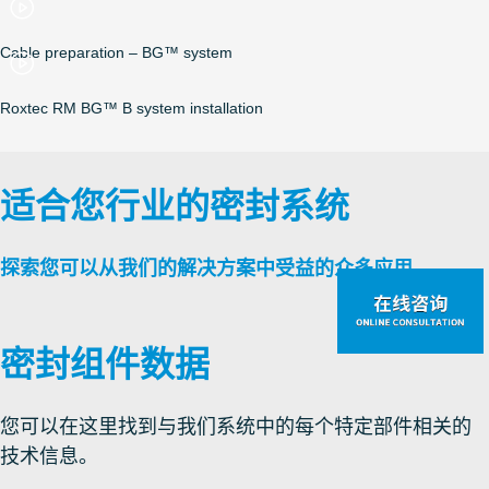
Cable preparation – BG™ system
Roxtec RM BG™ B system installation
适合您行业的密封系统
探索您可以从我们的解决方案中受益的众多应用
。
密封组件数据
您可以在这里找到与我们系统中的每个特定部件相关的
技术信息。