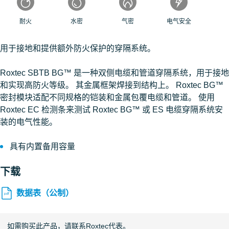
耐火
水密
气密
电气安全
用于接地和提供额外防火保护的穿隔系统。
Roxtec SBTB BG™ 是一种双侧电缆和管道穿隔系统，用于接地
和实现高防火等级。 其金属框架焊接到结构上。 Roxtec BG™
密封模块适配不同规格的铠装和金属包覆电缆和管道。 使用
Roxtec EC 检测条来测试 Roxtec BG™ 或 ES 电缆穿隔系统安
装的电气性能。
具有内置备用容量
下载
数据表（公制）
如需购买此产品，请联系Roxtec代表。