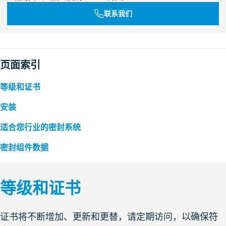
联系我们
页面索引
等级和证书
安装
适合您行业的密封系统
密封组件数据
等级和证书
证书将不断增加、更新和更替，请定期访问，以确保符