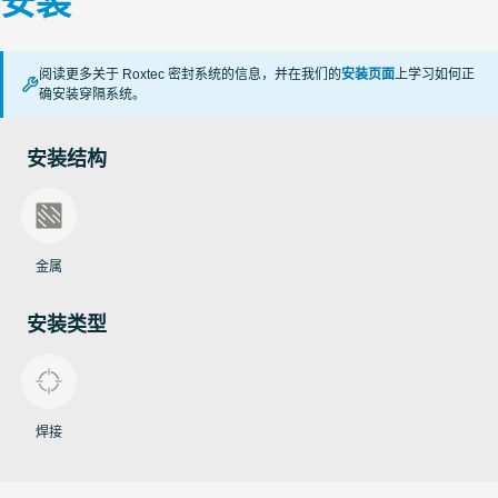
安装
阅读更多关于 Roxtec 密封系统的信息，并在我们的
安装页面
上学习如何正
确安装穿隔系统。
安装结构
金属
安装类型
焊接