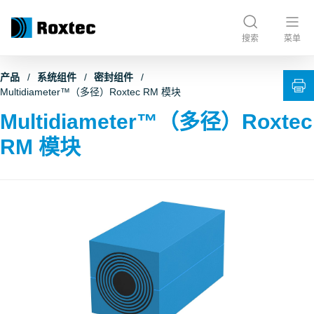
搜索
菜单
产品
系统组件
密封组件
Multidiameter™（多径）Roxtec RM 模块
Multidiameter™（多径）Roxtec
RM 模块