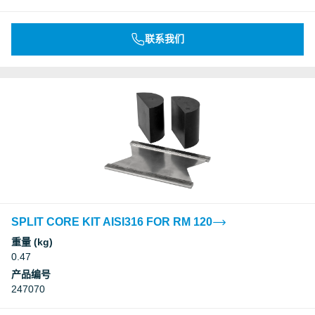
联系我们
SPLIT CORE KIT AISI316 FOR RM 120
重量 (kg)
0.47
产品编号
247070