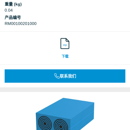
重量 (kg)
0.04
产品编号
RM00100201000
stp
下载
联系我们