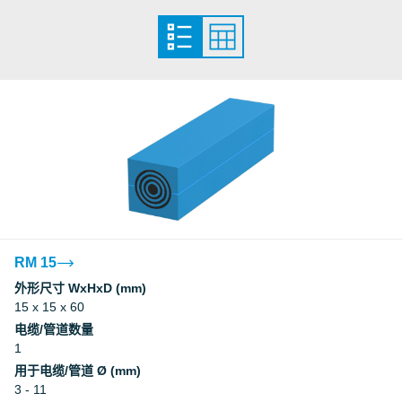
LR
LR
LR
LR
ClassNK
RM 15
DNV
外形尺寸 WxHxD (mm)
15 x 15 x 60
电缆/管道数量
DNV
1
用于电缆/管道 Ø (mm)
3 - 11