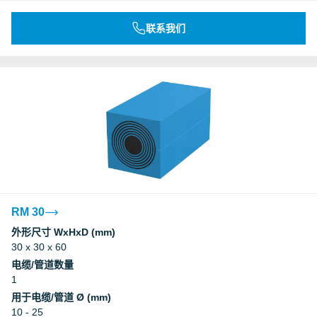
联系我们
RM 30
外形尺寸 WxHxD (mm)
30 x 30 x 60
电缆/管道数量
1
用于电缆/管道 Ø (mm)
10 - 25