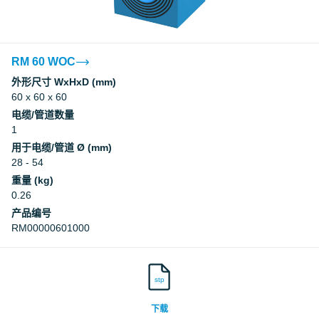
RM 60 WOC
外形尺寸 WxHxD (mm)
60 x 60 x 60
电缆/管道数量
1
用于电缆/管道 Ø (mm)
28 - 54
重量 (kg)
0.26
产品编号
RM00000601000
stp
下载