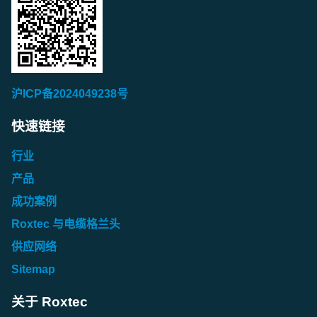
沪ICP备2024049238号
快速链接
行业
产品
成功案例
Roxtec 与电缆格兰头
供应网络
Sitemap
关于 Roxtec