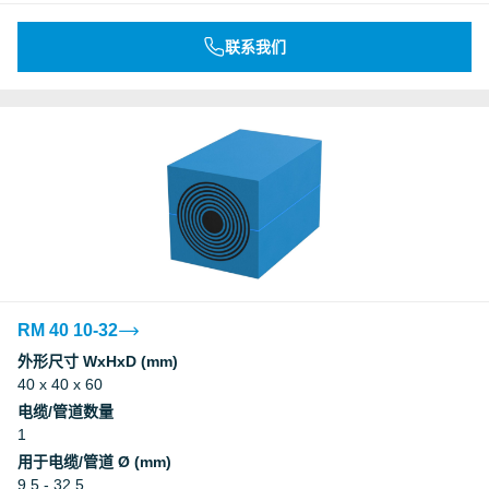
联系我们
RM 40 10-32
外形尺寸 WxHxD (mm)
40 x 40 x 60
电缆/管道数量
1
用于电缆/管道 Ø (mm)
9.5 - 32.5