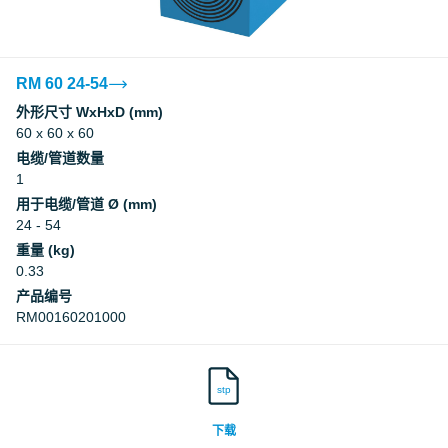
RM 60 24-54
外形尺寸 WxHxD (mm)
60 x 60 x 60
电缆/管道数量
1
用于电缆/管道 Ø (mm)
24 - 54
重量 (kg)
0.33
产品编号
RM00160201000
stp
下载