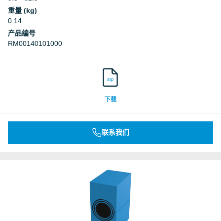
重量 (kg)
0.14
产品编号
RM00140101000
stp
下载
联系我们