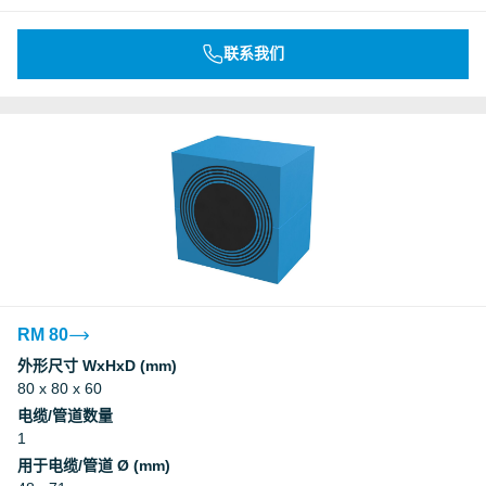
联系我们
RM 80
外形尺寸 WxHxD (mm)
80 x 80 x 60
电缆/管道数量
1
用于电缆/管道 Ø (mm)