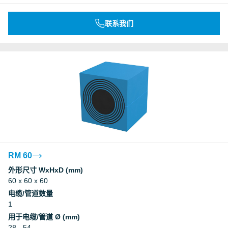
联系我们
RM 60
外形尺寸 WxHxD (mm)
60 x 60 x 60
电缆/管道数量
1
用于电缆/管道 Ø (mm)
28 - 54