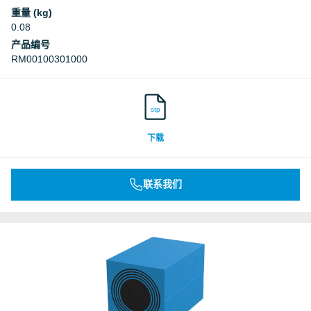
重量 (kg)
0.08
产品编号
RM00100301000
stp
下载
联系我们