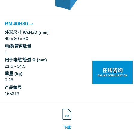
RM 40H80
外形尺寸 WxHxD (mm)
40 x 80 x 60
电缆/管道数量
1
用于电缆/管道 Ø (mm)
21.5 - 34.5
重量 (kg)
0.28
产品编号
165313
stp
下载