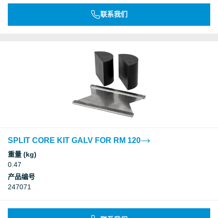
联系我们
SPLIT CORE KIT GALV FOR RM 120
重量 (kg)
0.47
产品编号
247071