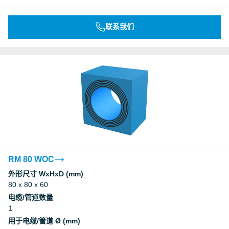
联系我们
RM 80 WOC
外形尺寸 WxHxD (mm)
80 x 80 x 60
电缆/管道数量
1
用于电缆/管道 Ø (mm)