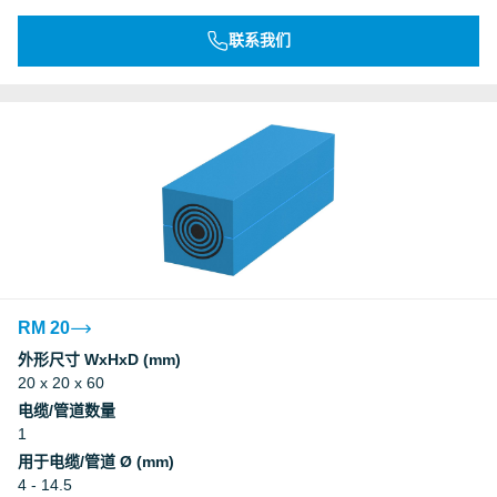
联系我们
RM 20
外形尺寸 WxHxD (mm)
20 x 20 x 60
电缆/管道数量
1
用于电缆/管道 Ø (mm)
4 - 14.5