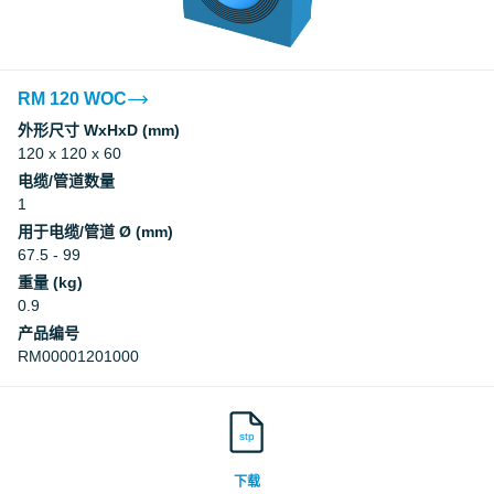
RM 120 WOC
外形尺寸 WxHxD (mm)
120 x 120 x 60
电缆/管道数量
1
用于电缆/管道 Ø (mm)
67.5 - 99
重量 (kg)
0.9
产品编号
RM00001201000
stp
下载