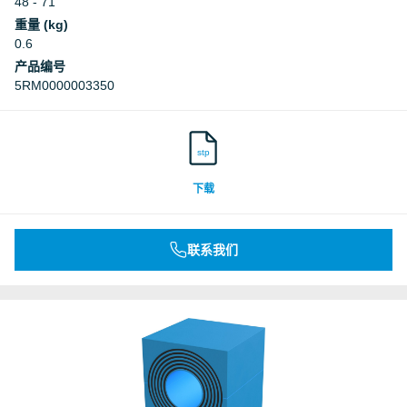
48 - 71
重量 (kg)
0.6
产品编号
5RM0000003350
stp
下载
联系我们