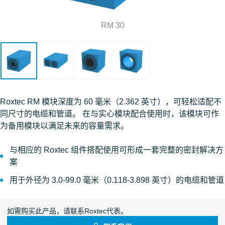
RM 30
Roxtec RM 模块深度为 60 毫米（2.362 英寸），可轻松适配不
同尺寸的电缆和管道。 在与实心模块配合使用时，该模块可作
为备用模块以满足未来的容量需求。
与相应的 Roxtec 组件搭配使用可形成一套完整的密封解决方
案
用于外径为 3.0-99.0 毫米（0.118-3.898 英寸）的电缆和管道
如需购买此产品，请联系Roxtec代表。