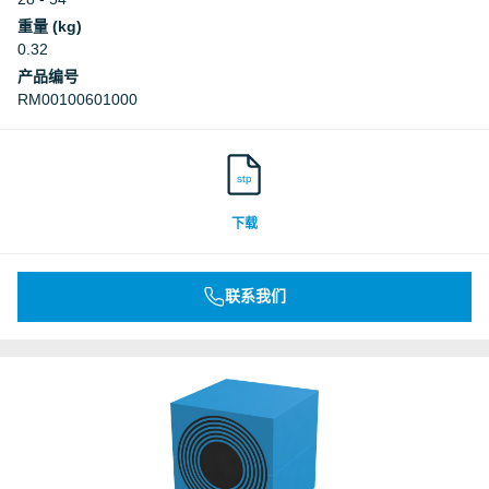
重量 (kg)
0.32
产品编号
RM00100601000
stp
下载
联系我们