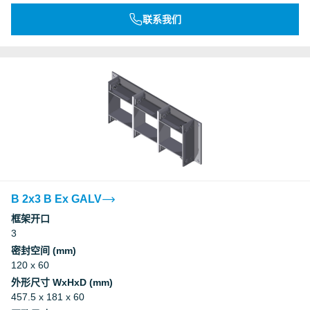
联系我们
B 2x3 B Ex GALV
框架开口
3
密封空间 (mm)
120 x 60
外形尺寸 WxHxD (mm)
457.5 x 181 x 60