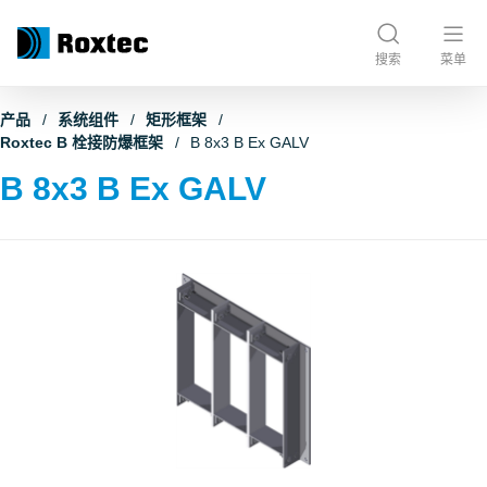
搜索
菜单
产品
系统组件
矩形框架
Roxtec B 栓接防爆框架
B 8x3 B Ex GALV
B 8x3 B Ex GALV