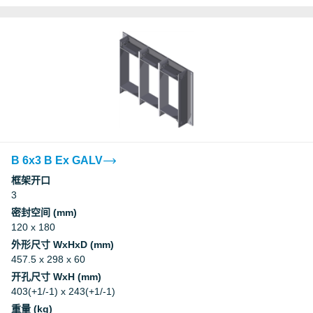
B 6x3 B Ex GALV
框架开口
3
密封空间 (mm)
120 x 180
外形尺寸 WxHxD (mm)
457.5 x 298 x 60
开孔尺寸 WxH (mm)
403(+1/-1) x 243(+1/-1)
重量 (kg)