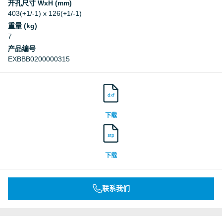
开孔尺寸 WxH (mm)
403(+1/-1) x 126(+1/-1)
重量 (kg)
7
产品编号
EXBBB0200000315
dxf
下载
stp
下载
联系我们