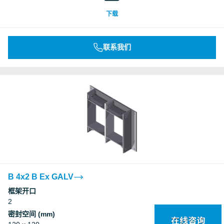
下载
联系我们
B 4x2 B Ex GALV
框架开口
2
密封空间 (mm)