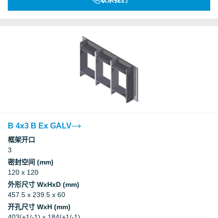
B 4x3 B Ex GALV
框架开口
3
密封空间 (mm)
120 x 120
外形尺寸 WxHxD (mm)
457.5 x 239.5 x 60
开孔尺寸 WxH (mm)
403(+1/-1) x 184(+1/-1)