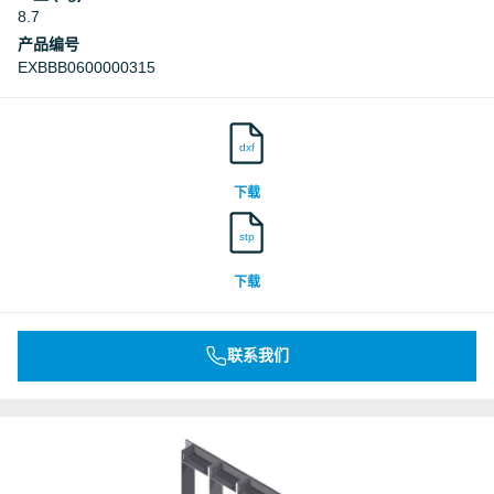
8.7
产品编号
EXBBB0600000315
dxf
下载
stp
下载
联系我们