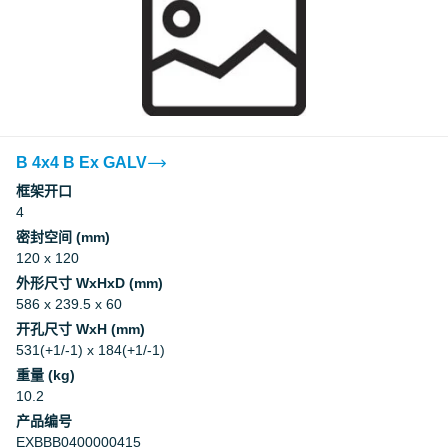
B 4x4 B Ex GALV
框架开口
4
密封空间 (mm)
120 x 120
外形尺寸 WxHxD (mm)
586 x 239.5 x 60
开孔尺寸 WxH (mm)
531(+1/-1) x 184(+1/-1)
重量 (kg)
10.2
产品编号
EXBBB0400000415