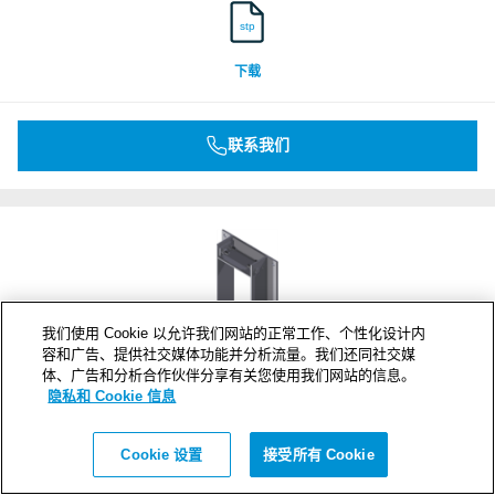
stp
下载
联系我们
我们使用 Cookie 以允许我们网站的正常工作、个性化设计内
容和广告、提供社交媒体功能并分析流量。我们还同社交媒
体、广告和分析合作伙伴分享有关您使用我们网站的信息。
隐私和 Cookie 信息
B 8x1 B Ex GALV
Cookie 设置
接受所有 Cookie
框架开口
1