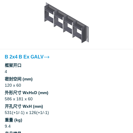
B 2x4 B Ex GALV
框架开口
4
密封空间 (mm)
120 x 60
外形尺寸 WxHxD (mm)
586 x 181 x 60
开孔尺寸 WxH (mm)
531(+1/-1) x 126(+1/-1)
重量 (kg)
9.4