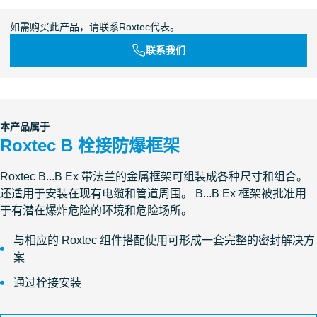
如需购买此产品，请联系Roxtec代表。
联系我们
本产品属于
Roxtec B 栓接防爆框架
Roxtec B...B Ex 带法兰的金属框架可组装成各种尺寸和组合。
还适用于安装在现有电缆和管道周围。 B...B Ex 框架被批准用
于有潜在爆炸危险的环境和危险场所。
与相应的 Roxtec 组件搭配使用可形成一套完整的密封解决方
案
通过栓接安装