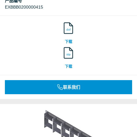
产品编号
EXBBB0200000415
dxf
下载
stp
下载
联系我们