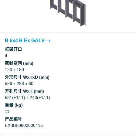
B 6x4 B Ex GALV
框架开口
4
密封空间 (mm)
120 x 180
外形尺寸 WxHxD (mm)
586 x 298 x 60
开孔尺寸 WxH (mm)
531(+1/-1) x 243(+1/-1)
重量 (kg)
11
产品编号
EXBBB0600000415