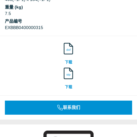
重量 (kg)
7.5
产品编号
EXBBB0400000315
dxf
下载
stp
下载
联系我们