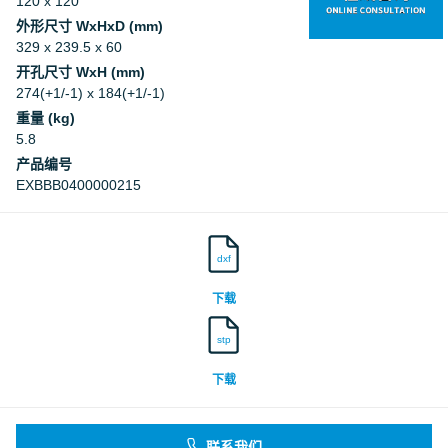
120 x 120
外形尺寸 WxHxD (mm)
329 x 239.5 x 60
开孔尺寸 WxH (mm)
274(+1/-1) x 184(+1/-1)
重量 (kg)
5.8
产品编号
EXBBB0400000215
dxf
下载
stp
下载
联系我们