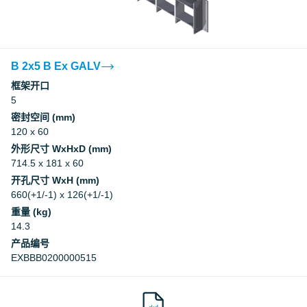
B 2x5 B Ex GALV
框架开口
5
密封空间 (mm)
120 x 60
外形尺寸 WxHxD (mm)
714.5 x 181 x 60
开孔尺寸 WxH (mm)
660(+1/-1) x 126(+1/-1)
重量 (kg)
14.3
产品编号
EXBBB0200000515