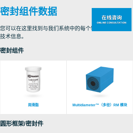
密封组件数据
您可以在这里找到与我们系统中的每个特定部件相关的
技术信息。
密封组件
润滑脂
Multidiameter™（多径）RM 模块
圆形框架/密封件