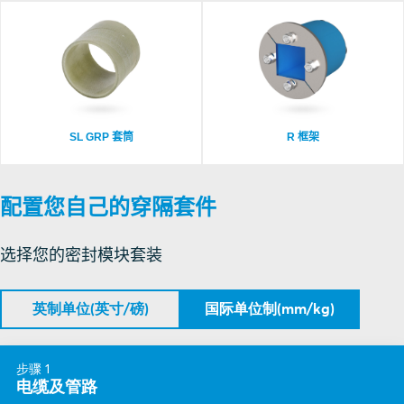
SL GRP 套筒
R 框架
配置您自己的穿隔套件
选择您的密封模块套装