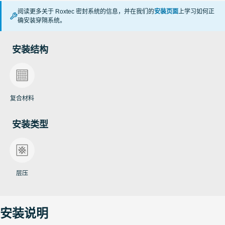
阅读更多关于 Roxtec 密封系统的信息，并在我们的
安装页面
上学习如何正
确安装穿隔系统。
安装结构
复合材料
安装类型
层压
安装说明