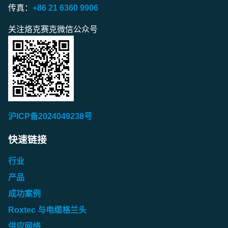
传真：
+86 21 6360 9906
关注烙克赛克微信公众号
沪ICP备2024049238号
快速链接
行业
产品
成功案例
Roxtec 与电缆格兰头
供应网络