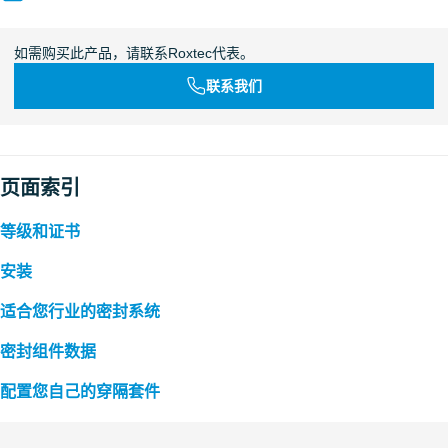
如需购买此产品，请联系Roxtec代表。
联系我们
页面索引
等级和证书
安装
适合您行业的密封系统
密封组件数据
配置您自己的穿隔套件