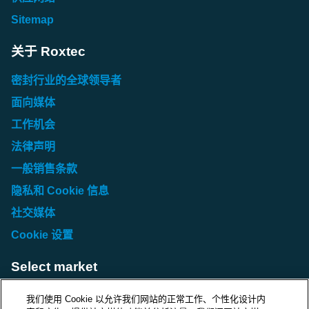
Sitemap
关于 Roxtec
密封行业的全球领导者
面向媒体
工作机会
法律声明
一般销售条款
隐私和 Cookie 信息
社交媒体
Cookie 设置
Select market
Choose local site
我们使用 Cookie 以允许我们网站的正常工作、个性化设计内