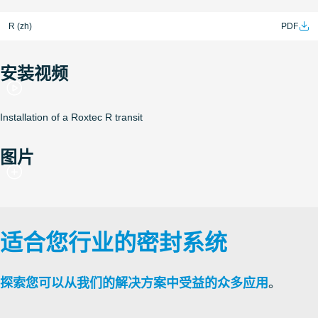
R (zh)
PDF
安装视频
Installation of a Roxtec R transit
图片
适合您行业的密封系统
探索您可以从我们的解决方案中受益的众多应用
。