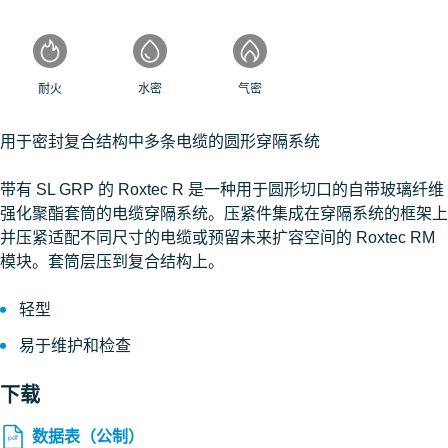
耐火
水密
气密
用于密封复合结构中多条电缆的圆形穿隔系统
带有 SL GRP 的 Roxtec R 是一种用于圆形切口的自带玻璃纤维
强化聚酯套筒的电缆穿隔系统。压紧件集成在穿隔系统的框架上
并压紧适配不同尺寸的电缆或预留未来扩容空间的 Roxtec RM
模块。套筒层压到复合结构上。
轻型
易于维护和检查
下载
数据表（公制）