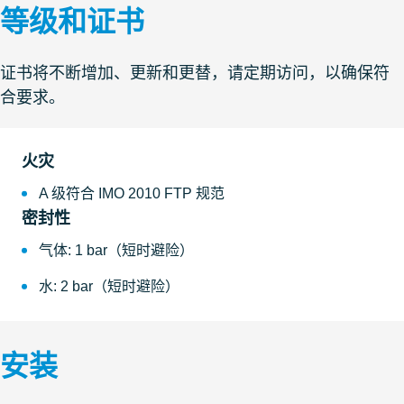
等级和证书
证书将不断增加、更新和更替，请定期访问，以确保符
合要求。
火灾
A 级符合 IMO 2010 FTP 规范
密封性
气体: 1 bar（短时避险）
水: 2 bar（短时避险）
安装