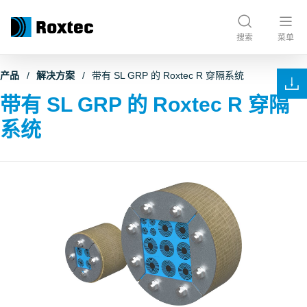
搜索
菜单
产品
解决方案
带有 SL GRP 的 Roxtec R 穿隔系统
带有 SL GRP 的 Roxtec R 穿隔
系统