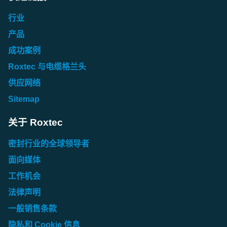
行业
产品
成功案例
Roxtec 与电缆格兰头
供应网络
Sitemap
关于 Roxtec
密封行业的全球领导者
面向媒体
工作机会
法律声明
一般销售条款
隐私和 Cookie 信息