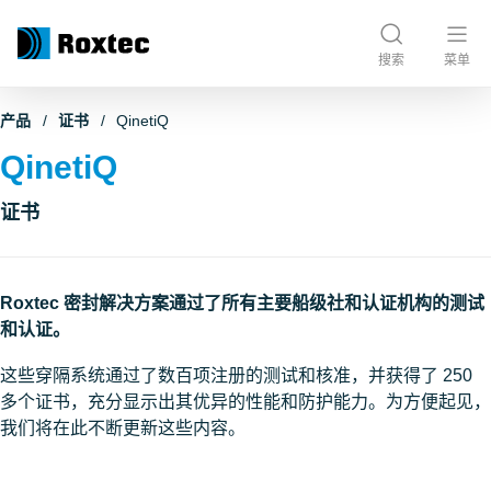
搜索
菜单
产品
证书
QinetiQ
QinetiQ
证书
Roxtec 密封解决方案通过了所有主要船级社和认证机构的测试
和认证。
这些穿隔系统通过了数百项注册的测试和核准，并获得了 250
多个证书，充分显示出其优异的性能和防护能力。为方便起见，
我们将在此不断更新这些内容。