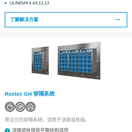
UL/NEMA 4,4X,12,13
了解解决方案
Roxtec GH 穿隔系统
带法兰的穿隔系统，适用于浇铸或栓接。
浇铸或栓接到平整结构适用