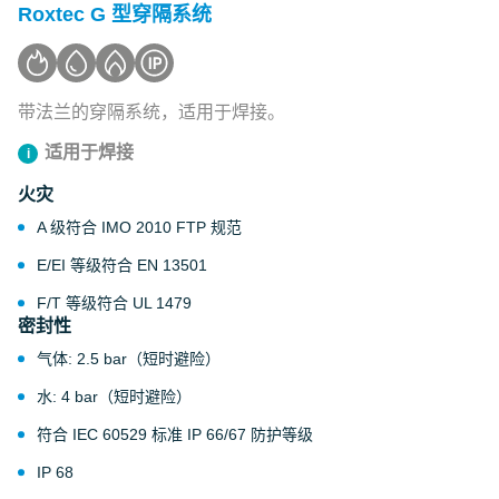
Roxtec G 型穿隔系统
带法兰的穿隔系统，适用于焊接。
适用于焊接
火灾
A 级符合 IMO 2010 FTP 规范
E/EI 等级符合 EN 13501
F/T 等级符合 UL 1479
密封性
气体: 2.5 bar（短时避险）
水: 4 bar（短时避险）
符合 IEC 60529 标准 IP 66/67 防护等级
IP 68