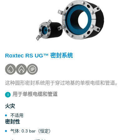
Roxtec RS UG™ 密封系统
这种圆形密封系统用于穿过地基的单根电缆和管道。
用于单根电缆和管道
火灾
不适用
密封性
气体: 0.3 bar（恒定）