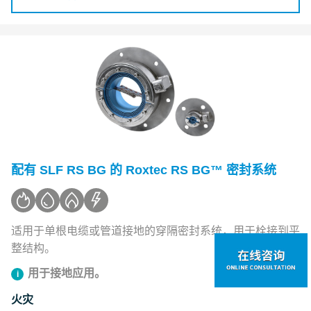
配有 SLF RS BG 的 Roxtec RS BG™ 密封系统
适用于单根电缆或管道接地的穿隔密封系统，用于栓接到平
整结构。
用于接地应用。
火灾