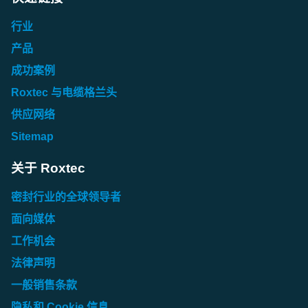
行业
产品
成功案例
Roxtec 与电缆格兰头
供应网络
Sitemap
关于 Roxtec
密封行业的全球领导者
面向媒体
工作机会
法律声明
一般销售条款
隐私和 Cookie 信息