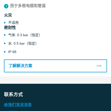
用于多根电缆和管道
火灾
不适用
密封性
气体: 0.3 bar（恒定）
水: 0.5 bar（恒定）
IP 68
了解解决方案
联系方式
给我们发送消息