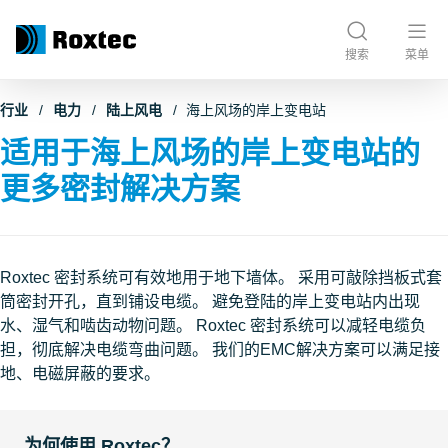
搜索
菜单
行业
电力
陆上风电
海上风场的岸上变电站
适用于海上风场的岸上变电站的
更多密封解决方案
Roxtec 密封系统可有效地用于地下墙体。 采用可敲除挡板式套
筒密封开孔，直到铺设电缆。 避免登陆的岸上变电站内出现
水、湿气和啮齿动物问题。 Roxtec 密封系统可以减轻电缆负
担，彻底解决电缆弯曲问题。 我们的EMC解决方案可以满足接
地、电磁屏蔽的要求。
为何使用 Roxtec？