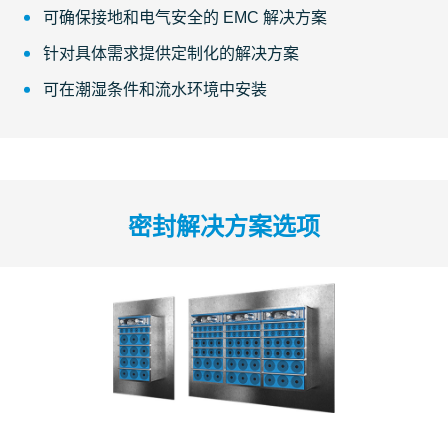
可确保接地和电气安全的 EMC 解决方案
针对具体需求提供定制化的解决方案
可在潮湿条件和流水环境中安装
密封解决方案选项