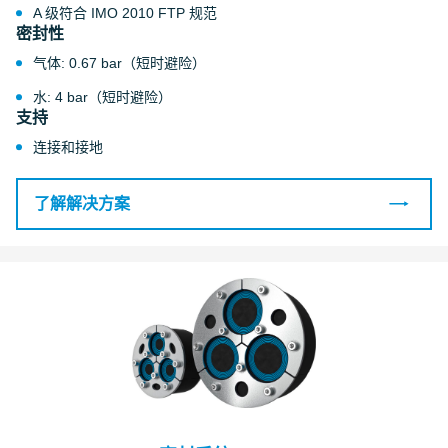
A 级符合 IMO 2010 FTP 规范
密封性
气体: 0.67 bar（短时避险）
水: 4 bar（短时避险）
支持
连接和接地
了解解决方案