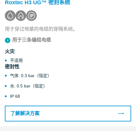
Roxtec H3 UG™ 密封系统
用于穿过地基的电缆的穿隔系统。
用于三条编组电缆
火灾
不适用
密封性
气体: 0.3 bar（恒定）
水: 0.5 bar（恒定）
IP 68
了解解决方案