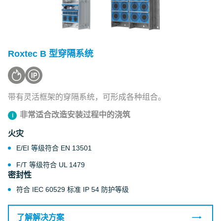
Roxtec B 型穿隔系统
带有灵活框架的穿隔系统，可形成各种组合。
非常适合改造安装过程中的浇筑
火灾
E/EI 等级符合 EN 13501
F/T 等级符合 UL 1479
密封性
符合 IEC 60529 标准 IP 54 防护等级
了解解决方案