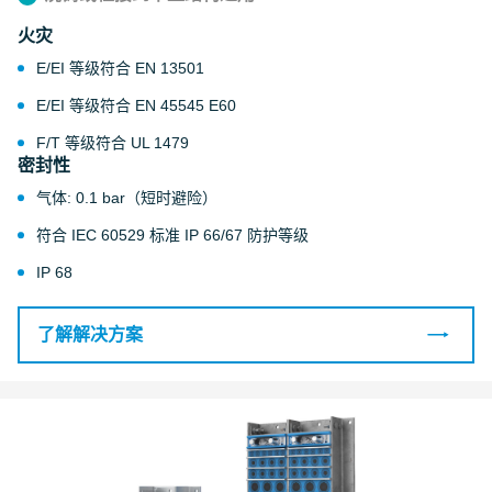
火灾
E/EI 等级符合 EN 13501
E/EI 等级符合 EN 45545 E60
F/T 等级符合 UL 1479
密封性
气体: 0.1 bar（短时避险）
符合 IEC 60529 标准 IP 66/67 防护等级
IP 68
了解解决方案