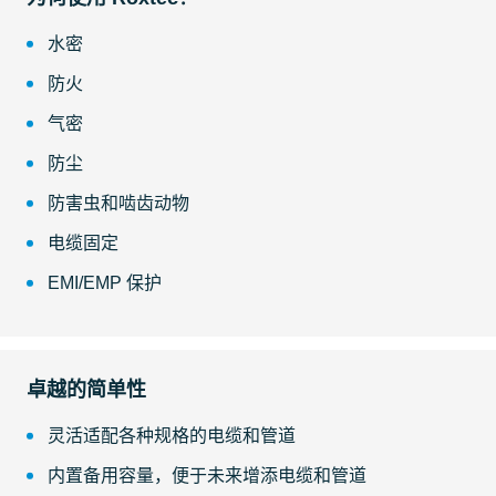
水密
防火
气密
防尘
防害虫和啮齿动物
电缆固定
EMI/EMP 保护
卓越的简单性
灵活适配各种规格的电缆和管道
内置备用容量，便于未来增添电缆和管道