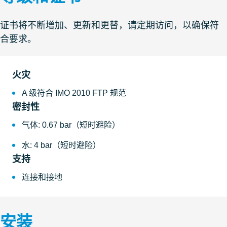
证书将不断增加、更新和更替，请定期访问，以确保符
合要求。
火灾
A 级符合 IMO 2010 FTP 规范
密封性
气体: 0.67 bar（短时避险）
水: 4 bar（短时避险）
支持
连接和接地
安装