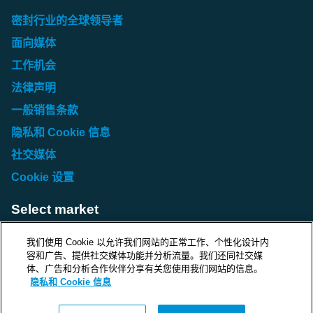
密封行业的全球领导者
面向媒体
工作机会
法律声明
一般销售条款
隐私和 Cookie 信息
社交媒体
Cookie 设置
Select market
Choose local site
我们使用 Cookie 以允许我们网站的正常工作、个性化设计内
容和广告、提供社交媒体功能并分析流量。我们还同社交媒
体、广告和分析合作伙伴分享有关您使用我们网站的信息。
隐私和 Cookie 信息
Protecting life and assets