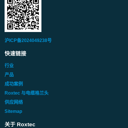
沪ICP备2024049238号
快速链接
行业
产品
成功案例
Roxtec 与电缆格兰头
供应网络
Sitemap
关于 Roxtec