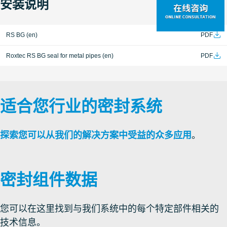
安装说明
RS BG (en)
PDF
Roxtec RS BG seal for metal pipes (en)
PDF
适合您行业的密封系统
探索您可以从我们的解决方案中受益的众多应用
。
密封组件数据
您可以在这里找到与我们系统中的每个特定部件相关的
技术信息。