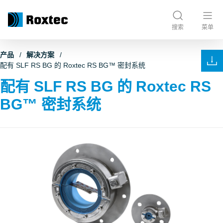
搜索
菜单
产品
解决方案
配有 SLF RS BG 的 Roxtec RS BG™ 密封系统
配有 SLF RS BG 的 Roxtec RS
BG™ 密封系统