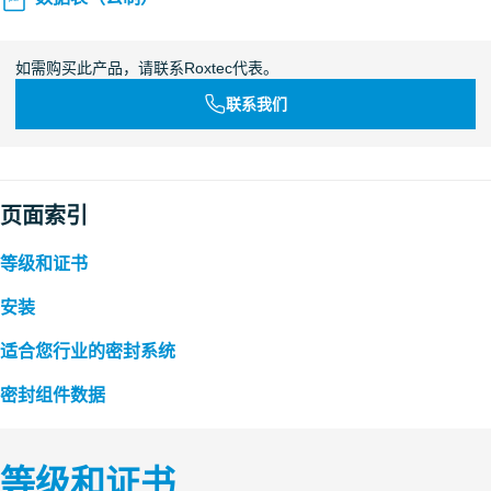
如需购买此产品，请联系Roxtec代表。
联系我们
页面索引
等级和证书
安装
适合您行业的密封系统
密封组件数据
等级和证书