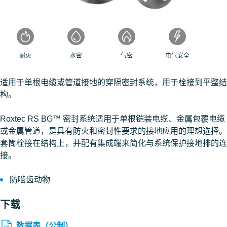
耐火
水密
气密
电气安全
适用于单根电缆或管道接地的穿隔密封系统，用于栓接到平整结
构。
Roxtec RS BG™ 密封系统适用于单根铠装电缆、金属包覆电缆
或金属管道，是具有防火和密封性要求的接地应用的理想选择。
套筒栓接在结构上，并配有集成端来简化与系统保护接地排的连
接。
防啮齿动物
下载
数据表（公制）