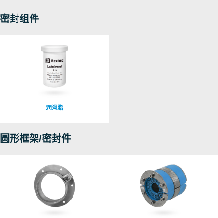
密封组件
润滑脂
圆形框架/密封件