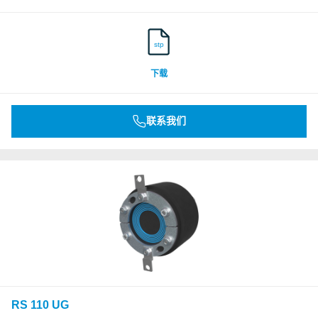
stp
下载
联系我们
RS 110 UG