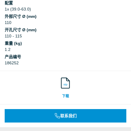
配置
1x (39.0-63.0)
外部尺寸 Ø (mm)
110
开孔尺寸 Ø (mm)
110 - 115
重量 (kg)
1.2
产品编号
186252
stp
下载
联系我们