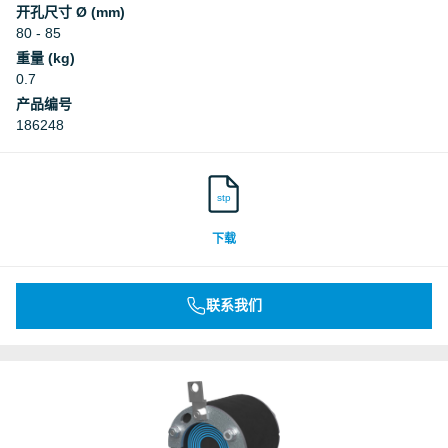
开孔尺寸 Ø (mm)
80 - 85
重量 (kg)
0.7
产品编号
186248
stp
下载
联系我们