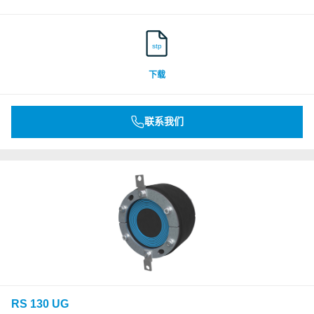
stp
下载
联系我们
RS 130 UG