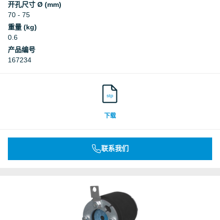
开孔尺寸 Ø (mm)
70 - 75
重量 (kg)
0.6
产品编号
167234
stp
下载
联系我们