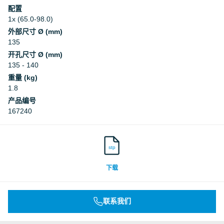
配置
1x (65.0-98.0)
外部尺寸 Ø (mm)
135
开孔尺寸 Ø (mm)
135 - 140
重量 (kg)
1.8
产品编号
167240
stp
下载
联系我们