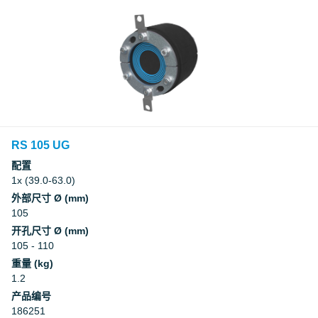
RS 105 UG
配置
1x (39.0-63.0)
外部尺寸 Ø (mm)
105
开孔尺寸 Ø (mm)
105 - 110
重量 (kg)
1.2
产品编号
186251