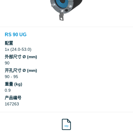
RS 90 UG
配置
1x (24.0-53.0)
外部尺寸 Ø (mm)
90
开孔尺寸 Ø (mm)
90 - 95
重量 (kg)
0.9
产品编号
167263
stp