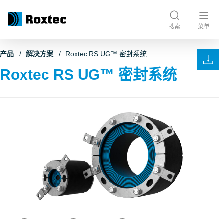
搜索
菜单
产品
解决方案
Roxtec RS UG™ 密封系统
Roxtec RS UG™ 密封系统