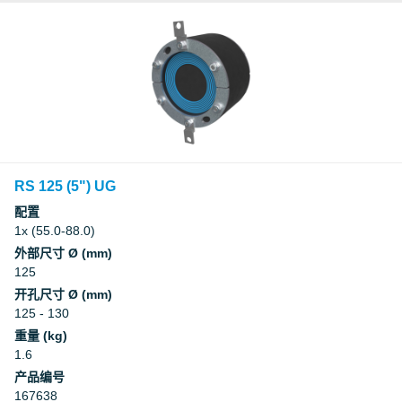
RS 125 (5") UG
配置
1x (55.0-88.0)
外部尺寸 Ø (mm)
125
开孔尺寸 Ø (mm)
125 - 130
重量 (kg)
1.6
产品编号
167638