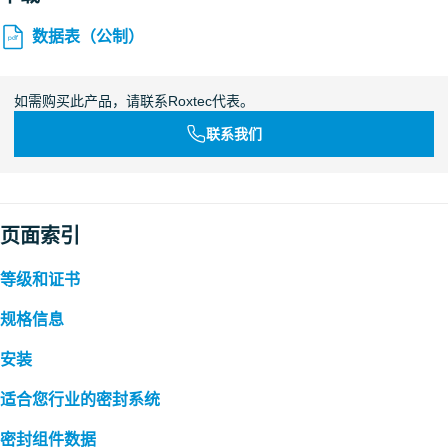
数据表（公制）
如需购买此产品，请联系Roxtec代表。
联系我们
页面索引
等级和证书
规格信息
安装
适合您行业的密封系统
密封组件数据