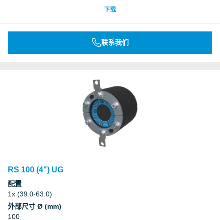
下载
联系我们
RS 100 (4") UG
配置
1x (39.0-63.0)
外部尺寸 Ø (mm)
100