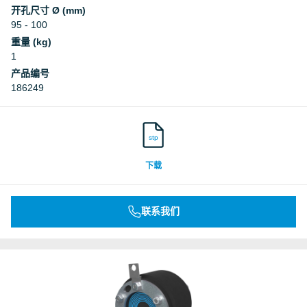
开孔尺寸 Ø (mm)
95 - 100
重量 (kg)
1
产品编号
186249
stp
下载
联系我们