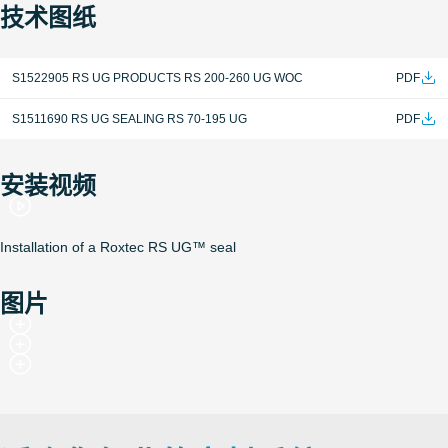
拥有良好的电缆固定性能，根据不同的电缆尺寸，可承
技术图纸
受1700-15000N的拉力和1529kg的重物负荷。
橡胶最小深度为60mm。
S1522905 RS UG PRODUCTS RS 200-260 UG WOC
PDF
S1511690 RS UG SEALING RS 70-195 UG
PDF
安装视频
Installation of a Roxtec RS UG™ seal
图片