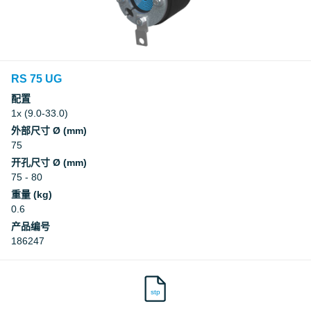
RS 75 UG
配置
1x (9.0-33.0)
外部尺寸 Ø (mm)
75
开孔尺寸 Ø (mm)
75 - 80
重量 (kg)
0.6
产品编号
186247
stp