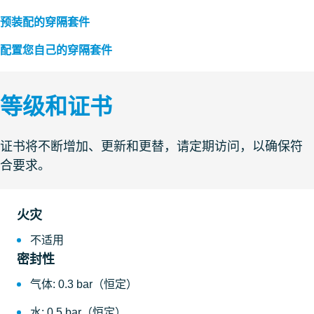
预装配的穿隔套件
配置您自己的穿隔套件
等级和证书
证书将不断增加、更新和更替，请定期访问，以确保符
合要求。
火灾
不适用
密封性
气体: 0.3 bar（恒定）
水: 0.5 bar（恒定）