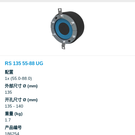
RS 135 55-88 UG
配置
1x (55.0-88.0)
外部尺寸 Ø (mm)
135
开孔尺寸 Ø (mm)
135 - 140
重量 (kg)
1.7
产品编号
186254