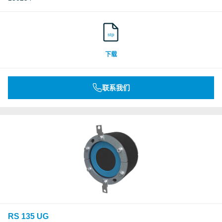
stp
下载
联系我们
RS 135 UG