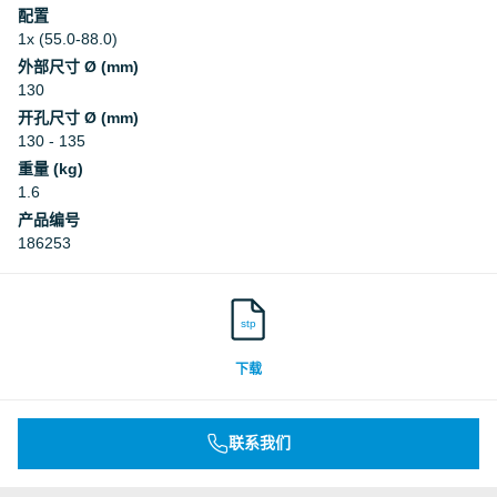
配置
1x (55.0-88.0)
外部尺寸 Ø (mm)
130
开孔尺寸 Ø (mm)
130 - 135
重量 (kg)
1.6
产品编号
186253
stp
下载
联系我们