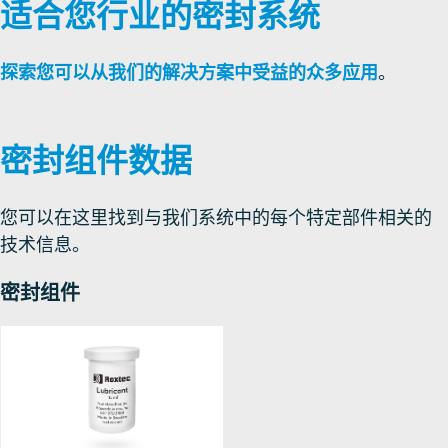
适合您行业的密封系统
探索您可以从我们的解决方案中受益的众多应用
。
密封组件数据
您可以在这里找到与我们系统中的每个特定部件相关的
技术信息。
密封组件