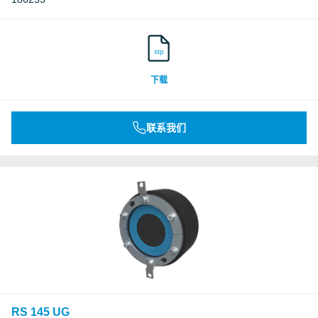
stp
下载
联系我们
RS 145 UG