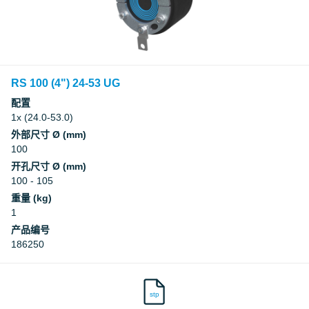
RS 100 (4") 24-53 UG
配置
1x (24.0-53.0)
外部尺寸 Ø (mm)
100
开孔尺寸 Ø (mm)
100 - 105
重量 (kg)
1
产品编号
186250
stp