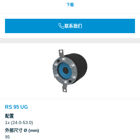
下载
联系我们
RS 95 UG
配置
1x (24.0-53.0)
外部尺寸 Ø (mm)
95