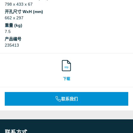
798 x 433 x 67
开孔尺寸 WxH (mm)
662 x 297
重量 (kg)
7.5
产品编号
235413
stp
下载
联系我们
联系方式