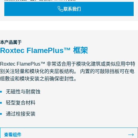
联系我们
本产品属于
Roxtec FlamePlus™ 框架
Roxtec FlamePlus™ 非常适合用于模块化建筑或类似应用中特
别关注轻量和模块化的夹层板结构。 内置的可敲除挡板可在电
缆敷设和模块安装之前确保密封性。
无磁性与耐腐蚀
轻型复合材料
通过栓接安装
查看组件