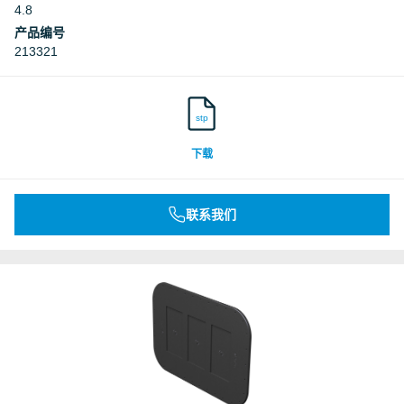
4.8
产品编号
213321
stp
下载
联系我们