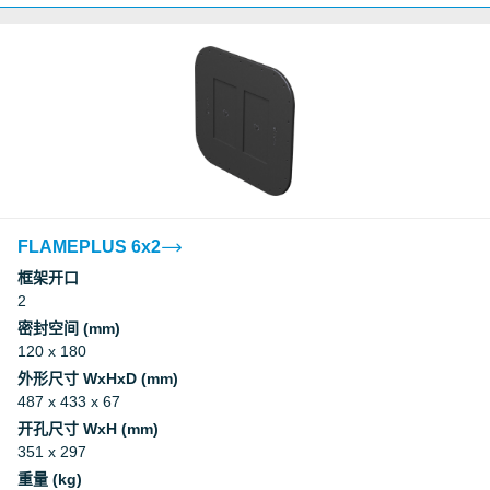
FLAMEPLUS 6x2
框架开口
2
密封空间 (mm)
120 x 180
外形尺寸 WxHxD (mm)
487 x 433 x 67
开孔尺寸 WxH (mm)
351 x 297
重量 (kg)