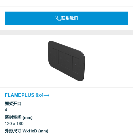
联系我们
FLAMEPLUS 6x4
框架开口
4
密封空间 (mm)
120 x 180
外形尺寸 WxHxD (mm)