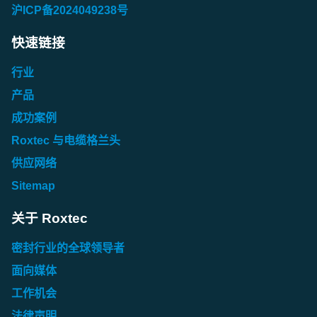
沪ICP备2024049238号
快速链接
行业
产品
成功案例
Roxtec 与电缆格兰头
供应网络
Sitemap
关于 Roxtec
密封行业的全球领导者
面向媒体
工作机会
法律声明