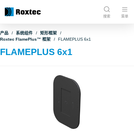
搜索
菜单
产品
系统组件
矩形框架
Roxtec FlamePlus™ 框架
FLAMEPLUS 6x1
FLAMEPLUS 6x1