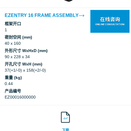
EZENTRY 16 FRAME ASSEMBLY
框架开口
1
密封空间 (mm)
40 x 160
外形尺寸 WxHxD (mm)
90 x 228 x 34
开孔尺寸 WxH (mm)
37(+1/-0) x 158(+2/-0)
重量 (kg)
0.44
产品编号
EZ00016000000
dxf
下载