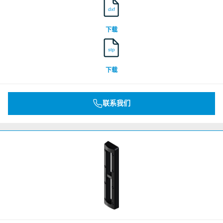
dxf
下载
stp
下载
联系我们