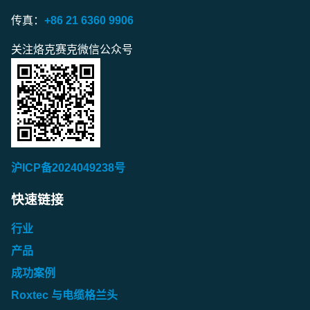
传真：
+86 21 6360 9906
关注烙克赛克微信公众号
沪ICP备2024049238号
快速链接
行业
产品
成功案例
Roxtec 与电缆格兰头