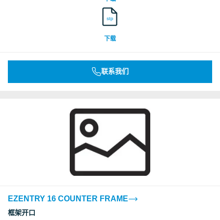
stp
下载
联系我们
EZENTRY 16 COUNTER FRAME
框架开口