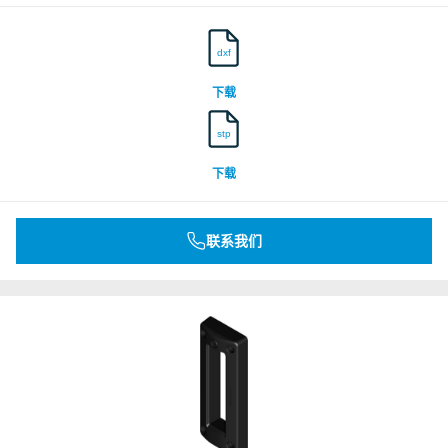
dxf
下载
stp
下载
联系我们