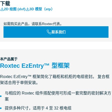
下载
2D 绘图 (dxf)
3D 模型（stp）
如需购买此产品，请联系Roxtec代表。
联系我们
本产品属于
Roxtec EzEntry™ 型框架
Roxtec EzEntry™ 框架简化了箱柜和机柜的电缆密封。 复合框
架适合用于单侧安装。
与相应的 Roxtec 组件搭配使用可形成一套完整的密封解决方
案
提供多种尺寸，适用于 4 至 32 根电缆