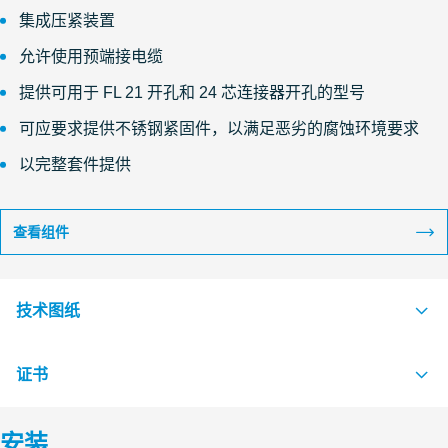
集成压紧装置
允许使用预端接电缆
提供可用于 FL 21 开孔和 24 芯连接器开孔的型号
可应要求提供不锈钢紧固件，以满足恶劣的腐蚀环境要求
以完整套件提供
查看组件
技术图纸
证书
S1034803 APERTURE DIMENSIONS EZENTRY 4 AND 4 MINI
PDF
S1013989 APERTURE DIMENSIONS EZENTRY 10,16,24,32
PDF
安装