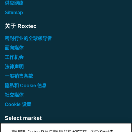
供应网络
Sitemap
关于 Roxtec
密封行业的全球领导者
面向媒体
工作机会
法律声明
一般销售条款
隐私和 Cookie 信息
社交媒体
Cookie 设置
Select market
Choose local site
我们使用 Cookie 以允许我们网站的正常工作、个性化设计内