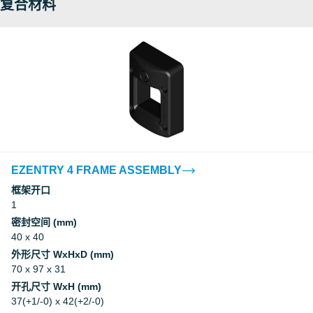
复合材料
EZENTRY 4 FRAME ASSEMBLY
框架开口
1
密封空间 (mm)
40 x 40
外形尺寸 WxHxD (mm)
70 x 97 x 31
开孔尺寸 WxH (mm)
37(+1/-0) x 42(+2/-0)