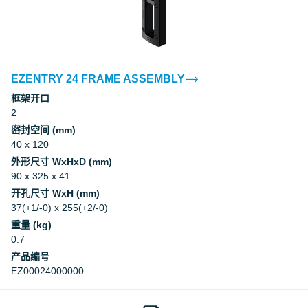
EZENTRY 24 FRAME ASSEMBLY
框架开口
2
密封空间 (mm)
40 x 120
外形尺寸 WxHxD (mm)
90 x 325 x 41
开孔尺寸 WxH (mm)
37(+1/-0) x 255(+2/-0)
重量 (kg)
0.7
产品编号
EZ00024000000