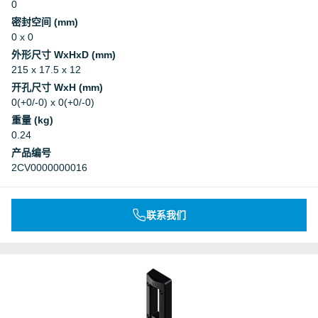
0
密封空间 (mm)
0 x 0
外形尺寸 WxHxD (mm)
215 x 17.5 x 12
开孔尺寸 WxH (mm)
0(+0/-0) x 0(+0/-0)
重量 (kg)
0.24
产品编号
2CV0000000016
联系我们