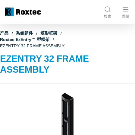
搜索
菜单
产品
系统组件
矩形框架
Roxtec EzEntry™ 型框架
EZENTRY 32 FRAME ASSEMBLY
EZENTRY 32 FRAME
ASSEMBLY