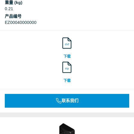
重量 (kg)
0.21
产品编号
EZ00040000000
dxf
下载
stp
下载
联系我们