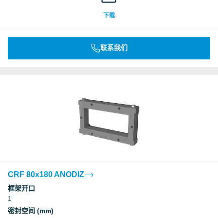
下载
联系我们
CRF 80x180 ANODIZ
框架开口
1
密封空间 (mm)