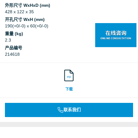
外形尺寸 WxHxD (mm)
428 x 122 x 35
开孔尺寸 WxH (mm)
190(+0/-0) x 60(+0/-0)
重量 (kg)
2.3
产品编号
214618
stp
下载
联系我们