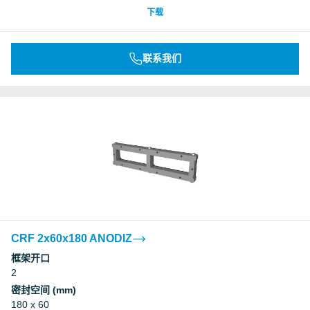
下载
联系我们
CRF 2x60x180 ANODIZ
框架开口
2
密封空间 (mm)
180 x 60