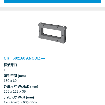
CRF 60x160 ANODIZ
框架开口
1
密封空间 (mm)
160 x 60
外形尺寸 WxHxD (mm)
208 x 122 x 35
开孔尺寸 WxH (mm)
170(+0/-0) x 60(+0/-0)