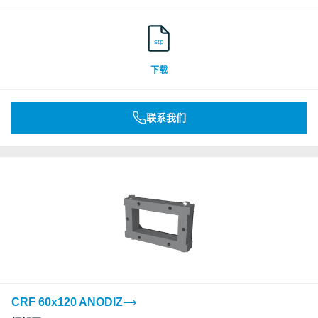
stp
下载
联系我们
CRF 60x120 ANODIZ