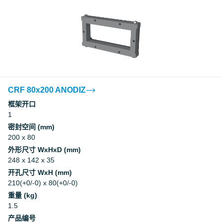
CRF 80x200 ANODIZ
框架开口
1
密封空间 (mm)
200 x 80
外形尺寸 WxHxD (mm)
248 x 142 x 35
开孔尺寸 WxH (mm)
210(+0/-0) x 80(+0/-0)
重量 (kg)
1.5
产品编号