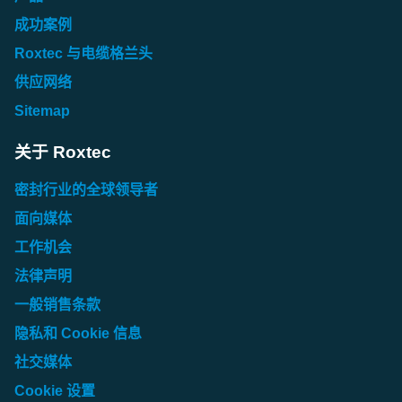
成功案例
Roxtec 与电缆格兰头
供应网络
Sitemap
关于 Roxtec
密封行业的全球领导者
面向媒体
工作机会
法律声明
一般销售条款
隐私和 Cookie 信息
社交媒体
Cookie 设置