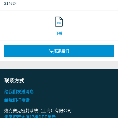
214624
stp
下载
联系我们
联系方式
给我们发送消息
给我们打电话
烙克赛克密封系统（上海）有限公司
未来资产大厦
17
楼
DEF
单元