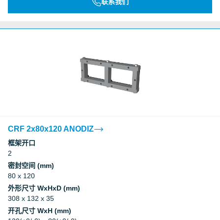
联系我们
CRF 2x80x120 ANODIZ
框架开口
2
密封空间 (mm)
80 x 120
外形尺寸 WxHxD (mm)
308 x 132 x 35
开孔尺寸 WxH (mm)