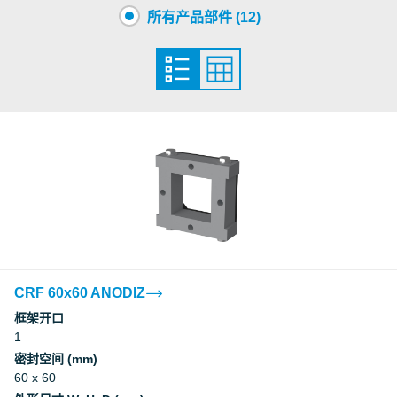
所有产品部件 (12)
S1578385 CRF 80x180 ASSEMBLY
PDF
S1578386 CRF 80x200 ASSEMBLY
PDF
CRF 60x60 ANODIZ
框架开口
1
密封空间 (mm)
60 x 60