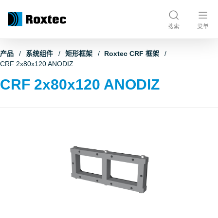
搜索
菜单
产品
系统组件
矩形框架
Roxtec CRF 框架
CRF 2x80x120 ANODIZ
CRF 2x80x120 ANODIZ