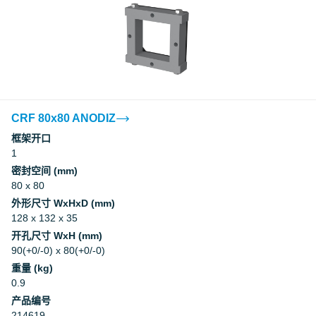
CRF 80x80 ANODIZ
框架开口
1
密封空间 (mm)
80 x 80
外形尺寸 WxHxD (mm)
128 x 132 x 35
开孔尺寸 WxH (mm)
90(+0/-0) x 80(+0/-0)
重量 (kg)
0.9
产品编号
214619