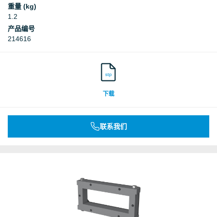
重量 (kg)
1.2
产品编号
214616
stp
下载
联系我们