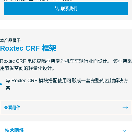
联系我们
本产品属于
Roxtec CRF 框架
Roxtec CRF 电缆穿隔框架专为机车车辆行业而设计。 该框架采
用节省空间的轻量化设计。
与 Roxtec CRF 模块搭配使用可形成一套完整的密封解决方
案
查看组件
技术图纸