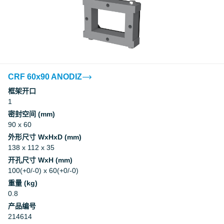
CRF 60x90 ANODIZ
框架开口
1
密封空间 (mm)
90 x 60
外形尺寸 WxHxD (mm)
138 x 112 x 35
开孔尺寸 WxH (mm)
100(+0/-0) x 60(+0/-0)
重量 (kg)
0.8
产品编号
214614