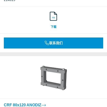
stp
下载
联系我们
CRF 80x120 ANODIZ